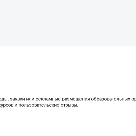
оды, заявки или рекламные размещения образовательных орг
урсов и пользовательские отзывы.