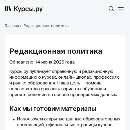
Главная
Редакционная политика
Редакционная политика
Обновлено: 14 июня 2026 года
Курсы.ру публикует справочную и редакционную
информацию о курсах, онлайн-школах, профессиях
и рынке образования. Наша цель — помочь
пользователю сравнить варианты обучения и
принять решение на основе проверяемых данных.
Как мы готовим материалы
Используем открытые данные образовательных
организаций, официальные страницы курсов,