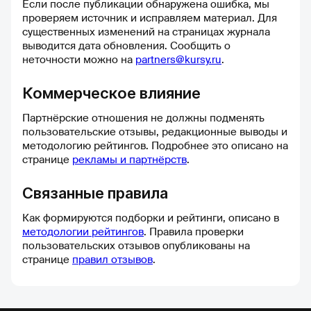
Если после публикации обнаружена ошибка, мы
проверяем источник и исправляем материал. Для
существенных изменений на страницах журнала
выводится дата обновления. Сообщить о
неточности можно на
partners@kursy.ru
.
Коммерческое влияние
Партнёрские отношения не должны подменять
пользовательские отзывы, редакционные выводы и
методологию рейтингов. Подробнее это описано на
странице
рекламы и партнёрств
.
Связанные правила
Как формируются подборки и рейтинги, описано в
методологии рейтингов
. Правила проверки
пользовательских отзывов опубликованы на
странице
правил отзывов
.