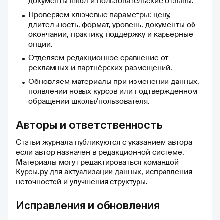
документы школ и пользовательские отзывы.
Проверяем ключевые параметры: цену,
длительность, формат, уровень, документы об
окончании, практику, поддержку и карьерные
опции.
Отделяем редакционное сравнение от
рекламных и партнёрских размещений.
Обновляем материалы при изменении данных,
появлении новых курсов или подтверждённом
обращении школы/пользователя.
Авторы и ответственность
Статьи журнала публикуются с указанием автора,
если автор назначен в редакционной системе.
Материалы могут редактироваться командой
Курсы.ру для актуализации данных, исправления
неточностей и улучшения структуры.
Исправления и обновления