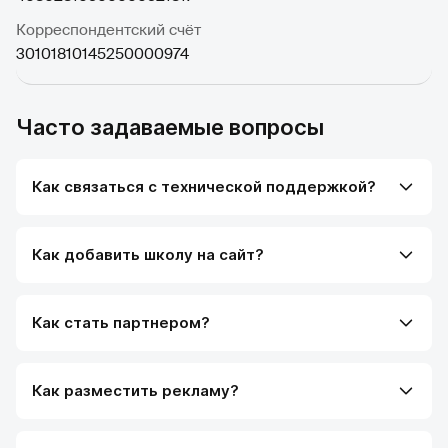
Корреспондентский счёт
30101810145250000974
Часто задаваемые вопросы
Как связаться с технической поддержкой?
Как добавить школу на сайт?
Как стать партнером?
Как разместить рекламу?