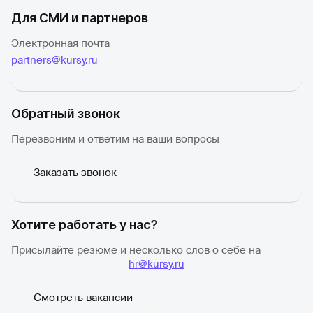
Для СМИ и партнеров
Электронная почта
partners@kursy.ru
Обратный звонок
Перезвоним и ответим на ваши вопросы
Заказать звонок
Хотите работать у нас?
Присылайте резюме и несколько слов о себе на
hr@kursy.ru
Смотреть вакансии