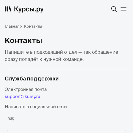
Главная
Контакты
Контакты
Напишите в подходящий отдел — так обращение
сразу попадёт к нужной команде.
Служба поддержки
Электронная почта
support@kursy.ru
Написать в социальной сети