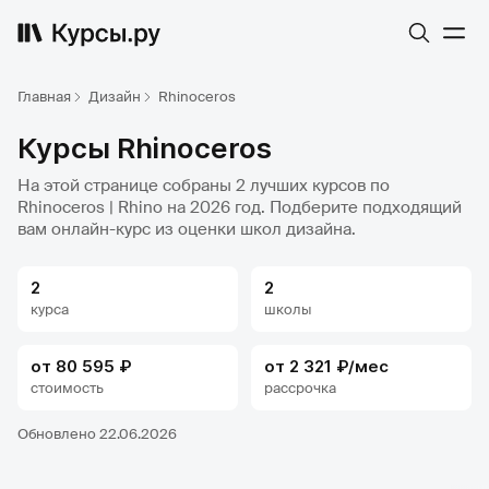
Главная
Дизайн
Rhinoceros
Курсы Rhinoceros
На этой странице собраны 2 лучших курсов по
Rhinoceros | Rhino на 2026 год. Подберите подходящий
вам онлайн-курс из оценки школ дизайна.
2
2
курса
школы
от 80 595 ₽
от 2 321 ₽/мес
стоимость
рассрочка
Обновлено 22.06.2026