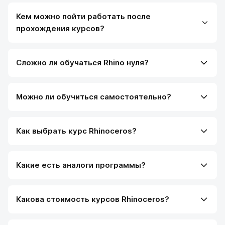
Кем можно пойти работать после
прохождения курсов?
Сложно ли обучаться Rhino нуля?
Можно ли обучиться самостоятельно?
Как выбрать курс Rhinoceros?
Какие есть аналоги программы?
Какова стоимость курсов Rhinoceros?