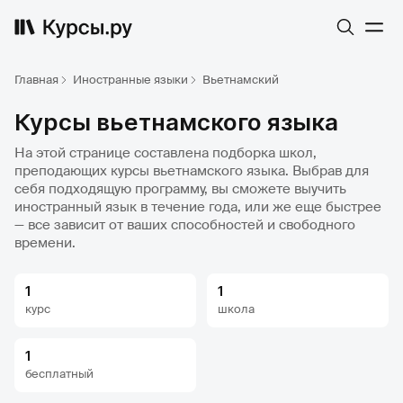
Главная
Иностранные языки
Вьетнамский
Курсы вьетнамского языка
На этой странице составлена подборка школ,
преподающих курсы вьетнамского языка. Выбрав для
себя подходящую программу, вы сможете выучить
иностранный язык в течение года, или же еще быстрее
— все зависит от ваших способностей и свободного
времени.
1
1
курс
школа
1
бесплатный