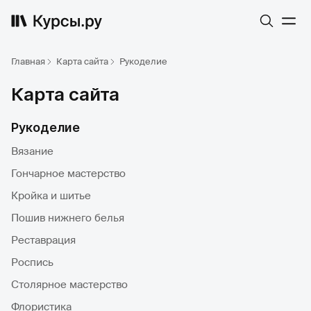
Главная
Карта сайта
Рукоделие
Карта сайта
Рукоделие
Вязание
Гончарное мастерство
Кройка и шитье
Пошив нижнего белья
Реставрация
Роспись
Столярное мастерство
Флористика