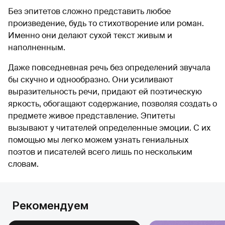
Без эпитетов сложно представить любое
произведение, будь то стихотворение или роман.
Именно они делают сухой текст живым и
наполненным.
Даже повседневная речь без определений звучала
бы скучно и однообразно. Они усиливают
выразительность речи, придают ей поэтическую
яркость, обогащают содержание, позволяя создать о
предмете живое представление. Эпитеты
вызывают у читателей определенные эмоции. С их
помощью мы легко можем узнать гениальных
поэтов и писателей всего лишь по нескольким
словам.
Рекомендуем