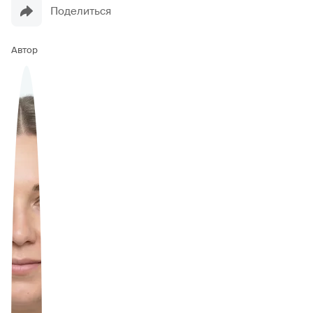
Поделиться
Автор