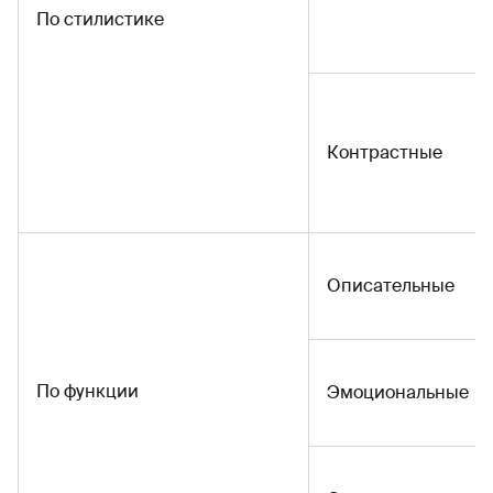
По стилистике
Контрастные
Описательные
По функции
Эмоциональные