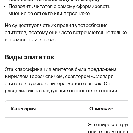
Позволить читателю самому сформировать
мнение об объекте или персонаже
Не существует четких правил употребления
эпитетов, поэтому они часто встречаются не только
в поэзии, но и в прозе.
Виды эпитетов
Эта классификация эпитетов была предложена
Кириллом Горбачевичем, соавтором «Словаря
эпитетов русского литературного языка». Он
разделил их на следующие основные категории:
Категория
Описание
Это широкая груп
эпитетов, укорени