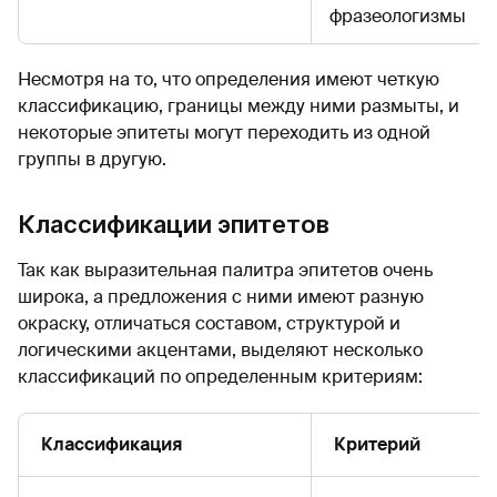
фразеологизмы
Несмотря на то, что определения имеют четкую
классификацию, границы между ними размыты, и
некоторые эпитеты могут переходить из одной
группы в другую.
Классификации эпитетов
Так как выразительная палитра эпитетов очень
широка, а предложения с ними имеют разную
окраску, отличаться составом, структурой и
логическими акцентами, выделяют несколько
классификаций по определенным критериям:
Классификация
Критерий