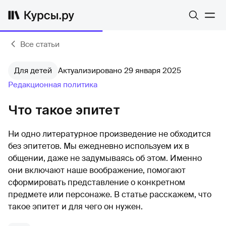
Все статьи
Для детей
Актуализировано 29 января 2025
Редакционная политика
Что такое эпитет
Ни одно литературное произведение не обходится
без эпитетов. Мы ежедневно используем их в
общении, даже не задумываясь об этом. Именно
они включают наше воображение, помогают
сформировать представление о конкретном
предмете или персонаже. В статье расскажем, что
такое эпитет и для чего он нужен.