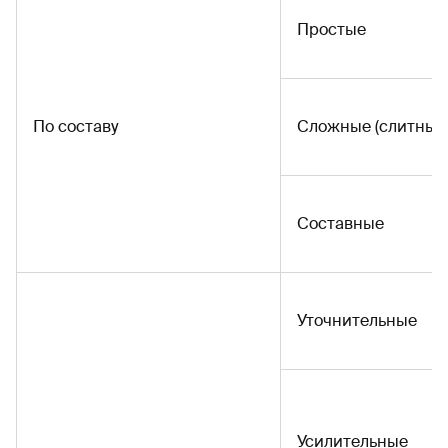
Простые
По составу
Сложные (слитные
Составные
Уточнительные
Усилительные