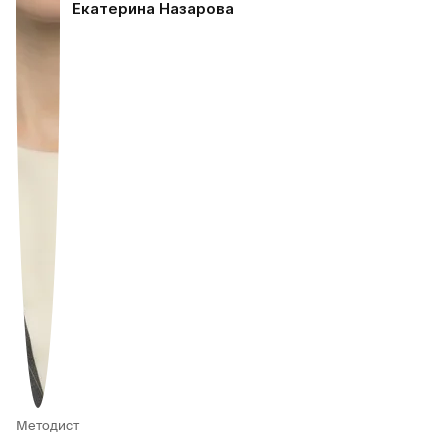
Екатерина Назарова
Методист