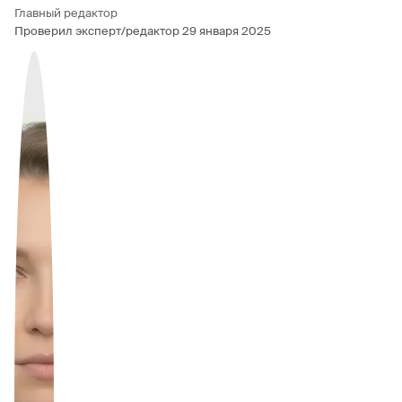
Главный редактор
Проверил эксперт/редактор
29 января 2025