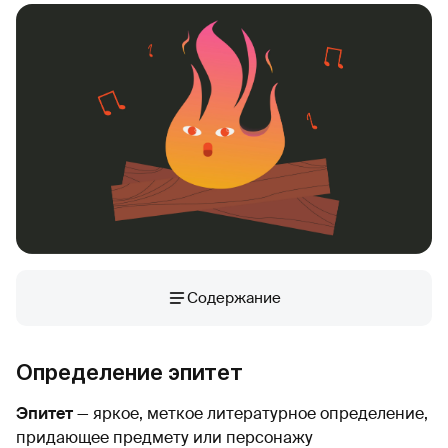
Содержание
Определение эпитет
Эпитет
— яркое, меткое литературное определение,
придающее предмету или персонажу