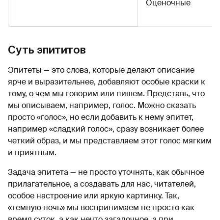
Оценочные
Суть эпититов
Эпитеты — это слова, которые делают описание
ярче и выразительнее, добавляют особые краски к
тому, о чем мы говорим или пишем. Представь, что
мы описываем, например, голос. Можно сказать
просто «голос», но если добавить к нему эпитет,
например «сладкий голос», сразу возникает более
четкий образ, и мы представляем этот голос мягким
и приятным.
Задача эпитета — не просто уточнять, как обычное
прилагательное, а создавать для нас, читателей,
особое настроение или яркую картинку. Так,
«темную ночь» мы воспринимаем не просто как
время суток, а как нечто загадочное, а при