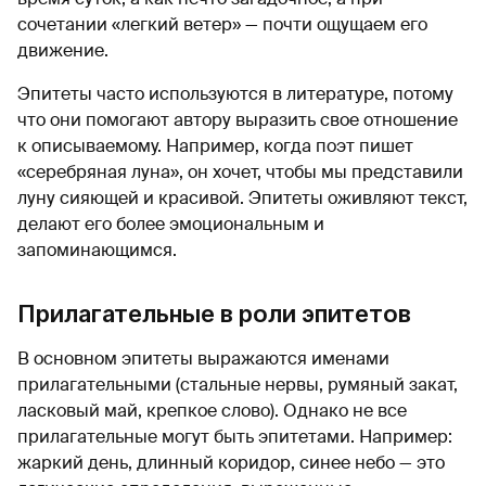
сочетании «легкий ветер» — почти ощущаем его
движение.
Эпитеты часто используются в литературе, потому
что они помогают автору выразить свое отношение
к описываемому. Например, когда поэт пишет
«серебряная луна», он хочет, чтобы мы представили
луну сияющей и красивой. Эпитеты оживляют текст,
делают его более эмоциональным и
запоминающимся.
Прилагательные в роли эпитетов
В основном эпитеты выражаются именами
прилагательными (стальные нервы, румяный закат,
ласковый май, крепкое слово). Однако не все
прилагательные могут быть эпитетами. Например:
жаркий день, длинный коридор, синее небо — это