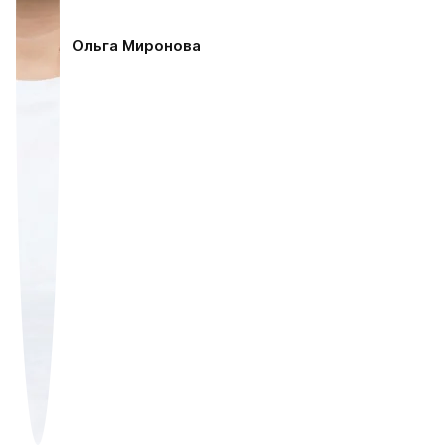
Ольга Миронова