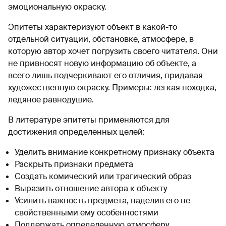
эмоциональную окраску.
Эпитеты характеризуют объект в какой-то
отдельной ситуации, обстановке, атмосфере, в
которую автор хочет погрузить своего читателя. Они
не привносят новую информацию об объекте, а
всего лишь подчеркивают его отличия, придавая
художественную окраску. Примеры: легкая походка,
ледяное равнодушие.
В литературе эпитеты применяются для
достижения определенных целей:
Уделить внимание конкретному признаку объекта
Раскрыть признаки предмета
Создать комический или трагический образ
Выразить отношение автора к объекту
Усилить важность предмета, наделив его не
свойственными ему особенностями
Поддержать определенную атмосферу