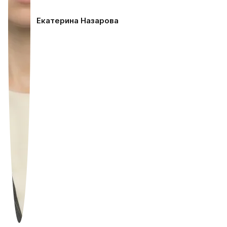
Екатерина Назарова