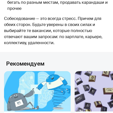
бегать по разным местам, продавать карандаши и
прочее
Собеседование — это всегда стресс. Причем для
обеих сторон. Будьте уверены в своих силах и
выбирайте те вакансии, которые полностью
отвечают вашим запросам: по зарплате, карьере,
коллективу, удаленности.
Рекомендуем