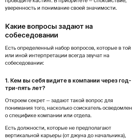
проводите кастинг. В приоритете — спокойствие,
уверенность и понимание своей значимости.
Какие вопросы задают на
собеседовании
Есть определенный набор вопросов, которые в той
или иной интерпретации всегда звучат на
собеседовании:
1. Кем вы себя видите в компании через год-
три-пять лет?
Откроем секрет — задают такой вопрос для
понимания того, насколько соискатель осведомлен
о специфике компании или отдела.
Есть должности, которые не предполагают
вертикальной карьеры (от джуна до начальника),