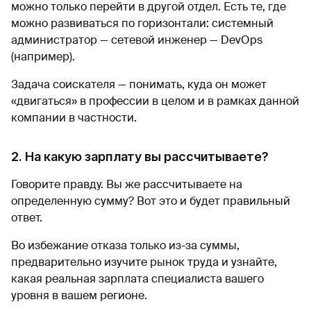
можно только перейти в другой отдел. Есть те, где
можно развиваться по горизонтали: системный
администратор — сетевой инженер — DevOps
(например).
Задача соискателя — понимать, куда он может
«двигаться» в профессии в целом и в рамках данной
компании в частности.
2. На какую зарплату вы рассчитываете?
Говорите правду. Вы же рассчитываете на
определенную сумму? Вот это и будет правильный
ответ.
Во избежание отказа только из-за суммы,
предварительно изучите рынок труда и узнайте,
какая реальная зарплата специалиста вашего
уровня в вашем регионе.