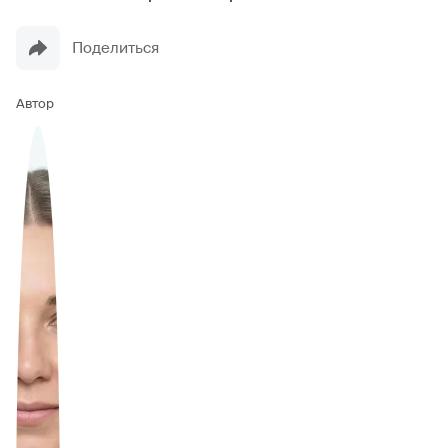
Поделиться
Автор