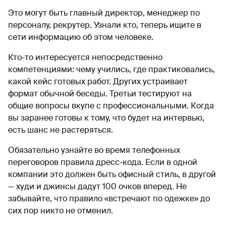
Это могут быть главный директор, менеджер по
персоналу, рекрутер. Узнали кто, теперь ищите в
сети информацию об этом человеке.
Кто-то интересуется непосредственно
компетенциями: чему учились, где практиковались,
какой кейс готовых работ. Других устраивает
формат обычной беседы. Третьи тестируют на
общие вопросы вкупе с профессиональными. Когда
вы заранее готовы к тому, что будет на интервью,
есть шанс не растеряться.
Обязательно узнайте во время телефонных
переговоров правила дресс-кода. Если в одной
компании это должен быть офисный стиль, в другой
— худи и джинсы дадут 100 очков вперед. Не
забывайте, что правило «встречают по одежке» до
сих пор никто не отменил.