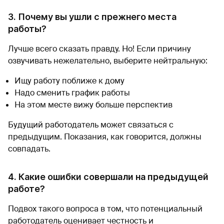
3. Почему вы ушли с прежнего места
работы?
Лучше всего сказать правду. Но! Если причину
озвучивать нежелательно, выберите нейтральную:
Ищу работу поближе к дому
Надо сменить график работы
На этом месте вижу больше перспектив
Будущий работодатель может связаться с
предыдущим. Показания, как говорится, должны
совпадать.
4. Какие ошибки совершали на предыдущей
работе?
Подвох такого вопроса в том, что потенциальный
работодатель оценивает честность и