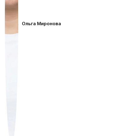
Ольга Миронова