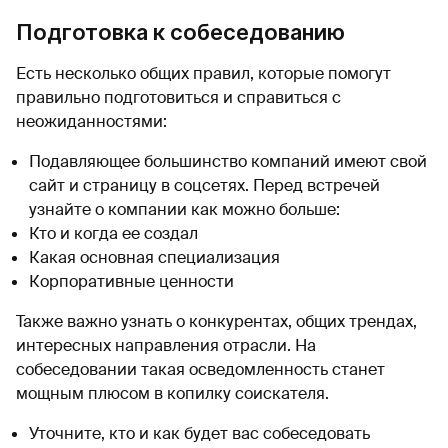
Подготовка к собеседованию
Есть несколько общих правил, которые помогут
правильно подготовиться и справиться с
неожиданностями:
Подавляющее большинство компаний имеют свой
сайт и страницу в соцсетях. Перед встречей
узнайте о компании как можно больше:
Кто и когда ее создал
Какая основная специализация
Корпоративные ценности
Также важно узнать о конкурентах, общих трендах,
интересных направления отрасли. На
собеседовании такая осведомленность станет
мощным плюсом в копилку соискателя.
Уточните, кто и как будет вас собеседовать