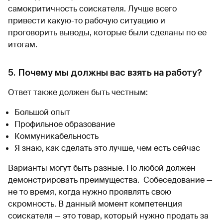
самокритичность соискателя. Лучше всего
привести какую-то рабочую ситуацию и
проговорить выводы, которые были сделаны по ее
итогам.
5. Почему мы должны вас взять на работу?
Ответ также должен быть честным:
Большой опыт
Профильное образование
Коммуникабельность
Я знаю, как сделать это лучше, чем есть сейчас
Варианты могут быть разные. Но любой должен
демонстрировать преимущества. Собеседование —
не то время, когда нужно проявлять свою
скромность. В данный момент компетенция
соискателя — это товар, который нужно продать за