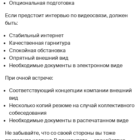
Опциональная подготовка
Если предстоит интервью по видеосвязи, должен
быть:
Стабильный интернет
Качественная гарнитура
Спокойная обстановка
Опрятный внешний вид
Необходимые документы в электронном виде
При очной встрече:
Соответствующий концепции компании внешний
вид
Несколько копий резюме на случай коллективного
собеседования
Необходимые документы в распечатанном виде
Не забывайте, что со своей стороны вы тоже