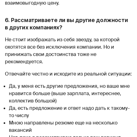
взаимовыгодную цену.
6. Рассматриваете ли вы другие должности
в других компаниях?
Не стоит изображать из себя звезду, за которой
охотятся все без исключения компании. Но и
принижать свои достоинства тоже не
рекомендуется.
Отвечайте честно и исходите из реальной ситуации:
Да, у меня есть другие предложения, но ваше мне
нравится больше (выше зарплата, интереснее,
коллектив большой)
Да, есть предложение и ответ надо дать к такому-
то числу
Мною направлены резюме еще на несколько
вакансий