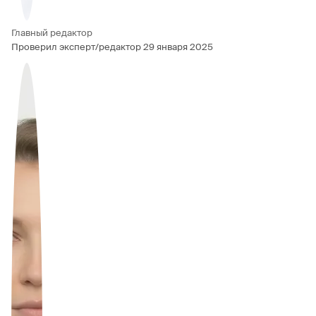
Главный редактор
Проверил эксперт/редактор
29 января 2025