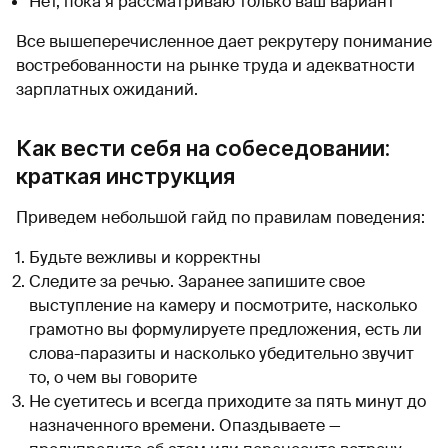
Нет, пока я рассматриваю только ваш вариант
Все вышеперечисленное дает рекрутеру понимание
востребованности на рынке труда и адекватности
зарплатных ожиданий.
Как вести себя на собеседовании:
краткая инструкция
Приведем небольшой гайд по правилам поведения:
Будьте вежливы и корректны
Следите за речью. Заранее запишите свое
выступление на камеру и посмотрите, насколько
грамотно вы формулируете предложения, есть ли
слова-паразиты и насколько убедительно звучит
то, о чем вы говорите
Не суетитесь и всегда приходите за пять минут до
назначенного времени. Опаздываете —