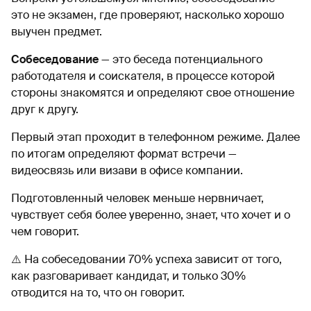
это не экзамен, где проверяют, насколько хорошо
выучен предмет.
Собеседование
— это беседа потенциального
работодателя и соискателя, в процессе которой
стороны знакомятся и определяют свое отношение
друг к другу.
Первый этап проходит в телефонном режиме. Далее
по итогам определяют формат встречи —
видеосвязь или визави в офисе компании.
Подготовленный человек меньше нервничает,
чувствует себя более уверенно, знает, что хочет и о
чем говорит.
⚠️ На собеседовании 70% успеха зависит от того,
как разговаривает кандидат, и только 30%
отводится на то, что он говорит.