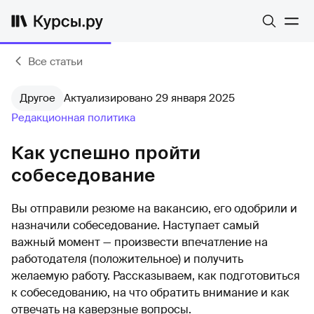
Все статьи
Другое
Актуализировано 29 января 2025
Редакционная политика
Как успешно пройти
собеседование
Вы отправили резюме на вакансию, его одобрили и
назначили собеседование. Наступает самый
важный момент — произвести впечатление на
работодателя (положительное) и получить
желаемую работу. Рассказываем, как подготовиться
к собеседованию, на что обратить внимание и как
отвечать на каверзные вопросы.