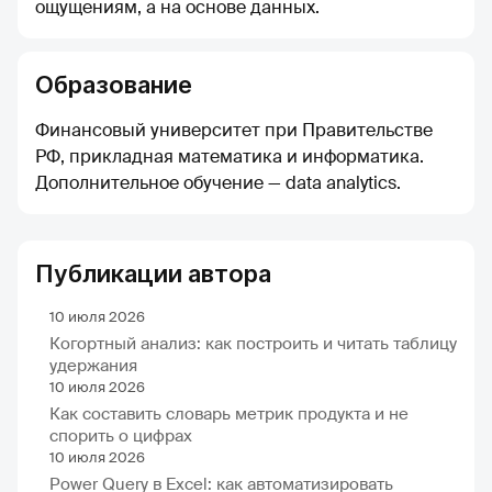
ощущениям, а на основе данных.
Образование
Финансовый университет при Правительстве
РФ, прикладная математика и информатика.
Дополнительное обучение — data analytics.
Публикации автора
10 июля 2026
Когортный анализ: как построить и читать таблицу
удержания
10 июля 2026
Как составить словарь метрик продукта и не
спорить о цифрах
10 июля 2026
Power Query в Excel: как автоматизировать