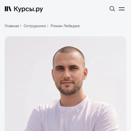
Главная
Сотрудники
Роман Лебедев