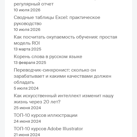
регулярный отчет
10 июля 2026
Сводные таблицы Excel: практическое
руководство
10 июля 2026
Как посчитать окупаемость обучения: простая
модель ROI
13 марта 2025
Корень слова в русском языке
13 февраля 2025
Переводчик-синхронист: сколько он
зарабатывает и какими качествами должен
обладать
5 июля 2024
Как искусственный интеллект изменит нашу
жизнь через 20 лет?
25 июня 2024
ТОП-10 курсов иллюстрации
24 июня 2024
ТОП-10 курсов Adobe Illustrator
21 июня 2024