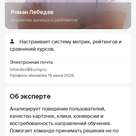
Роман Лебедев
Аналитик данных и рейтингов
Настраивает систему метрик, рейтингов и
сравнений курсов.
Электронная почта
lebedev@kursy.ru
Профиль обновлён 19 июня 2026
Об эксперте
Анализирует поведение пользователей,
качество карточек, клики, конверсии и
востребованность направлений обучения.
Помогает команде принимать решения не по