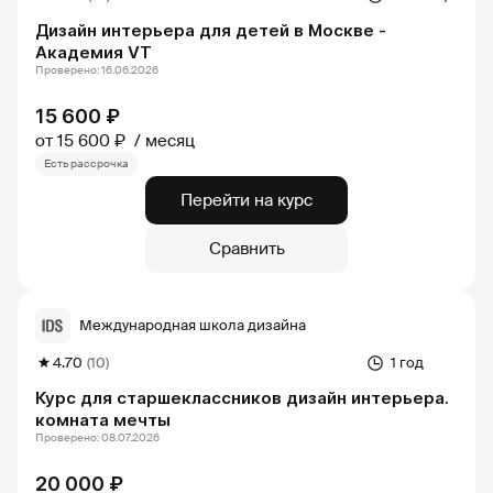
Дизайн интерьера для детей в Москве -
Академия VT
Проверено: 16.06.2026
15 600 ₽
от 15 600 ₽
месяц
Есть рассрочка
Перейти на курс
Сравнить
Международная школа дизайна
4.70
(10)
1 год
Курс для старшеклассников дизайн интерьера.
комната мечты
Проверено: 08.07.2026
20 000 ₽