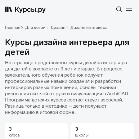
Главная
Для детей
Дизайн
Дизайн интерьера
Курсы дизайна интерьера для
детей
На странице представлены курсы дизайна интерьера
для детей в возрасте от 9 лет и старше. В процессе
увлекательного обучения ребенок получит
профессиональные навыки создания и разработки
интерьеров разных помещений, основы техники
рисования скетчей от руки и визуализация в ArchiCAD.
Программа детских курсов соответствует взрослой.
Разница только в методике — дети получают
информацию в игровой форме.
3
3
курса
школы