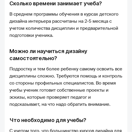
Сколько времени занимает учеба?
В среднем программы обучения в курсах детского
дизайна интерьера рассчитаны на 2-5 месяца с
учетом количества дисциплин и предварительной
подготовки ученика.
Можно ли научиться дизайну
самостоятельно?
Подростку и тем более ребенку самому освоить все
дисциплины сложно. Требуются помощь и контроль
со стороны профильных специалистов. Во время
учебы ученик готовит собственные проекты и
эскизы, которые проверяет педагог и
подсказывает, на что надо обратить внимание.
Что необходимо для учебы?
С учетом того, что большинство курсов дизайна для