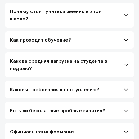
Почему стоит учиться именно в этой
школе?
Как проходит обучение?
Какова средняя нагрузка на студента в
неделю?
Каковы требования к поступлению?
Есть ли бесплатные пробные занятия?
Официальная информация