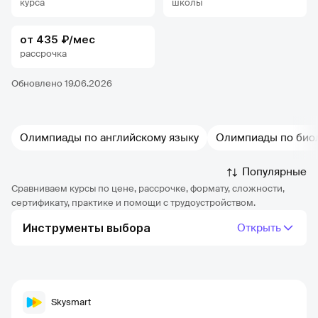
курса
школы
от 435 ₽/мес
рассрочка
Обновлено 19.06.2026
Олимпиады по английскому языку
Олимпиады по био
Популярные
Сравниваем курсы по цене, рассрочке, формату, сложности,
сертификату, практике и помощи с трудоустройством.
Инструменты выбора
Открыть
Skysmart