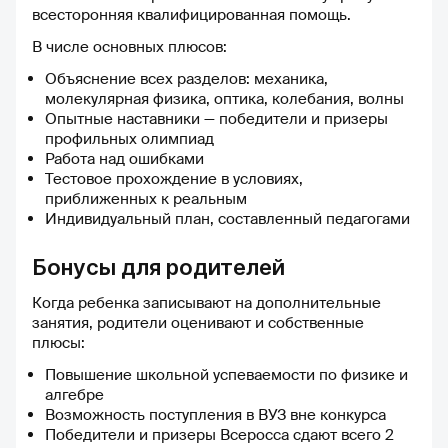
всесторонняя квалифицированная помощь.
В числе основных плюсов:
Объяснение всех разделов: механика,
молекулярная физика, оптика, колебания, волны
Опытные наставники — победители и призеры
профильных олимпиад
Работа над ошибками
Тестовое прохождение в условиях,
приближенных к реальным
Индивидуальный план, составленный педагогами
Бонусы для родителей
Когда ребенка записывают на дополнительные
занятия, родители оценивают и собственные
плюсы:
Повышение школьной успеваемости по физике и
алгебре
Возможность поступления в ВУЗ вне конкурса
Победители и призеры Всеросса сдают всего 2