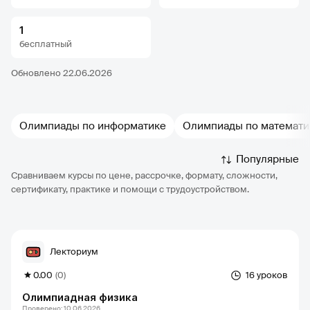
1
бесплатный
Обновлено 22.06.2026
Олимпиады по информатике
Олимпиады по математи
Популярные
Сравниваем курсы по цене, рассрочке, формату, сложности,
сертификату, практике и помощи с трудоустройством.
Лекториум
0.00
(0)
16 уроков
Олимпиадная физика
Проверено: 10.06.2026