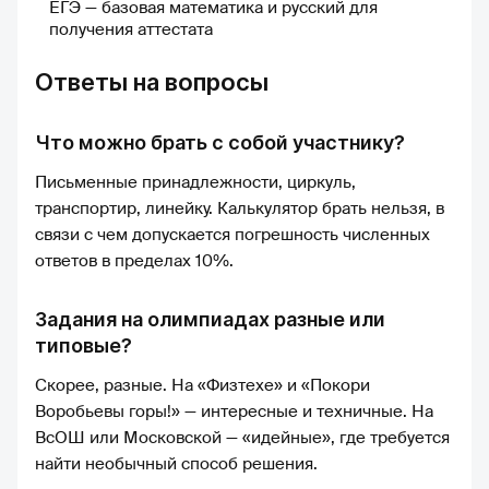
ЕГЭ — базовая математика и русский для
получения аттестата
Ответы на вопросы
Что можно брать с собой участнику?
Письменные принадлежности, циркуль,
транспортир, линейку. Калькулятор брать нельзя, в
связи с чем допускается погрешность численных
ответов в пределах 10%.
Задания на олимпиадах разные или
типовые?
Скорее, разные. На «Физтехе» и «Покори
Воробьевы горы!» — интересные и техничные. На
ВсОШ или Московской — «идейные», где требуется
найти необычный способ решения.