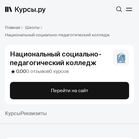
Главная
Школы
Национальный социально-педагогический колледж
Национальный социально-
педагогический колледж
0.00
0 отзывов
0 курсов
Перейти на сайт
Курсы
Реквизиты