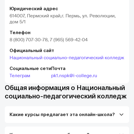
Юридический адрес
614007, Пермский край,г. Пермь, ул. Революции,
дом 5/1
Телефон
8 (800) 707-30-78, 7 (965) 569-42-04
Официальный сайт
Национальный социально-педагогический колледж
Социальные сети
Почта
Телеграм
pk1.nspk@i-college.ru
Общая информация о Национальный
социально-педагогический колледж
Какие курсы предлагает эта онлайн-школа?