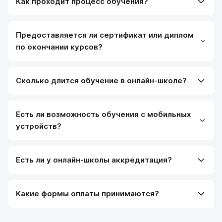
Как проходит процесс обучения?
Предоставляется ли сертификат или диплом
по окончании курсов?
Сколько длится обучение в онлайн-школе?
Есть ли возможность обучения с мобильных
устройств?
Есть ли у онлайн-школы аккредитация?
Какие формы оплаты принимаются?