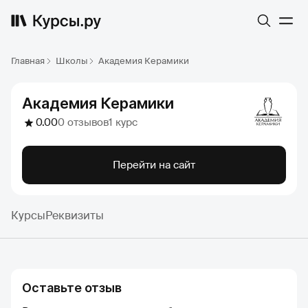
Главная
Школы
Академия Керамики
Академия Керамики
0.00
0 отзывов
1 курс
Перейти на сайт
Курсы
Реквизиты
Оставьте отзыв