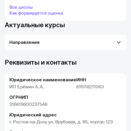
Все школы
Как формируется оценка
Актуальные курсы
Направления
Реквизиты и контакты
Юридическое наименование
ИНН
ИП Ерёмин А.А.
616118211063
ОГРНИП
316619600237548
Юридический адрес
г. Ростов-на-Дону ул. Врубовая, д. 85, корпус 123