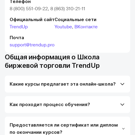
Телефон
8 (800) 551-09-22, 8 (863) 310-21-11
Официальный сайт
Социальные сети
TrendUp
Youtube
,
ВКонтакте
Почта
support@trendup.pro
Общая информация о Школа
биржевой торговли TrendUp
Какие курсы предлагает эта онлайн-школа?
Как проходит процесс обучения?
Предоставляется ли сертификат или диплом
по окончании курсов?