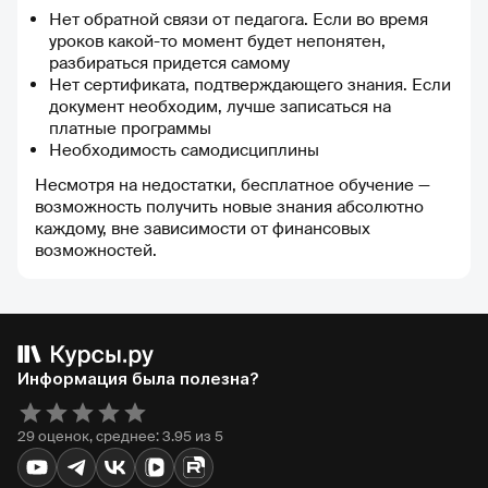
Нет обратной связи от педагога. Если во время
уроков какой-то момент будет непонятен,
разбираться придется самому
Нет сертификата, подтверждающего знания. Если
документ необходим, лучше записаться на
платные программы
Необходимость самодисциплины
Несмотря на недостатки, бесплатное обучение —
возможность получить новые знания абсолютно
каждому, вне зависимости от финансовых
возможностей.
Информация была полезна?
29 оценок, среднее: 3.95 из 5