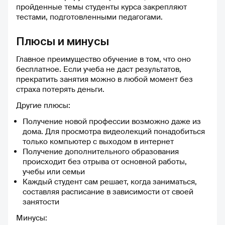
пройденные темы студенты курса закрепляют
тестами, подготовленными педагогами.
Плюсы и минусы
Главное преимущество обучение в том, что оно
бесплатное. Если учеба не даст результатов,
прекратить занятия можно в любой момент без
страха потерять деньги.
Другие плюсы:
Получение новой профессии возможно даже из
дома. Для просмотра видеолекций понадобиться
только компьютер с выходом в интернет
Получение дополнительного образования
происходит без отрыва от основной работы,
учебы или семьи
Каждый студент сам решает, когда заниматься,
составляя расписание в зависимости от своей
занятости
Минусы: