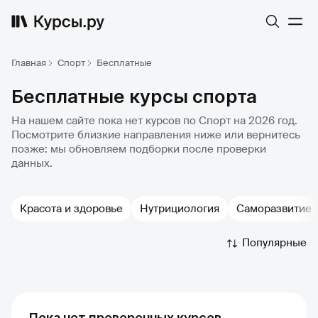
Главная
Спорт
Бесплатные
Бесплатные курсы спорта
На нашем сайте пока нет курсов по Спорт на 2026 год.
Посмотрите близкие направления ниже или вернитесь
позже: мы обновляем подборки после проверки
данных.
Красота и здоровье
Нутрициология
Саморазвитие
Популярные
Пока нет проверенных курсов