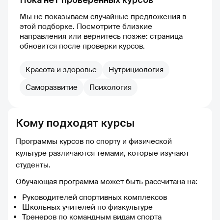
Мы не показываем случайные предложения в
этой подборке. Посмотрите близкие
направления или вернитесь позже: страница
обновится после проверки курсов.
Красота и здоровье
Нутрициология
Саморазвитие
Психология
Кому подходят курсы
Программы курсов по спорту и физической
культуре различаются темами, которые изучают
студенты.
Обучающая программа может быть рассчитана на:
Руководителей спортивных комплексов
Школьных учителей по физкультуре
Тренеров по командным видам спорта