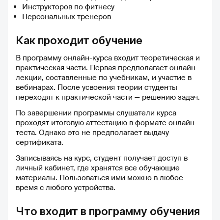
Инструкторов по фитнесу
Персональных тренеров
Как проходит обучение
В программу онлайн-курса входит теоретическая и
практическая части. Первая предполагает онлайн-
лекции, составленные по учебникам, и участие в
вебинарах. После усвоения теории студенты
переходят к практической части — решению задач.
По завершении программы слушатели курса
проходят итоговую аттестацию в формате онлайн-
теста. Однако это не предполагает выдачу
сертификата.
Записываясь на курс, студент получает доступ в
личный кабинет, где хранятся все обучающие
материалы. Пользоваться ими можно в любое
время с любого устройства.
Что входит в программу обучения