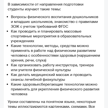
В зависимости от направления подготовки
студенты изучают такие темы:
Вопросы физического воспитания дошкольников
и младших школьников, знакомство с правилами
ЗОЖ с учетом требований ФГОС
Как проводить и планировать массовые
спортивные мероприятия в образовательных
учреждениях
Какие технологии, методы, средства можно
применять в работе над физическим развитием
человека с особенностями здоровья (нарушением
зрения, речи, слуха)
Как организовать работу инструктора, тренера
или учителя физической культуры
Как делать медицинский массаж и проводить
сеансы лечебной физкультуры
Какие здоровьесберегающие технологии можно
применять для укрепления физического развития
человека
Уроки составлены на понятном языке, некоторые
темы иллюстрируются картинками, схемами. Все