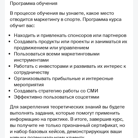
Программа обучения
В процессе обучения вы узнаете, какое место
отводится маркетингу в спорте. Программа курса
обучит вас:
Находить и привлекать спонсоров или партнеров
Создавать продукты или проекты и заниматься их
продвижением или управлением
Пользоваться всеми маркетинговыми
инструментами
Работать с инвесторами и развивать их интерес к
сотрудничеству
Организовывать прибыльные и интересные
мероприятия
Создавать стратегию работы со СМИ
Эффективно пользоваться соцсетями
Для закрепления теоретических знаний вы будете
выполнять задания, которые помогут применить
информацию на практике. В итоге, завершив курс,
вы получите не только признанный сертификат, но
и набор базовых кейсов, демонстрирующих ваши
навыки потенциальному клиенту.