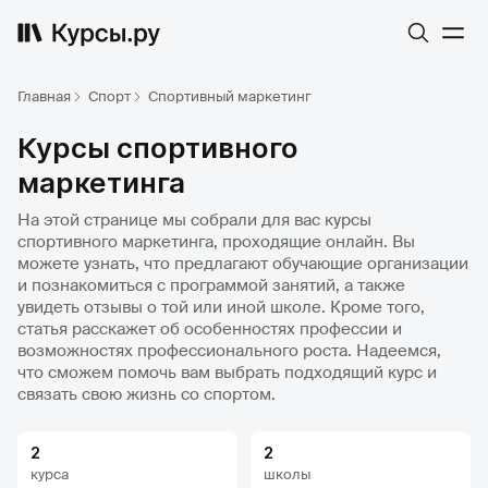
Главная
Спорт
Спортивный маркетинг
Курсы спортивного
маркетинга
На этой странице мы собрали для вас курсы
спортивного маркетинга, проходящие онлайн. Вы
можете узнать, что предлагают обучающие организации
и познакомиться с программой занятий, а также
увидеть отзывы о той или иной школе. Кроме того,
статья расскажет об особенностях профессии и
возможностях профессионального роста. Надеемся,
что сможем помочь вам выбрать подходящий курс и
связать свою жизнь со спортом.
2
2
курса
школы