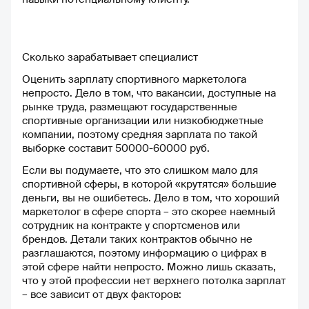
Сколько зарабатывает специалист
Оценить зарплату спортивного маркетолога
непросто. Дело в том, что вакансии, доступные на
рынке труда, размещают государственные
спортивные организации или низкобюджетные
компании, поэтому средняя зарплата по такой
выборке составит 50000-60000 руб.
Если вы подумаете, что это слишком мало для
спортивной сферы, в которой «крутятся» большие
деньги, вы не ошибетесь. Дело в том, что хороший
маркетолог в сфере спорта – это скорее наемный
сотрудник на контракте у спортсменов или
брендов. Детали таких контрактов обычно не
разглашаются, поэтому информацию о цифрах в
этой сфере найти непросто. Можно лишь сказать,
что у этой профессии нет верхнего потолка зарплат
– все зависит от двух факторов: