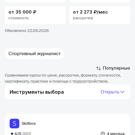
от 35 000 ₽
от 2 273 ₽/мес
стоимость
рассрочка
Обновлено 22.06.2026
Спортивный журналист
Популярные
Сравниваем курсы по цене, рассрочке, формату, сложности,
сертификату, практике и помощи с трудоустройством.
Инструменты выбора
Открыть
Skillbox
4.15
(301)
4 месяца