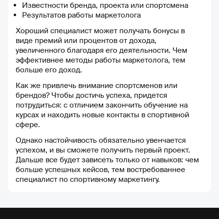
Известности бренда, проекта или спортсмена
Результатов работы маркетолога
Хороший специалист может получать бонусы в
виде премий или процентов от дохода,
увеличенного благодаря его деятельности. Чем
эффективнее методы работы маркетолога, тем
больше его доход.
Как же привлечь внимание спортсменов или
брендов? Чтобы достичь успеха, придется
потрудиться: с отличием закончить обучение на
курсах и находить новые контакты в спортивной
сфере.
Однако настойчивость обязательно увенчается
успехом, и вы сможете получить первый проект.
Дальше все будет зависеть только от навыков: чем
больше успешных кейсов, тем востребованнее
специалист по спортивному маркетингу.