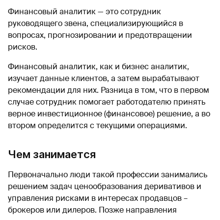
Финансовый аналитик — это сотрудник
руководящего звена, специализирующийся в
вопросах, прогнозировании и предотвращении
рисков.
Финансовый аналитик, как и бизнес аналитик,
изучает данные клиентов, а затем вырабатывают
рекомендации для них. Разница в том, что в первом
случае сотрудник помогает работодателю принять
верное инвестиционное (финансовое) решение, а во
втором определится с текущими операциями.
Чем занимается
Первоначально люди такой профессии занимались
решением задач ценообразования деривативов и
управления рисками в интересах продавцов –
брокеров или дилеров. Позже направления