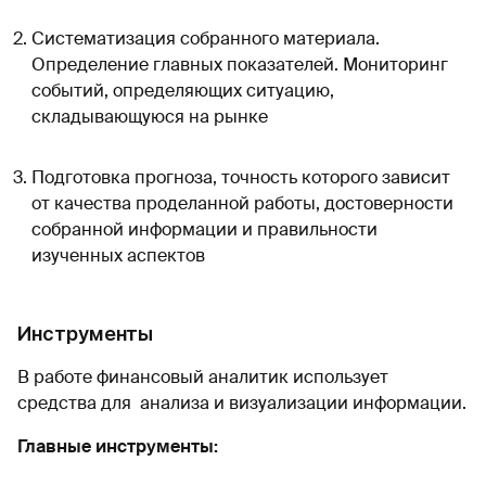
Систематизация собранного материала.
Определение главных показателей. Мониторинг
событий, определяющих ситуацию,
складывающуюся на рынке
Подготовка прогноза, точность которого зависит
от качества проделанной работы, достоверности
собранной информации и правильности
изученных аспектов
Инструменты
В работе финансовый аналитик использует
средства для анализа и визуализации информации.
Главные инструменты: