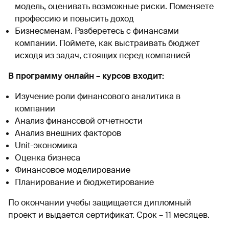
модель, оценивать возможные риски. Поменяете
профессию и повысить доход
Бизнесменам. Разберетесь с финансами
компании. Поймете, как выстраивать бюджет
исходя из задач, стоящих перед компанией
В программу онлайн – курсов входит:
Изучение роли финансового аналитика в
компании
Анализ финансовой отчетности
Анализ внешних факторов
Unit-экономика
Оценка бизнеса
Финансовое моделирование
Планирование и бюджетирование
По окончании учебы защищается дипломный
проект и выдается сертификат. Срок – 11 месяцев.