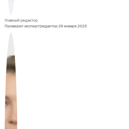
Главный редактор
Проверил эксперт/редактор
29 января 2025