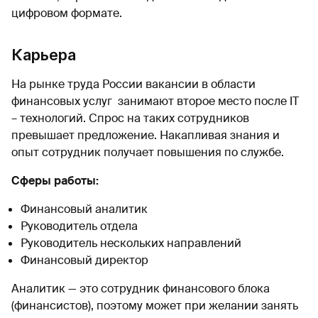
цифровом формате.
Карьера
На рынке труда России вакансии в области
финансовых услуг занимают второе место после IT
– технологий. Спрос на таких сотрудников
превышает предложение. Накапливая знания и
опыт сотрудник получает повышения по службе.
Сферы работы:
Финансовый аналитик
Руководитель отдела
Руководитель нескольких направлений
Финансовый директор
Аналитик — это сотрудник финансового блока
(финансистов), поэтому может при желании занять