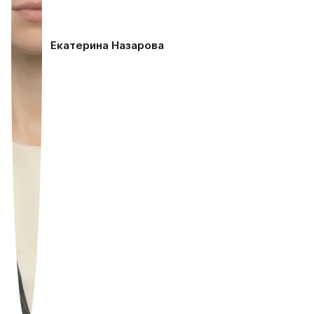
Екатерина Назарова