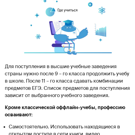
Для поступления в высшие учебные заведения
страны нужно после 9 – го класса продолжить учебу
в школе. После 11 – го класса сдавать комбинации
предметов ЕГЭ. Список предметов для поступления
зависит от выбранного учебного заведения.
Кроме классической оффлайн-учебы, профессию
осваивают:
Самостоятельно. Использовать находящиеся в
открытом доступе в сети книги, видео,