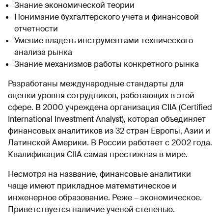
Знание экономической теории
Понимание бухгалтерского учета и финансовой
отчетности
Умение владеть инструментами технического
анализа рынка
Знание механизмов работы конкретного рынка
Разработаны международные стандарты для
оценки уровня сотрудников, работающих в этой
сфере. В 2000 учреждена организация CIIA (Certified
International Investment Analyst), которая объединяет
финансовых аналитиков из 32 стран Европы, Азии и
Латинской Америки. В России работает с 2002 года.
Квалификация CIIA самая престижная в мире.
Несмотря на название, финансовые аналитики
чаще имеют прикладное математическое и
инженерное образование. Реже – экономическое.
Приветствуется наличие ученой степенью.