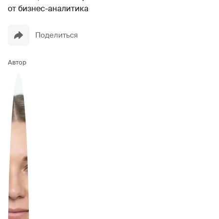
от бизнес-аналитика
Поделиться
Автор