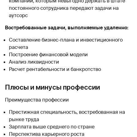
компании, которым невыгодно держать в штате
постоянного сотрудника передают задачи на
аутсорс
Востребованные задачи, выполняемые удаленно:
Составление бизнес-плана и инвестиционного
расчета
Построение финансовой модели
Анализ ликвидности
Расчет рентабельности и банкротство
Плюсы и минусы профессии
Преимущества профессии
Престижная специальность, востребованная на
рынке труда
Зарплата выше среднего по стране
Перспектива карьерного роста