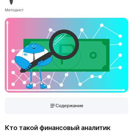
Методист
Содержание
Кто такой финансовый аналитик