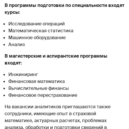
В программы подготовки по специальности входят
курсы:
Исследование операций
Математическая статистика
Машинное оборудование
Анализ
В магистерские и аспирантские программы
входят:
Инжиниринг
Финансовая математика
Вычислительные финансы
Финансовое перестрахование
На вакансии аналитиков приглашаются также
сотрудники, имеющие опыт в страховой
математике, актуарных расчетах, проблемах
анализа, обработки и подготовки сведений в