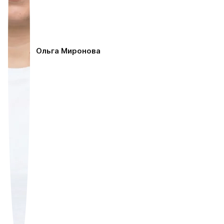
Ольга Миронова