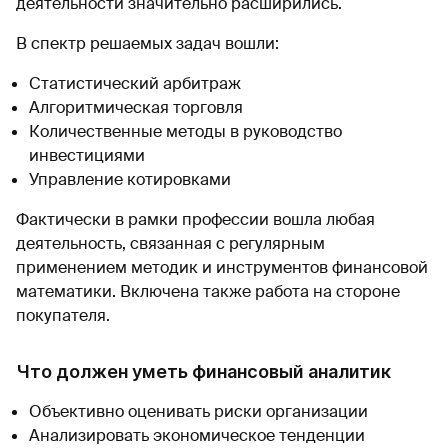
деятельности значительно расширились.
В спектр решаемых задач вошли:
Статистический арбитраж
Алгоритмическая торговля
Количественные методы в руководство
инвестициями
Управление котировками
Фактически в рамки профессии вошла любая
деятельность, связанная с регулярным
применением методик и инструментов финансовой
математики. Включена также работа на стороне
покупателя.
Что должен уметь финансовый аналитик
Объективно оценивать риски организации
Анализировать экономическое тенденции