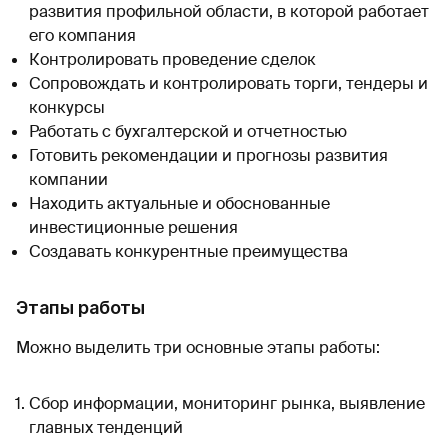
развития профильной области, в которой работает
его компания
Контролировать проведение сделок
Сопровождать и контролировать торги, тендеры и
конкурсы
Работать с бухгалтерской и отчетностью
Готовить рекомендации и прогнозы развития
компании
Находить актуальные и обоснованные
инвестиционные решения
Создавать конкурентные преимущества
Этапы работы
Можно выделить три основные этапы работы:
Сбор информации, мониторинг рынка, выявление
главных тенденций