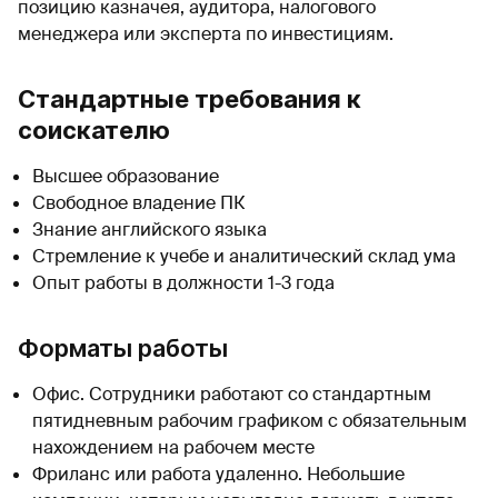
позицию казначея, аудитора, налогового
менеджера или эксперта по инвестициям.
Стандартные требования к
соискателю
Высшее образование
Свободное владение ПК
Знание английского языка
Стремление к учебе и аналитический склад ума
Опыт работы в должности 1-3 года
Форматы работы
Офис. Сотрудники работают со стандартным
пятидневным рабочим графиком с обязательным
нахождением на рабочем месте
Фриланс или работа удаленно. Небольшие