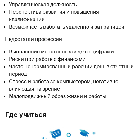
Управленческая должность
Перспектива развития и повышения
квалификации
Возможность работать удаленно и за границей
Недостатки профессии
Выполнение монотонных задач с цифрами
Риски при работе с финансами
Часто ненормированный рабочий день в отчетный
период
Стресс и работа за компьютером, негативно
влияющая на зрение
Малоподвижный образ жизни и работы
Где учиться