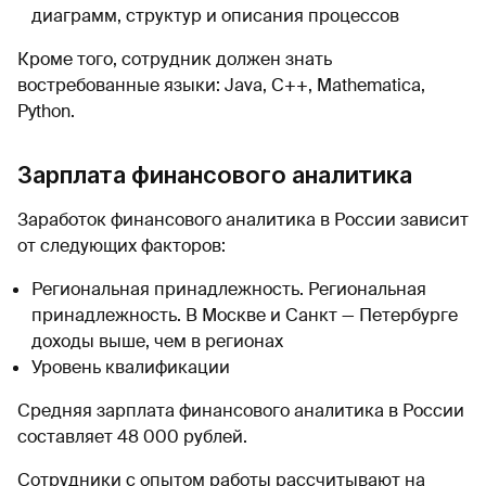
диаграмм, структур и описания процессов
Кроме того, сотрудник должен знать
востребованные языки: Java, C++, Mathematica,
Python.
Зарплата финансового аналитика
Заработок финансового аналитика в России зависит
от следующих факторов:
Региональная принадлежность. Региональная
принадлежность. В Москве и Санкт — Петербурге
доходы выше, чем в регионах
Уровень квалификации
Средняя зарплата финансового аналитика в России
составляет 48 000 рублей.
Сотрудники с опытом работы рассчитывают на