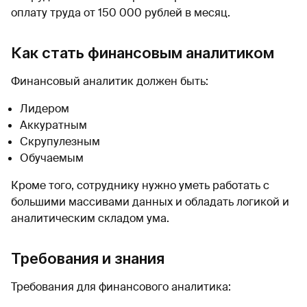
оплату труда от 150 000 рублей в месяц.
Как стать финансовым аналитиком
Финансовый аналитик должен быть:
Лидером
Аккуратным
Скрупулезным
Обучаемым
Кроме того, сотруднику нужно уметь работать с
большими массивами данных и обладать логикой и
аналитическим складом ума.
Требования и знания
Требования для финансового аналитика: