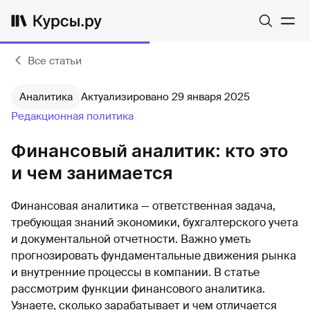
Все статьи
Аналитика
Актуализировано 29 января 2025
Редакционная политика
Финансовый аналитик: кто это
и чем занимается
Финансовая аналитика — ответственная задача,
требующая знаний экономики, бухгалтерского учета
и документальной отчетности. Важно уметь
прогнозировать фундаментальные движения рынка
и внутренние процессы в компании. В статье
рассмотрим функции финансового аналитика.
Узнаете, сколько зарабатывает и чем отличается