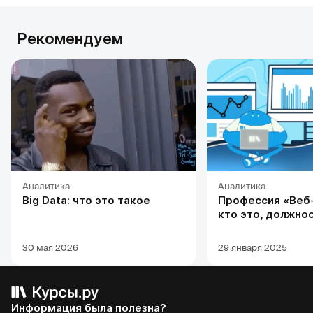
Рекомендуем
Аналитика
Аналитика
Big Data: что это такое
Профессия «Веб-
кто это, должно
обязанности, ра
заработной плат
30 мая 2026
29 января 2025
Информация была полезна?