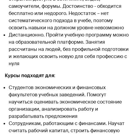
самоучители, форумы. Достоинство - обходится
бесплатно или недорого. Недостаток – нет
систематического подхода в учебе, поэтому
освоить навыки на должном уровне невозможно
Дистанционно. Пройти учебную программу можно
на образовательной платформе. Занятия
рассчитаны на людей, без профильной подготовки
и желающих освоить новую для себя профессию с
нуля
Курсы подходят для
:
Студентов экономических и финансовых
факультетов учебных заведений. Помогут
научиться оценивать экономическое состояние
организации, анализировать работу и
разрабатывать предложения
Сотрудникам, работающим с финансами. Научат
считать рабочий капитал, строить финансовую