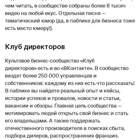
чем читать, в сообществе собраны более 8 тысяч
видео на любой вкус. Отдельная песня —
тематический юмор (да, в паблике для бизнеса тоже
есть место юмору!).
Клуб директоров
Культовое бизнес-сообщество «Клуб
директоров» есть и во «ВКонтакте». В сообщество
входят более 250 000 управленцев и
собственников: каждому из них есть что рассказать!
В паблике вы найдете реальный опыт и кейсы,
истории успехов и провалов, новости и статьи,
вакансии и обзоры. Главная цель сообщества —
мотивировать людей открыть свой бизнес и стать
его владельцами. А также поддержать
отечественного производителя в поисках сбыта,
подбора дилеров, распространения франшиз.