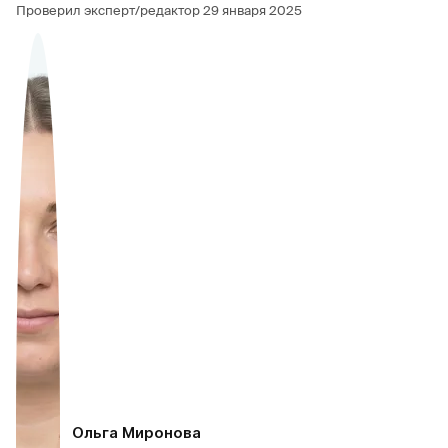
Проверил эксперт/редактор
29 января 2025
Ольга Миронова