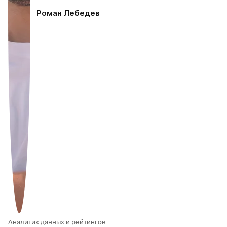
Роман Лебедев
Аналитик данных и рейтингов