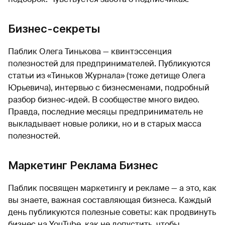
Бизнес-секреты
Паблик Олега Тинькова — квинтэссенция
полезностей для предпринимателей. Публикуются
статьи из «Тиньков Журнала» (тоже детище Олега
Юрьевича), интервью с бизнесменами, подробный
разбор бизнес-идей. В сообществе много видео.
Правда, последние месяцы предприниматель не
выкладывает новые ролики, но и в старых масса
полезностей.
Маркетинг Реклама Бизнес
Паблик посвящен маркетингу и рекламе — а это, как
вы знаете, важная составляющая бизнеса. Каждый
день публикуются полезные советы: как продвинуть
бизнес на YouTube, как не допустить, чтобы