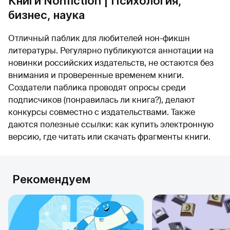
Книги Nonfiction | Психология,
бизнес, наука
Отличный паблик для любителей нон-фикшн
литературы. Регулярно публикуются аннотации на
новинки российских издательств, не остаются без
внимания и проверенные временем книги.
Создатели паблика проводят опросы среди
подписчиков (понравилась ли книга?), делают
конкурсы совместно с издательствами. Также
даются полезные ссылки: как купить электронную
версию, где читать или скачать фрагменты книги.
Рекомендуем