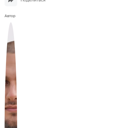
Поделиться
Автор