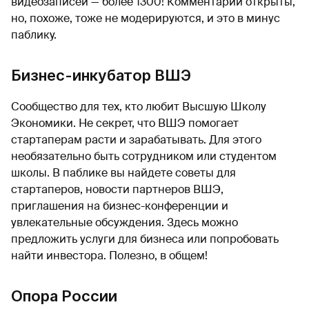
видеозаписей — более 1300! Комментарии открыты,
но, похоже, тоже не модерируются, и это в минус
паблику.
Бизнес-инкубатор ВШЭ
Сообщество для тех, кто любит Высшую Школу
Экономики. Не секрет, что ВШЭ помогает
стартаперам расти и зарабатывать. Для этого
необязательно быть сотрудником или студентом
школы. В паблике вы найдете советы для
стартаперов, новости партнеров ВШЭ,
приглашения на бизнес-конференции и
увлекательные обсуждения. Здесь можно
предложить услуги для бизнеса или попробовать
найти инвестора. Полезно, в общем!
Опора России