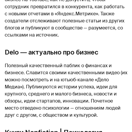
сотрудник превратился в конкурента, как работать
с новыми отчетами в «Яндекс.Метрике». Также
создатели отслеживают полезные статьи из других
блогов и публикуют в сообществе — разумеется, со
ссылками на источник.
Delo — актуально про бизнес
Полезный качественный паблик о финансах и
бизнесе. Славится своими качественными видео (их
можно посмотреть и на ютьюб-канале «Дело
Медиа»). Публикуются истории успеха, идеи для
крупного, среднего и малого бизнеса, новости и
обзоры, идеи стартапов, инновации. Почетное
место отведено психологии — отношениям людей
друг с другом, с обществом и культурой.