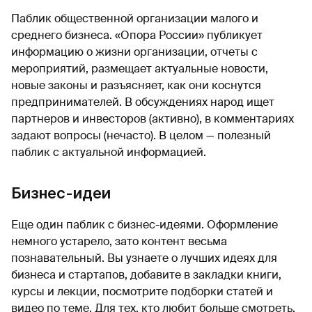
Паблик общественной организации малого и
среднего бизнеса. «Опора России» публикует
информацию о жизни организации, отчеты с
мероприятий, размещает актуальные новости,
новые законы и разъясняет, как они коснутся
предпринимателей. В обсуждениях народ ищет
партнеров и инвесторов (активно), в комментариях
задают вопросы (нечасто). В целом — полезный
паблик с актуальной информацией.
Бизнес-идеи
Еще один паблик с бизнес-идеями. Оформление
немного устарело, зато контент весьма
познавательный. Вы узнаете о лучших идеях для
бизнеса и стартапов, добавите в закладки книги,
курсы и лекции, посмотрите подборки статей и
видео по теме. Для тех, кто любит больше смотреть,