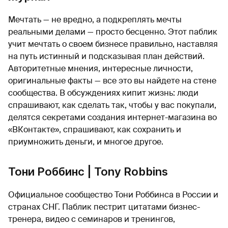
Мечтать — не вредно, а подкреплять мечты
реальными делами — просто бесценно. Этот паблик
учит мечтать о своем бизнесе правильно, наставляя
на путь истинный и подсказывая план действий.
Авторитетные мнения, интересные личности,
оригинальные факты — все это вы найдете на стене
сообщества. В обсуждениях кипит жизнь: люди
спрашивают, как сделать так, чтобы у вас покупали,
делятся секретами создания интернет-магазина во
«ВКонтакте», спрашивают, как сохранить и
приумножить деньги, и многое другое.
Тони Роббинс | Tony Robbins
Официальное сообщество Тони Роббинса в России и
странах СНГ. Паблик пестрит цитатами бизнес-
тренера, видео с семинаров и тренингов,