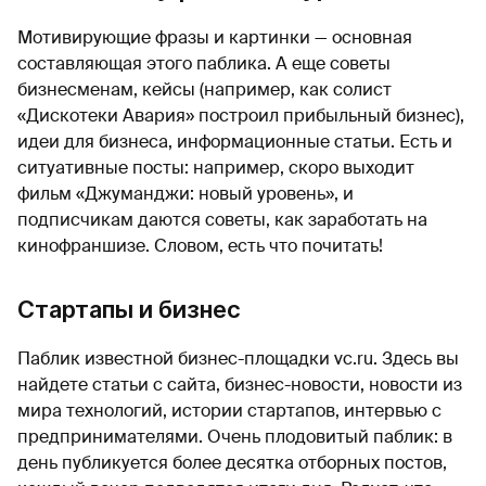
Мотивирующие фразы и картинки — основная
составляющая этого паблика. А еще советы
бизнесменам, кейсы (например, как солист
«Дискотеки Авария» построил прибыльный бизнес),
идеи для бизнеса, информационные статьи. Есть и
ситуативные посты: например, скоро выходит
фильм «Джуманджи: новый уровень», и
подписчикам даются советы, как заработать на
кинофраншизе. Словом, есть что почитать!
Стартапы и бизнес
Паблик известной бизнес-площадки vc.ru. Здесь вы
найдете статьи с сайта, бизнес-новости, новости из
мира технологий, истории стартапов, интервью с
предпринимателями. Очень плодовитый паблик: в
день публикуется более десятка отборных постов,