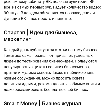
рекламному кабинету ВК, целевая аудитория ВК —
все из самых первых рук. Радует количество видео:
90 штук. В каждом объясняются нововведения и
функции ВК — все просто и понятно.
Стартап | Идеи для бизнеса,
маркетинг
Каждый день публикуются статьи на тему бизнеса.
Тематика самая разная: от привычек успешных
людей до тестирования бизнес-идей. Пользуются
популярностью цитаты великих бизнесменов,
притчи и мудрые советы. Также в паблике очень
живые обсуждения. Можно просить совета,
делиться идеями, рекомендовать любимые книги и
даже рекламировать бесплатно свой бизнес.
Smart Money | Бизнес журнал