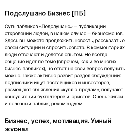
Подслушано Бизнес [ПБ]
Суть пабликов «Подслушано» — публикации
откровений людей, в нашем случае — бизнесменов.
Здесь вы можете предложить новость, рассказать о
своей ситуации и спросить совета. В комментариях
люди отвечают и делятся опытом. Не всегда
общение идет по теме (впрочем, как и во многих
бизнес-пабликах), но ответ на свой вопрос получить
можно. Также активно развит раздел обсуждений:
подписчики ищут поставщиков и инвесторов,
размещают объявления «куплю-продам», получают
консультации бухгалтеров и юристов. Очень живой
и полезный паблик, рекомендуем!
Бизнес, успех, мотивация. Умный
журнал