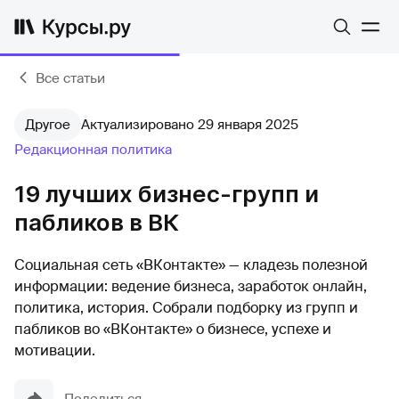
Все статьи
Другое
Актуализировано 29 января 2025
Редакционная политика
19 лучших бизнес-групп и
пабликов в ВК
Социальная сеть «ВКонтакте» — кладезь полезной
информации: ведение бизнеса, заработок онлайн,
политика, история. Собрали подборку из групп и
пабликов во «ВКонтакте» о бизнесе, успехе и
мотивации.