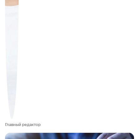
Главный редактор