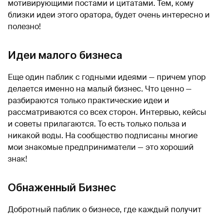
мотивирующими постами и цитатами. Тем, кому
близки идеи этого оратора, будет очень интересно и
полезно!
Идеи малого бизнеса
Еще один паблик с годными идеями — причем упор
делается именно на малый бизнес. Что ценно —
разбираются только практические идеи и
рассматриваются со всех сторон. Интервью, кейсы
и советы прилагаются. То есть только польза и
никакой воды. На сообщество подписаны многие
мои знакомые предприниматели — это хороший
знак!
Обнаженный Бизнес
Добротный паблик о бизнесе, где каждый получит