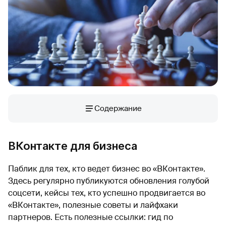
Содержание
ВКонтакте для бизнеса
Паблик для тех, кто ведет бизнес во «ВКонтакте».
Здесь регулярно публикуются обновления голубой
соцсети, кейсы тех, кто успешно продвигается во
«ВКонтакте», полезные советы и лайфхаки
партнеров. Есть полезные ссылки: гид по