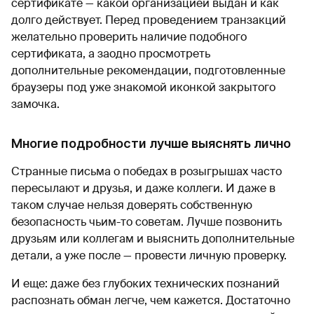
сертификате — какой организацией выдан и как
долго действует. Перед проведением транзакций
желательно проверить наличие подобного
сертификата, а заодно просмотреть
дополнительные рекомендации, подготовленные
браузеры под уже знакомой иконкой закрытого
замочка.
Многие подробности лучше выяснять лично
Странные письма о победах в розыгрышах часто
пересылают и друзья, и даже коллеги. И даже в
таком случае нельзя доверять собственную
безопасность чьим-то советам. Лучше позвонить
друзьям или коллегам и выяснить дополнительные
детали, а уже после — провести личную проверку.
И еще: даже без глубоких технических познаний
распознать обман легче, чем кажется. Достаточно