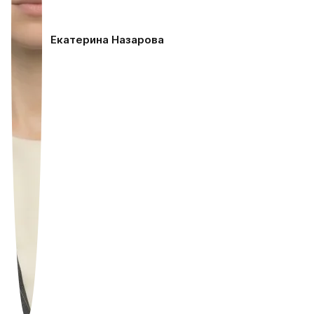
Екатерина Назарова