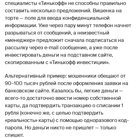
специалисты «Тинькофф» не способны правильно
составить несколько предложений. Вишенка на
торте — поле для ввода конфиденциальной
информации. Уже через пару минут телефон начнет
разрываться от сообщений, а неизвестный
«менеджер» предложит сначала подписаться на
рассылку через e-mail сообщение, а уже после
инвестировать деньги на подставном сайте,
скопированным с «Тинькофф инвестиции».
Альтернативный пример: мошенники обещают от
90–100 тысяч рублей после оформления заявки на
банковском сайте. Казалось бы, легкие деньги —
всего-то достаточно ввести номер собственной
карты, да подтвердить транзакцию о списании 1
рубля (конечно же, с целью подтвердить
«реальность» карты) с помощью одноразового код-
пароля. Но деньги никто не пришлет — только
спишет.