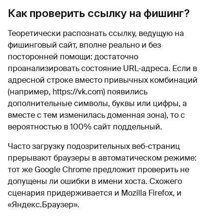
Как проверить ссылку на фишинг?
Теоретически распознать ссылку, ведущую на
фишинговый сайт, вполне реально и без
посторонней помощи: достаточно
проанализировать состояние URL-адреса. Если в
адресной строке вместо привычных комбинаций
(например, https://vk.com) появились
дополнительные символы, буквы или цифры, а
вместе с тем изменилась доменная зона), то с
вероятностью в 100% сайт поддельный.
Часто загрузку подозрительных веб-страниц
прерывают браузеры в автоматическом режиме:
тот же Google Chrome предложит проверить не
допущены ли ошибки в имени хоста. Схожего
сценария придерживается и Mozilla Firefox, и
«Яндекс.Браузер».