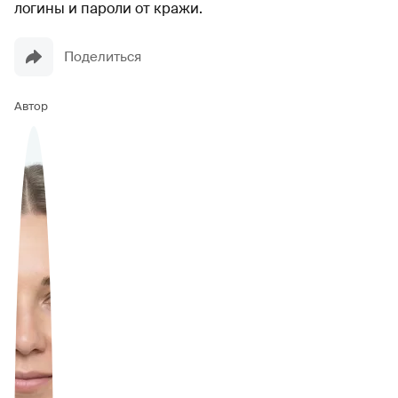
логины и пароли от кражи.
Поделиться
Автор