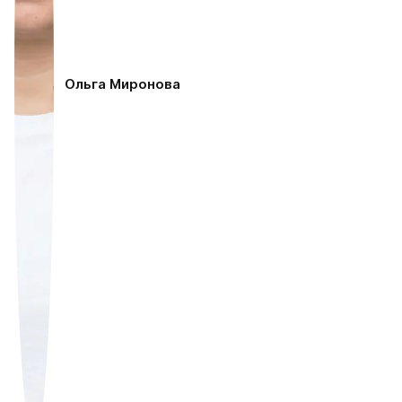
Ольга Миронова