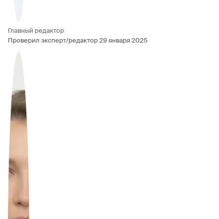
Главный редактор
Проверил эксперт/редактор
29 января 2025