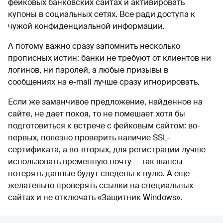
фейковых банковских сайтах и активировать
купоны в социальных сетях. Все ради доступа к
чужой конфиденциальной информации.
А потому важно сразу запомнить несколько
прописных истин: банки не требуют от клиентов ни
логинов, ни паролей, а любые призывы в
сообщениях на e-mail лучше сразу игнорировать.
Если же заманчивое предложение, найденное на
сайте, не дает покоя, то не помешает хотя бы
подготовиться к встрече с фейковым сайтом: во-
первых, полезно проверить наличие SSL-
сертификата, а во-вторых, для регистрации лучше
использовать временную почту — так шансы
потерять данные будут сведены к нулю. А еще
желательно проверять ссылки на специальных
сайтах и не отключать «Защитник Windows».