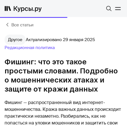
Все статьи
Другое
Актуализировано 29 января 2025
Редакционная политика
Фишинг: что это такое
простыми словами. Подробно
о мошеннических атаках и
защите от кражи данных
Фишинг — распространенный вид интернет-
мошенничества. Кража важных данных происходит
практически незаметно. Разбирались, как не
попасться на уловки мошенников и защитить свои