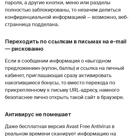
пароля, а другие кнопки, меню или разделы
полностью заблокированы, то незачем делиться
конфиденциальной информацией — возможно, веб-
странница подделана.
Переходить по ссылкам в письмах на e-mail
— рискованно
Если в сообщении информация о «выгодном
предложении» (купон, баллы) и ссылка на личный
кабинет, приглашающая сразу активировать
накопившиеся бонусы, то вместо перехода по
прикрепленному к письму URL-адресу, намного
безопаснее лично открыть такой сайт в браузере.
Антивирус не помешает
Даже бесплатная версия Avast Free Antivirus в
реальном времени сканирует информацию на