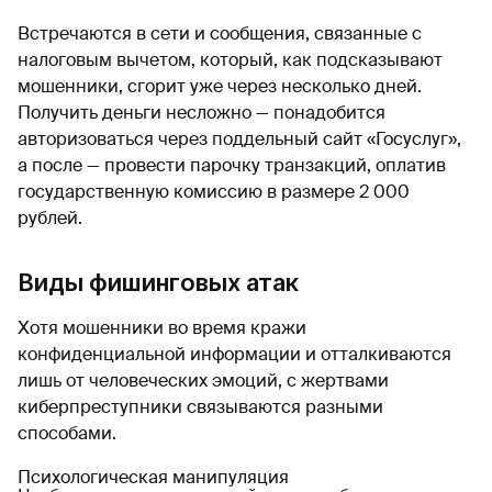
Встречаются в сети и сообщения, связанные с
налоговым вычетом, который, как подсказывают
мошенники, сгорит уже через несколько дней.
Получить деньги несложно — понадобится
авторизоваться через поддельный сайт «Госуслуг»,
а после — провести парочку транзакций, оплатив
государственную комиссию в размере 2 000
рублей.
Виды фишинговых атак
Хотя мошенники во время кражи
конфиденциальной информации и отталкиваются
лишь от человеческих эмоций, с жертвами
киберпреступники связываются разными
способами.
Психологическая манипуляция