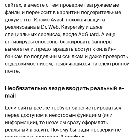
сайтах, а вместе с тем проверяет загружаемые
файлы и переносит в карантин подозрительные
документы. Кроме Avast, похожая защита
реализована в Dr. Web, Kaspersky и даже
специальных сервисах, вроде AdGuard. А еще
антивирусы способны блокировать баннеры-
вымогатели, предотвращать доступ к онлайн-
банкам по поддельным ссылкам и даже проверять
содержимое писем, появляющихся на электронной
почте.
Необязательно везде вводить реальный e-
mail
Если сайты все же требуют зарегистрироваться
перед доступом к некоторым функциям (или
информации), то незачем сразу оформлять
реальный аккаунт. Почему бы ради проверки не