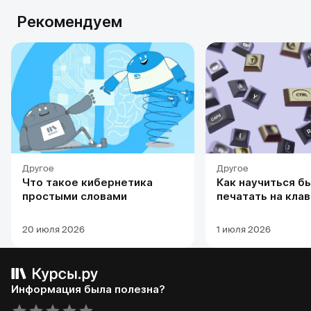
Рекомендуем
Другое
Другое
Что такое кибернетика
Как научиться б
простыми словами
печатать на кла
20 июля 2026
1 июля 2026
Информация была полезна?