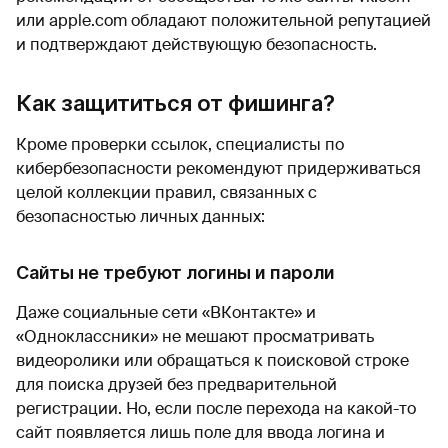
или apple.com обладают положительной репутацией
и подтверждают действующую безопасность.
Как защититься от фишинга?
Кроме проверки ссылок, специалисты по
кибербезопасности рекомендуют придерживаться
целой коллекции правил, связанных с
безопасностью личных данных:
Сайты не требуют логины и пароли
Даже социальные сети «ВКонтакте» и
«Одноклассники» не мешают просматривать
видеоролики или обращаться к поисковой строке
для поиска друзей без предварительной
регистрации. Но, если после перехода на какой-то
сайт появляется лишь поле для ввода логина и