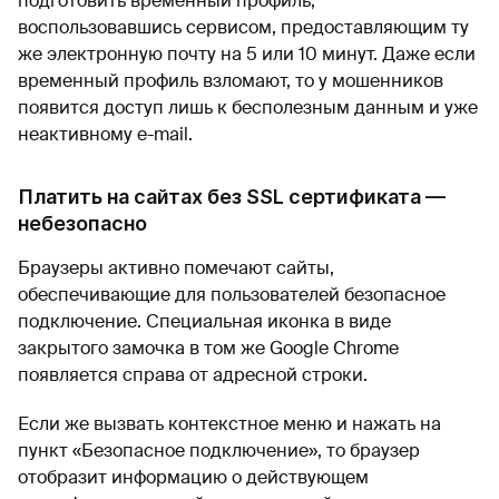
подготовить временный профиль,
воспользовавшись сервисом, предоставляющим ту
же электронную почту на 5 или 10 минут. Даже если
временный профиль взломают, то у мошенников
появится доступ лишь к бесполезным данным и уже
неактивному e-mail.
Платить на сайтах без SSL сертификата —
небезопасно
Браузеры активно помечают сайты,
обеспечивающие для пользователей безопасное
подключение. Специальная иконка в виде
закрытого замочка в том же Google Chrome
появляется справа от адресной строки.
Если же вызвать контекстное меню и нажать на
пункт «Безопасное подключение», то браузер
отобразит информацию о действующем