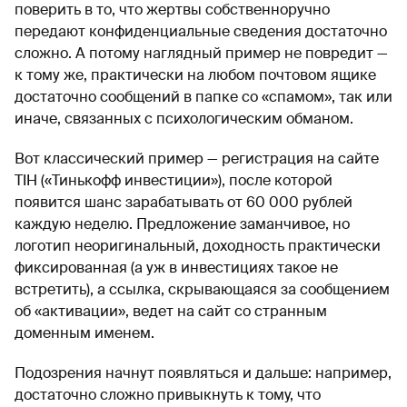
поверить в то, что жертвы собственноручно
передают конфиденциальные сведения достаточно
сложно. А потому наглядный пример не повредит —
к тому же, практически на любом почтовом ящике
достаточно сообщений в папке со «спамом», так или
иначе, связанных с психологическим обманом.
Вот классический пример — регистрация на сайте
TIH («Тинькофф инвестиции»), после которой
появится шанс зарабатывать от 60 000 рублей
каждую неделю. Предложение заманчивое, но
логотип неоригинальный, доходность практически
фиксированная (а уж в инвестициях такое не
встретить), а ссылка, скрывающаяся за сообщением
об «активации», ведет на сайт со странным
доменным именем.
Подозрения начнут появляться и дальше: например,
достаточно сложно привыкнуть к тому, что