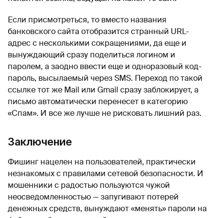
Если присмотреться, то вместо названия
банковского сайта отобразится странный URL-
адрес с несколькими сокращениями, да еще и
вынуждающий сразу поделиться логином и
паролем, а заодно ввести еще и одноразовый код-
пароль, высылаемый через SMS. Переход по такой
ссылке тот же Mail или Gmail сразу заблокирует, а
письмо автоматически перенесет в категорию
«Спам». И все же лучше не рисковать лишний раз.
Заключение
Фишинг нацелен на пользователей, практически
незнакомых с правилами сетевой безопасности. И
мошенники с радостью пользуются чужой
неосведомленностью — запугивают потерей
денежных средств, вынуждают «менять» пароли на