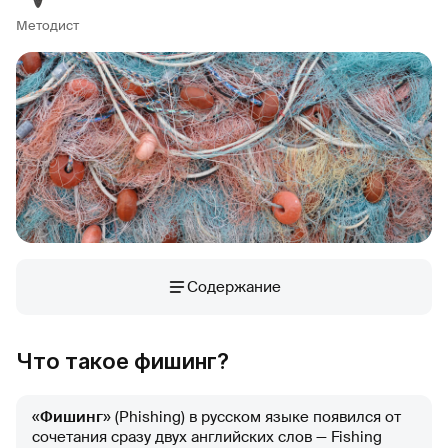
Методист
Содержание
Что такое фишинг?
«
Фишинг
» (Phishing) в русском языке появился от
сочетания сразу двух английских слов — Fishing