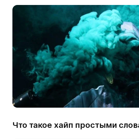
Что такое хайп простыми сло