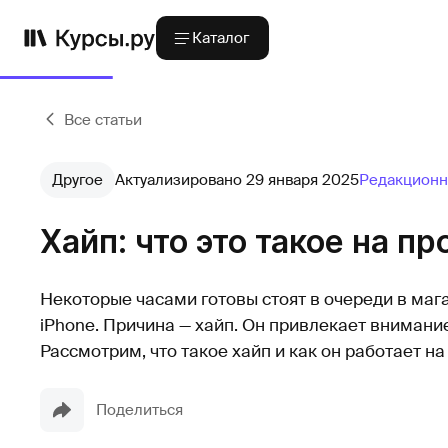
Каталог
Все статьи
Другое
Актуализировано 29 января 2025
Редакционн
Хайп: что это такое на п
Некоторые часами готовы стоят в очереди в мага
iPhone. Причина — хайп. Он привлекает внимание
Рассмотрим, что такое хайп и как он работает н
Поделиться