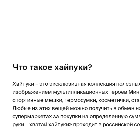
Что такое хайпуки?
Хайпуки – это эксклюзивная коллекция полезны
изображением мультипликационных героев Минь
спортивные мешки, термосумки, косметички, стак
Любые из этих вещей можно получить в обмен н
супермаркетах за покупки на определенную сумм
руки – хватай хайпуки» проходит в российской с