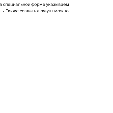
и в специальной форме указываем
ь. Также создать аккаунт можно