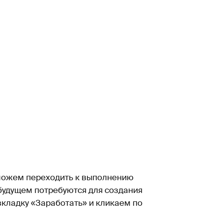
 можем переходить к выполнению
 будущем потребуются для создания
кладку «Заработать» и кликаем по