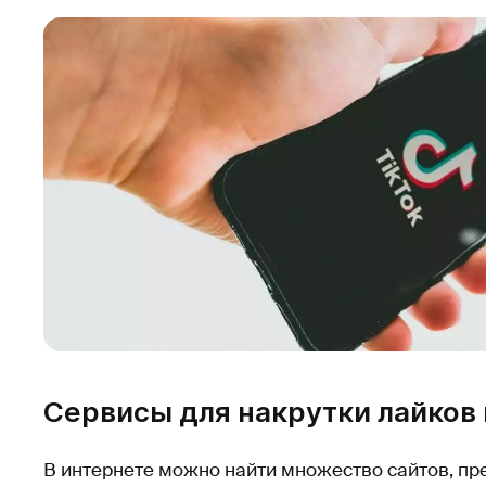
Сервисы для накрутки лайков 
В интернете можно найти множество сайтов, пр