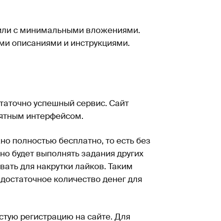
 или с минимальными вложениями.
ими описаниями и инструкциями.
статочно успешный сервис. Сайт
нятным интерфейсом.
о полностью бесплатно, то есть без
но будет выполнять задания других
вать для накрутки лайков. Таким
достаточное количество денег для
стую регистрацию на сайте. Для