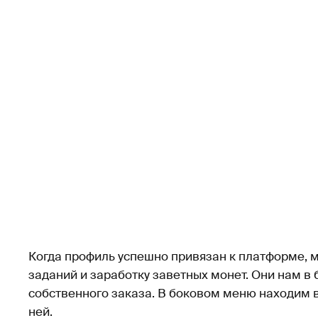
Когда профиль успешно привязан к платформе,
заданий и заработку заветных монет. Они нам в
собственного заказа. В боковом меню находим в
ней.