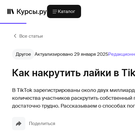
Каталог
Все статьи
Другое
Актуализировано 29 января 2025
Редакционн
Как накрутить лайки в Ti
В TikTok зарегистрированы около двух миллиард
количества участников раскрутить собственный 
достаточно трудно. Рассказываем о способах по
Поделиться