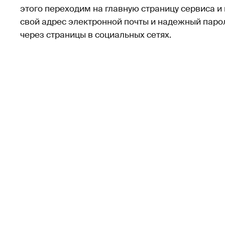
этого переходим на главную страницу сервиса 
свой адрес электронной почты и надежный парол
через страницы в социальных сетях.