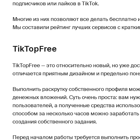
подписчиков или лайков в TikTok.
Многие из них позволяют все делать бесплатно
Мы составили рейтинг лучших сервисов с кратк
TikTopFree
TikTopFree — это относительно новый, но уже до
отличается приятным дизайном и предельно по
Выполнить раскрутку собственного профиля можн
денежных вложений. Суть очень проста: вам нуж
пользователей, а полученные средства использо
способом за несколько часов можно заработать 
создания собственного задания.
Перед началом работы требуется выполнить про