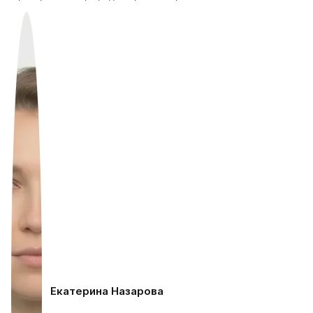
Екатерина Назарова