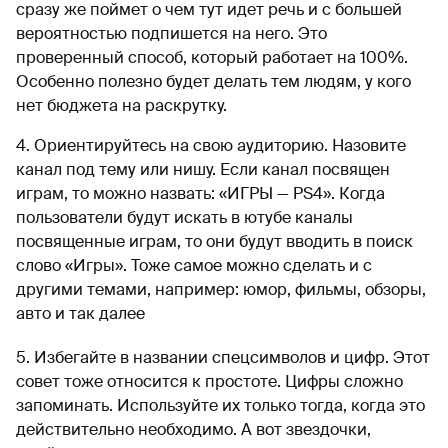
сразу же поймет о чем тут идет речь и с большей
вероятностью подпишется на него. Это
проверенный способ, который работает на 100%.
Особенно полезно будет делать тем людям, у кого
нет бюджета на раскрутку.
4. Ориентируйтесь на свою аудиторию. Назовите
канал под тему или нишу. Если канал посвящен
играм, то можно назвать: «ИГРЫ — PS4». Когда
пользователи будут искать в ютубе каналы
посвященные играм, то они будут вводить в поиск
слово «Игры». Тоже самое можно сделать и с
другими темами, например: юмор, фильмы, обзоры,
авто и так далее
5. Избегайте в названии спецсимволов и цифр. Этот
совет тоже относится к простоте. Цифры сложно
запоминать. Используйте их только тогда, когда это
действительно необходимо. А вот звездочки,