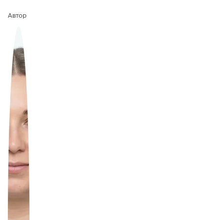
Автор