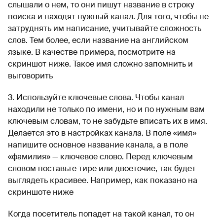
слышали о нем, то они пишут название в строку
поиска и находят нужный канал. Для того, чтобы не
затруднять им написание, учитывайте сложность
слов. Тем более, если название на английском
языке. В качестве примера, посмотрите на
скриншот ниже. Такое имя сложно запомнить и
выговорить
3. Используйте ключевые слова. Чтобы канал
находили не только по имени, но и по нужным вам
ключевым словам, то не забудьте вписать их в имя.
Делается это в настройках канала. В поле «имя»
напишите основное название канала, а в поле
«фамилия» — ключевое слово. Перед ключевым
словом поставьте тире или двоеточие, так будет
выглядеть красивее. Например, как показано на
скриншоте ниже
Когда посетитель попадет на такой канал, то он