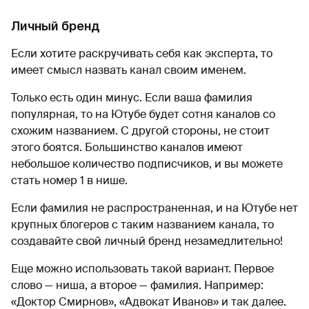
Личный бренд
Если хотите раскручивать себя как эксперта, то
имеет смысл назвать канал своим именем.
Только есть один минус. Если ваша фамилия
популярная, то на Ютубе будет сотня каналов со
схожим названием. С другой стороны, не стоит
этого боятся. Большинство каналов имеют
небольшое количество подписчиков, и вы можете
стать номер 1 в нише.
Если фамилия не распространенная, и на Ютубе нет
крупных блогеров с таким названием канала, то
создавайте свой личный бренд незамедлительно!
Еще можно использовать такой вариант. Первое
слово — ниша, а второе — фамилия. Например:
«Доктор Смирнов», «Адвокат Иванов» и так далее.