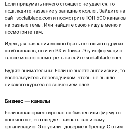
Если придумать ничего стоящего не удается, то
подглядите название у западных коллег. Зайдите на
сайт socialblade.com и посмотрите ТОП 500 каналов
на разные темы. Или найдите свою нишу в меню и
посмотрите там.
Идеи для названия можно брать не только с других
ютуб каналов, но и из ВК и Твича. Эту информацию
также можно посмотреть на сайте socialblade.com.
Будьте внимательны! Если не знаете английский, то
воспользуйтесь переводчиком, чтобы не вышло
никакого курьеза со значением слов.
Бизнес — каналы
Если канал ориентирован на бизнес или фирму то,
конечно же, его следует назвать как и саму
организацию. Это усилит доверие к бренду. С этим