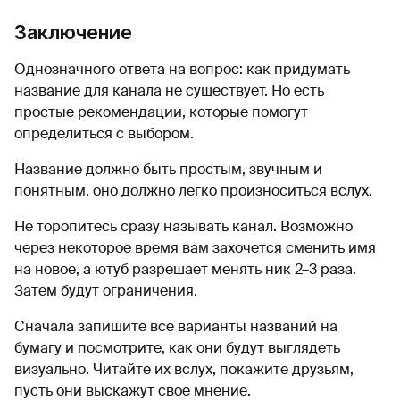
Заключение
Однозначного ответа на вопрос: как придумать
название для канала не существует. Но есть
простые рекомендации, которые помогут
определиться с выбором.
Название должно быть простым, звучным и
понятным, оно должно легко произноситься вслух.
Не торопитесь сразу называть канал. Возможно
через некоторое время вам захочется сменить имя
на новое, а ютуб разрешает менять ник 2–3 раза.
Затем будут ограничения.
Сначала запишите все варианты названий на
бумагу и посмотрите, как они будут выглядеть
визуально. Читайте их вслух, покажите друзьям,
пусть они выскажут свое мнение.