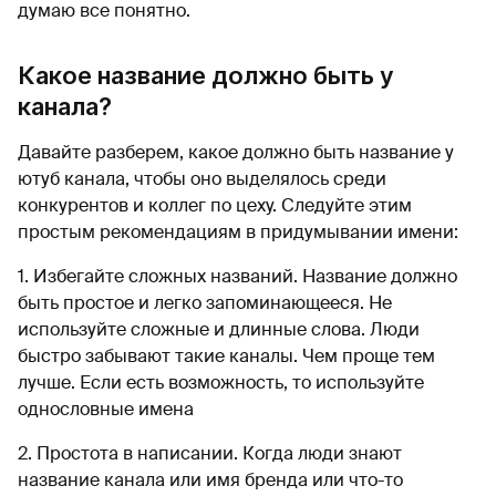
думаю все понятно.
Какое название должно быть у
канала?
Давайте разберем, какое должно быть название у
ютуб канала, чтобы оно выделялось среди
конкурентов и коллег по цеху. Следуйте этим
простым рекомендациям в придумывании имени:
1. Избегайте сложных названий. Название должно
быть простое и легко запоминающееся. Не
используйте сложные и длинные слова. Люди
быстро забывают такие каналы. Чем проще тем
лучше. Если есть возможность, то используйте
однословные имена
2. Простота в написании. Когда люди знают
название канала или имя бренда или что-то