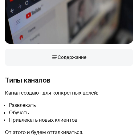
Содержание
Типы каналов
Канал создают для конкретных целей:
Развлекать
Обучать
Привлекать новых клиентов
От этого и будем отталкиваться.