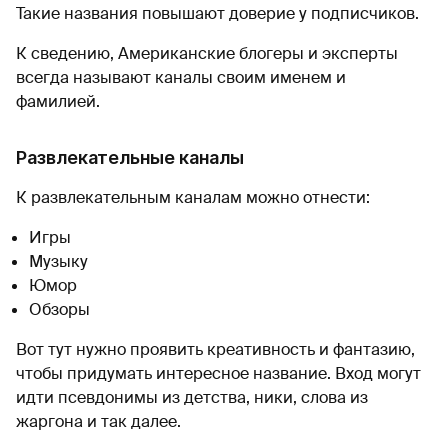
Такие названия повышают доверие у подписчиков.
К сведению, Американские блогеры и эксперты
всегда называют каналы своим именем и
фамилией.
Развлекательные каналы
К развлекательным каналам можно отнести:
Игры
Музыку
Юмор
Обзоры
Вот тут нужно проявить креативность и фантазию,
чтобы придумать интересное название. Вход могут
идти псевдонимы из детства, ники, слова из
жаргона и так далее.