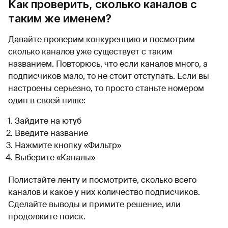
Как проверить, сколько каналов с
таким же именем?
Давайте проверим конкуренцию и посмотрим
сколько каналов уже существует с таким
названием. Повторюсь, что если каналов много, а
подписчиков мало, то не стоит отступать. Если вы
настроены серьезно, то просто станьте номером
один в своей нише:
Зайдите на ютуб
Введите название
Нажмите кнопку «Фильтр»
Выберите «Каналы»
Полистайте ленту и посмотрите, сколько всего
каналов и какое у них количество подписчиков.
Сделайте выводы и примите решение, или
продолжите поиск.