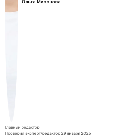
Ольга Миронова
Главный редактор
Проверил эксперт/редактор
29 января 2025