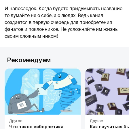
И напоследок. Когда будете придумывать название,
то думайте не о себе, а о людях. Ведь канал
создается в первую очередь для приобретения
фанатов и поклонников. Не усложняйте им жизнь
своим сложным ником!
Рекомендуем
Другое
Другое
Что такое кибернетика
Как научиться б