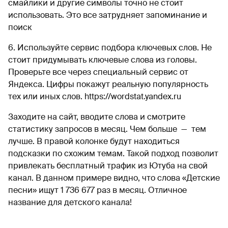
смайлики и другие символы точно не стоит
использовать. Это все затрудняет запоминание и
поиск
6. Используйте сервис подбора ключевых слов. Не
стоит придумывать ключевые слова из головы.
Проверьте все через специальный сервис от
Яндекса. Цифры покажут реальную популярность
тех или иных слов. https://wordstat.yandex.ru
Заходите на сайт, вводите слова и смотрите
статистику запросов в месяц. Чем больше — тем
лучше. В правой колонке будут находиться
подсказки по схожим темам. Такой подход позволит
привлекать бесплатный трафик из Ютуба на свой
канал. В данном примере видно, что слова «Детские
песни» ищут 1 736 677 раз в месяц. Отличное
название для детского канала!