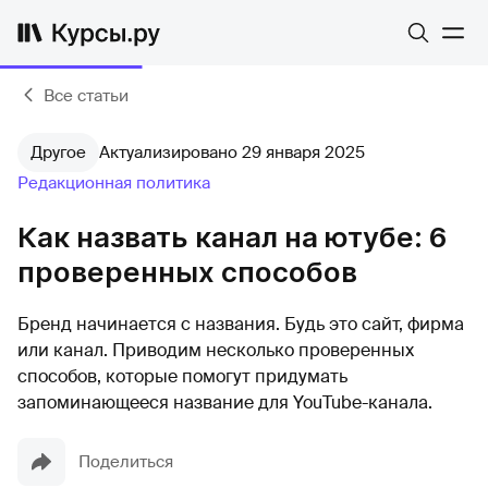
Все статьи
Другое
Актуализировано 29 января 2025
Редакционная политика
Как назвать канал на ютубе: 6
проверенных способов
Бренд начинается с названия. Будь это сайт, фирма
или канал. Приводим несколько проверенных
способов, которые помогут придумать
запоминающееся название для YouTube-канала.
Поделиться