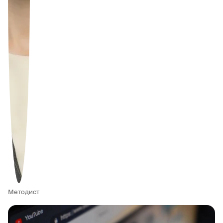
Методист