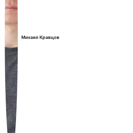
Михаил Кравцов