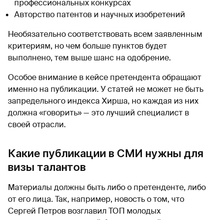
профессиональных конкурсах
Авторство патентов и научных изобретений
Необязательно соответствовать всем заявленным
критериям, но чем больше пунктов будет
выполнено, тем выше шанс на одобрение.
Особое внимание в кейсе претендента обращают
именно на публикации. У статей не может не быть
запредельного индекса Хирша, но каждая из них
должна «говорить» — это лучший специалист в
своей отрасли.
Какие публикации в СМИ нужны для
визы талантов
Материалы должны быть либо о претенденте, либо
от его лица. Так, например, новость о том, что
Сергей Петров возглавил ТОП молодых