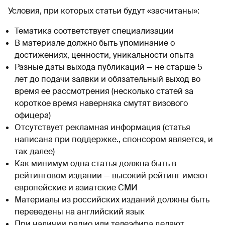
Условия, при которых статьи будут «засчитаны»:
Тематика соответствует специализации
В материале должно быть упоминание о
достижениях, ценности, уникальности опыта
Разные даты выхода публикаций — не старше 5
лет до подачи заявки и обязательный выход во
время ее рассмотрения (несколько статей за
короткое время наверняка смутят визового
офицера)
Отсутствует рекламная информация (статья
написана при поддержке., спонсором является, и
так далее)
Как минимум одна статья должна быть в
рейтинговом издании — высокий рейтинг имеют
европейские и азиатские СМИ
Материалы из российских изданий должны быть
переведены на английский язык
При наличии радио или телеэфира делают