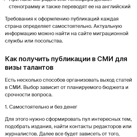
стенограмму и также переводят ее на английский
Требования к оформлению публикаций каждая
страна определяет самостоятельно. Актуальную
информацию можно найти на сайте миграционной
службы или посольства.
Как получить публикации в СМИ для
визы талантов
Есть несколько способов организовать выход статей
в СМИ. Выбор зависит от планируемого бюджета и
срочности вопроса.
1. Самостоятельно и без денег
Для этого нужно сформировать пул интересных тем,
подобрать издания, найти контакты редакторов или
журналистов. Далее все будет зависеть от того,