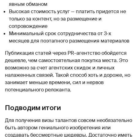
явным обманом
Высокая стоимость услуг — платить придется не
только за контент, но за размещение и
сопровождение
Минимальный срок сотрудничества от 3-х
месяцев для поэтапного размещения материалов
Публикация статей через PR–агентство обойдется
дешевле, чем самостоятельная покупка места. Это
возможно за счет агентских скидок и личных
налаженных связей. Такой способ хоть и дороже, но
занимает меньше времени, сил и нервов
потенциального релоканта.
Подводим итоги
Для получения визы талантов совсем необязательно
быть автором гениального изобретения или
создавать бессмертные шедевры. Достаточно иметь