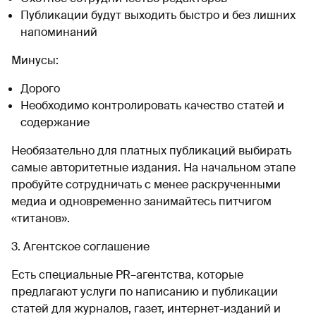
Публикации будут выходить быстро и без лишних
напоминаний
Минусы:
Дорого
Необходимо контролировать качество статей и
содержание
Необязательно для платных публикаций выбирать
самые авторитетные издания. На начальном этапе
пробуйте сотрудничать с менее раскрученными
медиа и одновременно занимайтесь питчигом
«титанов».
3. Агентское соглашение
Есть специальные PR–агентства, которые
предлагают услуги по написанию и публикации
статей для журналов, газет, интернет-изданий и