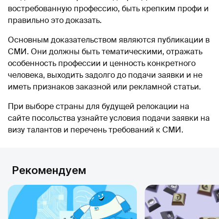
востребованную профессию, быть крепким профи и
правильно это доказать.
Основным доказательством являются публикации в
СМИ. Они должны быть тематическими, отражать
особенность профессии и ценность конкретного
человека, выходить задолго до подачи заявки и не
иметь признаков заказной или рекламной статьи.
При выборе страны для будущей релокации на
сайте посольства узнайте условия подачи заявки на
визу талантов и перечень требований к СМИ.
Рекомендуем