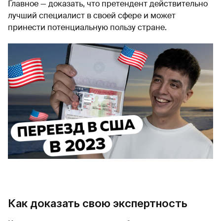
Главное — доказать, что претендент действительно
лучший специалист в своей сфере и может
принести потенциальную пользу стране.
Как доказать свою экспертность