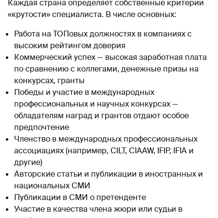
Каждая страна определяет собственные критерии
«крутости» специалиста. В числе основных:
Работа на ТОПовых должностях в компаниях с
высоким рейтингом доверия
Коммерческий успех — высокая заработная плата
по сравнению с коллегами, денежные призы на
конкурсах, гранты
Победы и участие в международных
профессиональных и научных конкурсах —
обладателям наград и грантов отдают особое
предпочтение
Членство в международных профессиональных
ассоциациях (например, CILT, CIAAW, IFIP, IFIA и
другие)
Авторские статьи и публикации в иностранных и
национальных СМИ
Публикации в СМИ о претенденте
Участие в качества члена жюри или судьи в