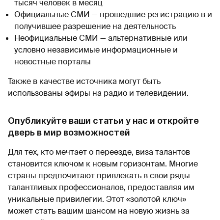
тысяч человек в месяц
Официальные СМИ — прошедшие регистрацию в и
получившее разрешение на деятельность
Неофициальные СМИ — альтернативные или
условно независимые информационные и
новостные порталы
Также в качестве источника могут быть
использованы эфиры на радио и телевидении.
Опубликуйте ваши статьи у нас и откройте
дверь в мир возможностей
Для тех, кто мечтает о переезде, виза талантов
становится ключом к новым горизонтам. Многие
страны предпочитают привлекать в свои ряды
талантливых профессионалов, предоставляя им
уникальные привилегии. Этот «золотой ключ»
может стать вашим шансом на новую жизнь за