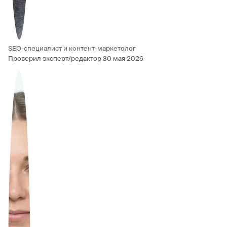
SEO-специалист и контент-маркетолог
Проверил эксперт/редактор
30 мая 2026