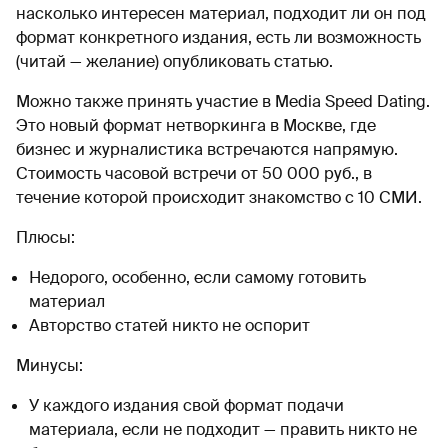
насколько интересен материал, подходит ли он под
формат конкретного издания, есть ли возможность
(читай — желание) опубликовать статью.
Можно также принять участие в Media Speed Dating.
Это новый формат нетворкинга в Москве, где
бизнес и журналистика встречаются напрямую.
Стоимость часовой встречи от 50 000 руб., в
течение которой происходит знакомство с 10 СМИ.
Плюсы:
Недорого, особенно, если самому готовить
материал
Авторство статей никто не оспорит
Минусы:
У каждого издания свой формат подачи
материала, если не подходит — править никто не