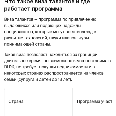
Что такое виза талантов и где
работает программа
Виза талантов — программа по привлечению
выдающихся или подающих надежды
специалистов, которые могут внести вклад в
развитие технологий, науки или культуры
принимающей страны.
Такая виза позволяет находиться за границей
длительное время, по возможностям сопоставима с
ВНЖ, не требует покупки недвижимости и в
некоторых странах распространяется на членов
семьи (супруга и детей до 18 лет).
Страна
Программа участи