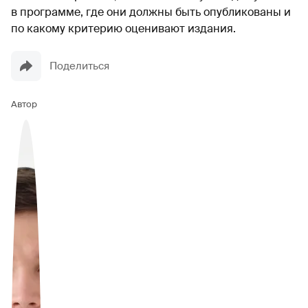
в программе, где они должны быть опубликованы и
по какому критерию оценивают издания.
Поделиться
Автор