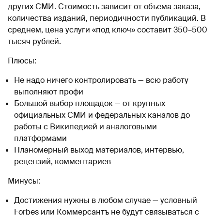
других СМИ. Стоимость зависит от объема заказа,
количества изданий, периодичности публикаций. В
среднем, цена услуги «под ключ» составит 350–500
тысяч рублей.
Плюсы:
Не надо ничего контролировать — всю работу
выполняют профи
Большой выбор площадок — от крупных
официальных СМИ и федеральных каналов до
работы с Википедией и аналоговыми
платформами
Планомерный выход материалов, интервью,
рецензий, комментариев
Минусы:
Достижения нужны в любом случае — условный
Forbes или Коммерсантъ не будут связываться с