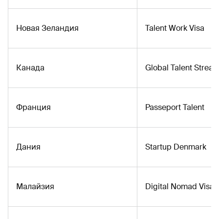
Новая Зеландия
Talent Work Visa
Канада
Global Talent Strea
Франция
Passeport Talent
Дания
Startup Denmark
Малайзия
Digital Nomad Visa