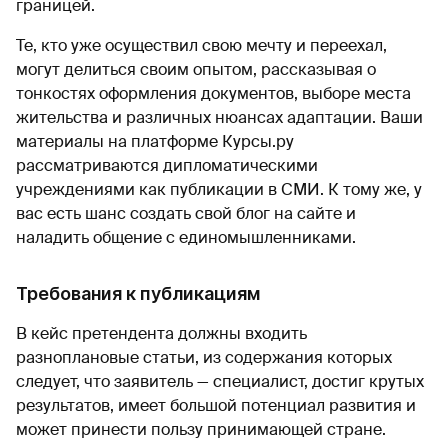
границей.
Те, кто уже осуществил свою мечту и переехал,
могут делиться своим опытом, рассказывая о
тонкостях оформления документов, выборе места
жительства и различных нюансах адаптации. Ваши
материалы на платформе Курсы.ру
рассматриваются дипломатическими
учреждениями как публикации в СМИ. К тому же, у
вас есть шанс создать свой блог на сайте и
наладить общение с единомышленниками.
Требования к публикациям
В кейс претендента должны входить
разноплановые статьи, из содержания которых
следует, что заявитель — специалист, достиг крутых
результатов, имеет большой потенциал развития и
может принести пользу принимающей стране.