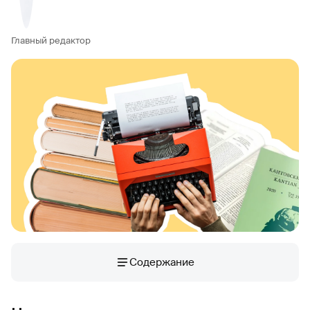
Главный редактор
Содержание