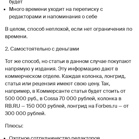
будет
Много времени уходит на переписку с
редакторами и напоминания о себе
В целом, способ неплохой, если нет ограничения по
времени.
2. Самостоятельно с деньгами
Тот же способ, но статьи в данном случае покупают
напрямую у издания. Эту информацию дают в
коммерческом отделе. Каждая колонка, лонгрид,
статья или рецензия имеют свою цену. Так,
например, в Коммерсанте статья будет стоить от
500 000 руб., в Cossa 70 000 рублей, колонка в
RB.RU — 150 000 рублей, лонгрид на Forbes.ru — от
300 000 рублей.
Плюсы:
Охотное сотрудничество редакторов