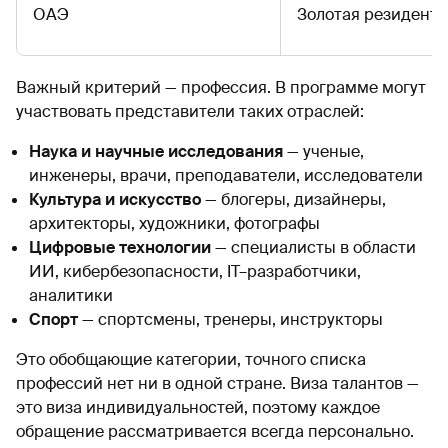
ОАЭ
Золотая резидентс
Важный критерий — профессия. В программе могут
участвовать представители таких отраслей:
Наука и научные исследования
— ученые,
инженеры, врачи, преподаватели, исследователи
Культура и искусство
— блогеры, дизайнеры,
архитекторы, художники, фотографы
Цифровые технологии
— специалисты в области
ИИ, кибербезопасности, IT–разработчики,
аналитики
Спорт
— спортсмены, тренеры, инструкторы
Это обобщающие категории, точного списка
профессий нет ни в одной стране. Виза талантов —
это виза индивидуальностей, поэтому каждое
обращение рассматривается всегда персонально.