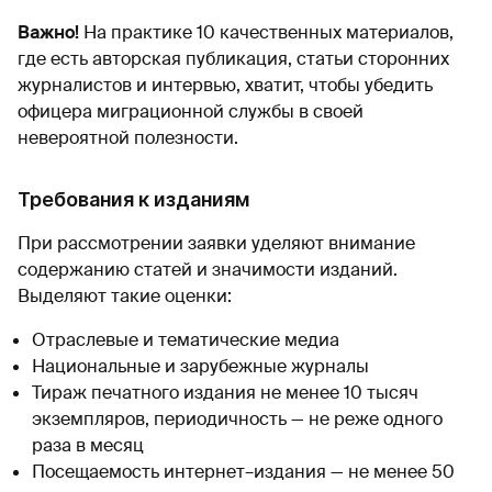
Важно!
На практике 10 качественных материалов,
где есть авторская публикация, статьи сторонних
журналистов и интервью, хватит, чтобы убедить
офицера миграционной службы в своей
невероятной полезности.
Требования к изданиям
При рассмотрении заявки уделяют внимание
содержанию статей и значимости изданий.
Выделяют такие оценки:
Отраслевые и тематические медиа
Национальные и зарубежные журналы
Тираж печатного издания не менее 10 тысяч
экземпляров, периодичность — не реже одного
раза в месяц
Посещаемость интернет–издания — не менее 50