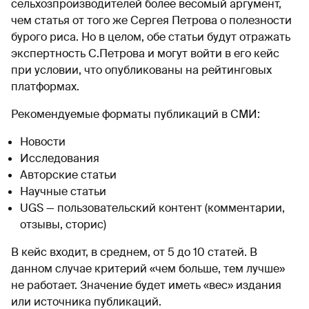
сельхозпроизводителей более весомый аргумент,
чем статья от того же Сергея Петрова о полезности
бурого риса. Но в целом, обе статьи будут отражать
экспертность С.Петрова и могут войти в его кейс
при условии, что опубликованы на рейтинговых
платформах.
Рекомендуемые форматы публикаций в СМИ:
Новости
Исследования
Авторские статьи
Научные статьи
UGS — пользовательский контент (комментарии,
отзывы, сторис)
В кейс входит, в среднем, от 5 до 10 статей. В
данном случае критерий «чем больше, тем лучше»
не работает. Значение будет иметь «вес» издания
или источника публикаций.