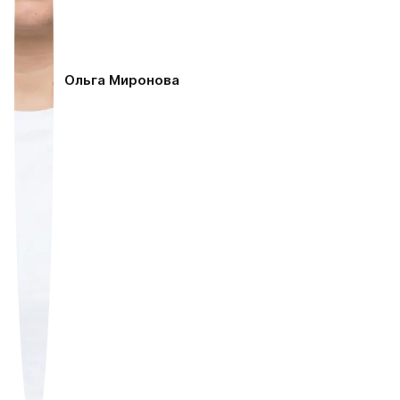
Ольга Миронова