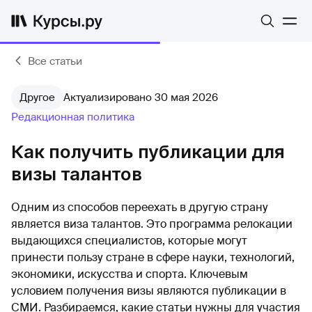
Все статьи
Другое
Актуализировано 30 мая 2026
Редакционная политика
Как получить публикации для
визы талантов
Одним из способов переехать в другую страну
является виза талантов. Это программа релокации
выдающихся специалистов, которые могут
принести пользу стране в сфере науки, технологий,
экономики, искусства и спорта. Ключевым
условием получения визы являются публикации в
СМИ. Разбираемся, какие статьи нужны для участия