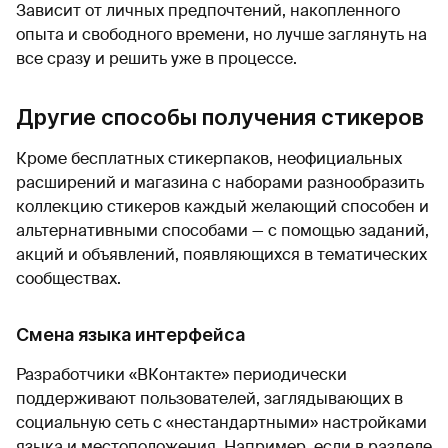
Зависит от личных предпочтений, накопленного
опыта и свободного времени, но лучше заглянуть на
все сразу и решить уже в процессе.
Другие способы получения стикеров
Кроме бесплатных стикерпаков, неофициальных
расширений и магазина с наборами разнообразить
коллекцию стикеров каждый желающий способен и
альтернативными способами — с помощью заданий,
акций и объявлений, появляющихся в тематических
сообществах.
Смена языка интерфейса
Разработчики «ВКонтакте» периодически
поддерживают пользователей, заглядывающих в
социальную сеть с «нестандартными» настройками
языка и местоположения. Например, если в разделе