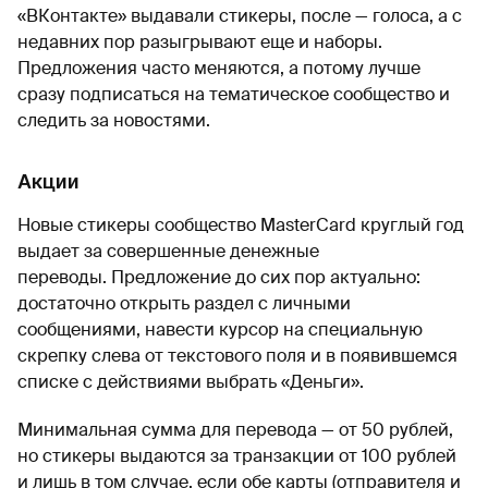
«ВКонтакте» выдавали стикеры, после — голоса, а с
недавних пор разыгрывают еще и наборы.
Предложения часто меняются, а потому лучше
сразу подписаться на тематическое сообщество и
следить за новостями.
Акции
Новые стикеры сообщество MasterCard круглый год
выдает за совершенные денежные
переводы. Предложение до сих пор актуально:
достаточно открыть раздел с личными
сообщениями, навести курсор на специальную
скрепку слева от текстового поля и в появившемся
списке с действиями выбрать «Деньги».
Минимальная сумма для перевода — от 50 рублей,
но стикеры выдаются за транзакции от 100 рублей
и лишь в том случае, если обе карты (отправителя и