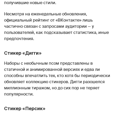
получившие новые стили.
Несмотря на еженедельные обновления,
официальный рейтинг от «ВКонтакте» лишь
частично связан с запросами аудитории — у
пользователей, как подсказывает статистика, иные
предпочтения.
Стикер «Дигги»
Наборы с необычным псом представлены в
статичной и анимированной версиях и едва ли
способны впечатлить тех, кто хотя бы периодически
обновляет коллекцию стикеров. Дигги разошелся
миллионным тиражом, но до сих пор не теряет
популярности.
Стикер «Персик»