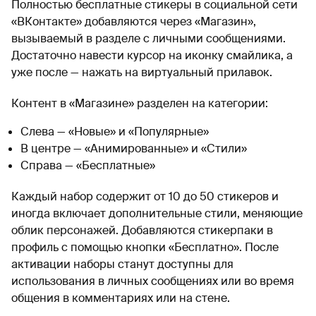
Полностью бесплатные стикеры в социальной сети
«ВКонтакте» добавляются через «Магазин»,
вызываемый в разделе с личными сообщениями.
Достаточно навести курсор на иконку смайлика, а
уже после — нажать на виртуальный прилавок.
Контент в «Магазине» разделен на категории:
Слева — «Новые» и «Популярные»
В центре — «Анимированные» и «Стили»
Справа — «Бесплатные»
Каждый набор содержит от 10 до 50 стикеров и
иногда включает дополнительные стили, меняющие
облик персонажей. Добавляются стикерпаки в
профиль с помощью кнопки «Бесплатно». После
активации наборы станут доступны для
использования в личных сообщениях или во время
общения в комментариях или на стене.