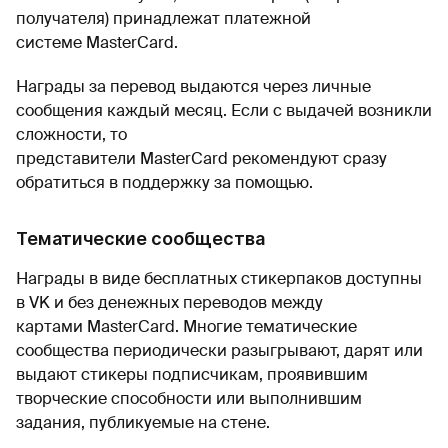
получателя) принадлежат платежной
системе MasterCard.
Награды за перевод выдаются через личные
сообщения каждый месяц. Если с выдачей возникли
сложности, то
представители MasterCard рекомендуют сразу
обратиться в поддержку за помощью.
Тематические сообщества
Награды в виде бесплатных стикерпаков доступны
в VK и без денежных переводов между
картами MasterCard. Многие тематические
сообщества периодически разыгрывают, дарят или
выдают стикеры подписчикам, проявившим
творческие способности или выполнившим
задания, публикуемые на стене.