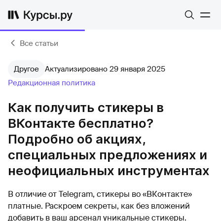
Все статьи
Другое
Актуализировано 29 января 2025
Редакционная политика
Как получить стикеры в
ВКонтакте бесплатно?
Подробно об акциях,
специальных предложениях и
неофициальных инструментах
В отличие от Telegram, стикеры во «ВКонтакте»
платные. Раскроем секреты, как без вложений
добавить в ваш арсенал уникальные стикеры.