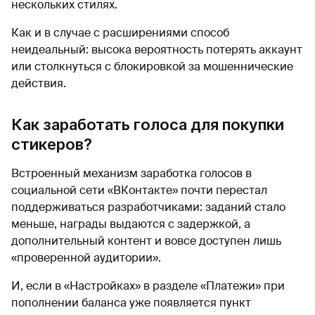
нескольких стилях.
Как и в случае с расширениями способ
неидеальный: высока вероятность потерять аккаунт
или столкнуться с блокировкой за мошеннические
действия.
Как заработать голоса для покупки
стикеров?
Встроенный механизм заработка голосов в
социальной сети «ВКонтакте» почти перестал
поддерживаться разработчиками: заданий стало
меньше, награды выдаются с задержкой, а
дополнительный контент и вовсе доступен лишь
«проверенной аудитории».
И, если в «Настройках» в разделе «Платежи» при
пополнении баланса уже появляется пункт