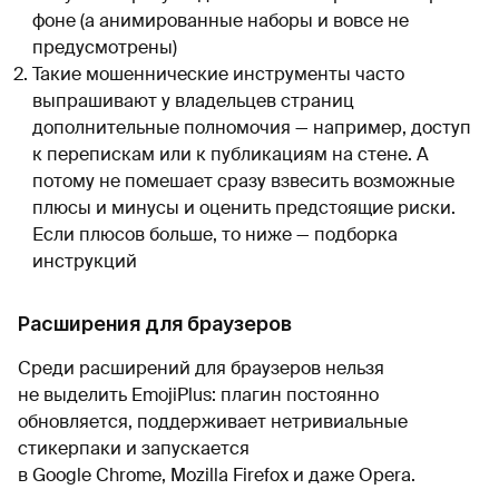
фоне (а анимированные наборы и вовсе не
предусмотрены)
Такие мошеннические инструменты часто
выпрашивают у владельцев страниц
дополнительные полномочия — например, доступ
к перепискам или к публикациям на стене. А
потому не помешает сразу взвесить возможные
плюсы и минусы и оценить предстоящие риски.
Если плюсов больше, то ниже — подборка
инструкций
Расширения для браузеров
Среди расширений для браузеров нельзя
не выделить EmojiPlus: плагин постоянно
обновляется, поддерживает нетривиальные
стикерпаки и запускается
в Google Chrome, Mozilla Firefox и даже Opera.