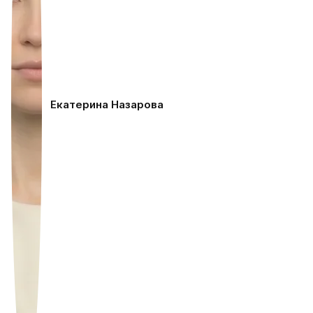
Екатерина Назарова