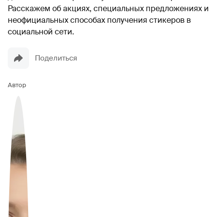
Расскажем об акциях, специальных предложениях и
неофициальных способах получения стикеров в
социальной сети.
Поделиться
Автор