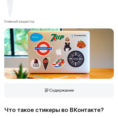
Главный редактор
Содержание
Что такое стикеры во ВКонтакте?