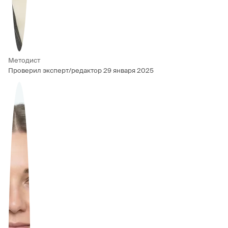
Методист
Проверил эксперт/редактор
29 января 2025