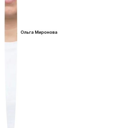
Ольга Миронова