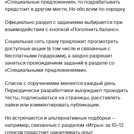
«Специальные предложения», то подрабатывать
предстоит в другом месте. Но обо всем по порядку.
Официально раздел с заданиями выбирается при
взаимодействии с кнопкой «Пополнить баланс».
Социальная сеть сразу предложит просмотреть
доступные акции (в том числе и связанные с
бесплатными подарками), а заодно разрешит
заняться прохождением заданий в разделе со
«Специальными предложениями».
Список с поручениями меняется каждый день.
Периодически разработчики вынуждают проходить
тесты, подписываться на страницы, расставлять
лайки или комментировать публикации.
Но встречаются и альтернативные подборки —
например, связанные с разделом «Игры»: за 10–12
голосов предстоит накапливать опыт