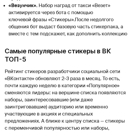
«Везунчик».
Набор наград от такси «Везет»
активируется через бота с помощью
ключевой фразы «Стикеры».После недолгого
общения бот выдаст базовую часть стикерпака, а
вместе с тем подскажет, как дополнить коллекцию
Самые популярные стикеры в ВК
ТОП-5
Рейтинг стикеров разработчики социальной сети
«ВКонтакте» обновляют 2–3 раза в месяц. То есть,
почти каждую неделю в категории «Популярное»
сменяются лидеры: на вершине списка появляются
наборы, заинтересовавшие (или даже
заинтриговавшие) аудиторию или временно
участвующие в акциях и специальных
предложениях. А ближе к центру списка — стикеры
с переменчивой популярностью или наборы,