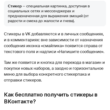
Стикер
— специальная картинка, доступная в
социальных сетях и мессенджерах и
предназначенная для выражения эмоций (от
радости и смеха до жалости и гнева).
Стикеры в VK добавляются и в личных сообщениях,
и в комментариях: вне зависимости от назначения
сообщения иконка «смайлика» появится справа от
текстового поля и надписи «Напишите сообщение».
Там же появится и кнопка для перехода в магазин и
покупки новых наборов, а заодно и горизонтальное
меню для выбора конкретного стикерпака и
отправки стикеров.
Как бесплатно получить стикеры в
ВКонтакте?