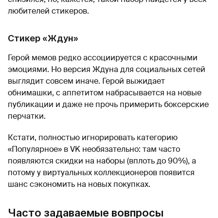
любителей стикеров.
Стикер «Ждун»
Герой мемов редко ассоциируется с красочными
эмоциями. Но версия Ждуна для социальных сетей
выглядит совсем иначе. Герой выжидает
обнимашки, с аппетитом набрасывается на новые
публикации и даже не прочь примерить боксерские
перчатки.
Кстати, полностью игнорировать категорию
«Популярное» в VK необязательно: там часто
появляются скидки на наборы (вплоть до 90%), а
потому у виртуальных коллекционеров появится
шанс сэкономить на новых покупках.
Часто задаваемые вовпросы