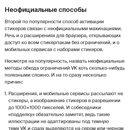
Неофициальные способы
Второй по популярности способ активации
стикеров связан с неофициальными махинациями.
Речь и о расширениях для браузера, открывающих
доступ ко всем стикерпакам без ограничений, и о
мобильных сервисах с наборами стикеров.
Несмотря на популярность, назвать неофициальные
методы обхода ограничений VK хоть сколько-нибудь
полезными сложно. И на то сразу несколько
причин:
Расширения, и мобильные сервисы рассылают не
стикеры, а изображения стикеров в разрешении
до 1000×1000 пикселей. И собеседники
«подделку» обязательно заметят, ведь такие
иллюстрации не адаптированы под темную
тему VK и сразу выделяются на сером или черном