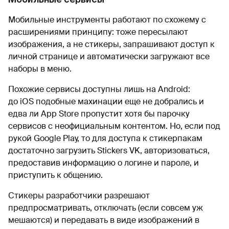
Мобильные инструменты работают по схожему с
расширениями принципу: тоже пересылают
изображения, а не стикеры, запрашивают доступ к
личной странице и автоматически загружают все
наборы в меню.
Похожие сервисы доступны лишь на Android:
до iOS подобные махинации еще не добрались и
едва ли App Store пропустит хотя бы парочку
сервисов с неофициальным контентом. Но, если под
рукой Google Play, то для доступа к стикерпакам
достаточно загрузить Stickers VK, авторизоваться,
предоставив информацию о логине и пароле, и
приступить к общению.
Стикеры разработчики разрешают
предпросматривать, отключать (если совсем уж
мешаются) и передавать в виде изображений в