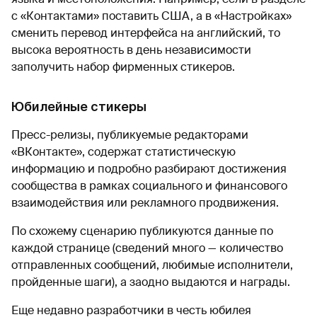
с «Контактами» поставить США, а в «Настройках»
сменить перевод интерфейса на английский, то
высока вероятность в день независимости
заполучить набор фирменных стикеров.
Юбилейные стикеры
Пресс-релизы, публикуемые редакторами
«ВКонтакте», содержат статистическую
информацию и подробно разбирают достижения
сообщества в рамках социального и финансового
взаимодействия или рекламного продвижения.
По схожему сценарию публикуются данные по
каждой странице (сведений много — количество
отправленных сообщений, любимые исполнители,
пройденные шаги), а заодно выдаются и награды.
Еще недавно разработчики в честь юбилея