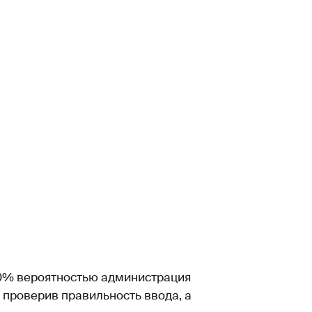
00% вероятностью администрация
, проверив правильность ввода, а