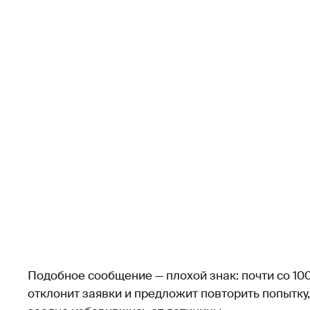
Подобное сообщение — плохой знак: почти со 1
отклонит заявки и предложит повторить попытку