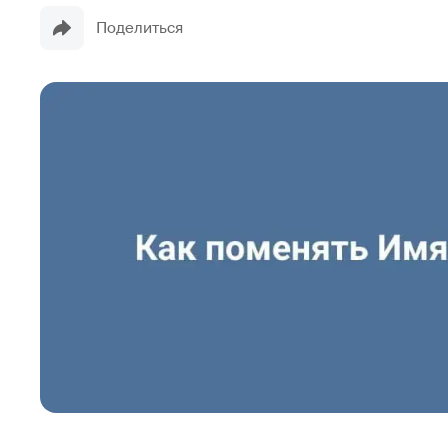
Поделиться