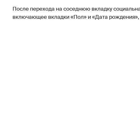
После перехода на соседнюю вкладку социальная
включающее вкладки «Пол» и «Дата рождения», 