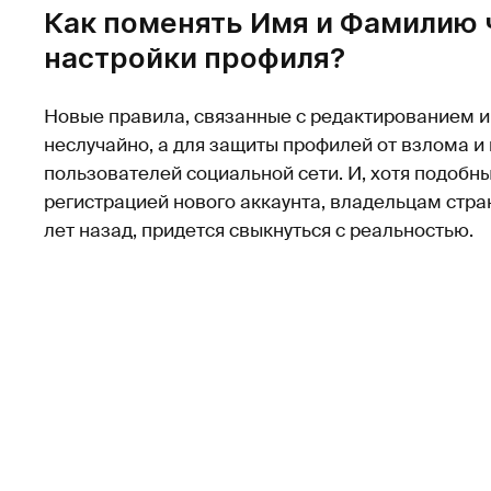
Как поменять Имя и Фамилию
настройки профиля?
Новые правила, связанные с редактированием и
неслучайно, а для защиты профилей от взлома 
пользователей социальной сети. И, хотя подобн
регистрацией нового аккаунта, владельцам стр
лет назад, придется свыкнуться с реальностью.