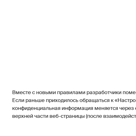
Вместе с новыми правилами разработчики помен
Если раньше приходилось обращаться к «Настро
конфиденциальная информация меняется через с
верхней части веб-страницы (после взаимодейст