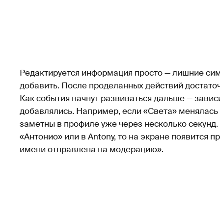
Редактируется информация просто — лишние сим
добавить. После проделанных действий достаточ
Как события начнут развиваться дальше — зависи
добавлялись. Например, если «Света» менялась 
заметны в профиле уже через несколько секунд.
«Антонио» или в Antony, то на экране появится 
имени отправлена на модерацию».