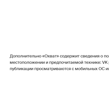
Дополнительно «Охват» содержит сведения о по
местоположении и предпочитаемой технике: VK 
публикации просматриваются с мобильных ОС ил