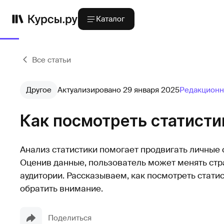
Каталог
Все статьи
Другое
Актуализировано 29 января 2025
Редакционн
Как посмотреть статисти
Анализ статистики помогает продвигать личные 
Оценив данные, пользователь может менять стр
аудитории. Рассказываем, как посмотреть стати
обратить внимание.
Поделиться