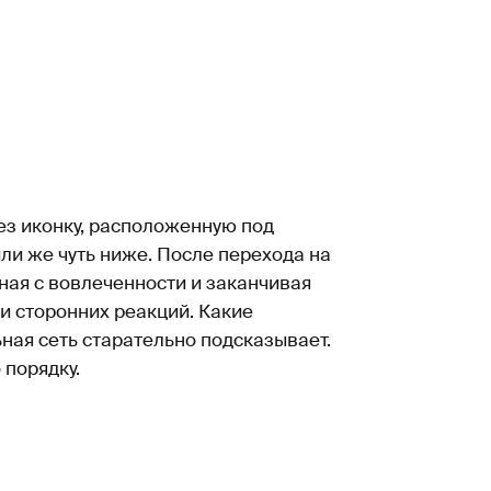
ез иконку, расположенную под
или же чуть ниже. После перехода на
ная с вовлеченности и заканчивая
и сторонних реакций. Какие
ная сеть старательно подсказывает.
 порядку.