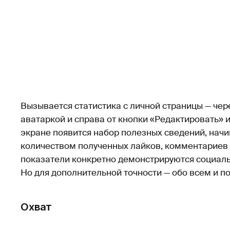
Вызывается статистика с личной страницы — чер
аватаркой и справа от кнопки «Редактировать» 
экране появится набор полезных сведений, начи
количеством полученных лайков, комментариев 
показатели конкретно демонстрируются социаль
Но для дополнительной точности — обо всем и по
Охват