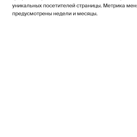
уникальных посетителей страницы. Метрика меня
предусмотрены недели и месяцы.