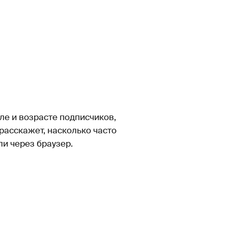
ле и возрасте подписчиков,
расскажет, насколько часто
и через браузер.