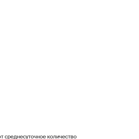
т среднесуточное количество