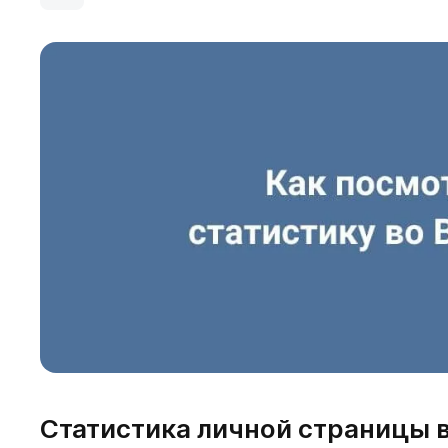
Статистика личной страницы 