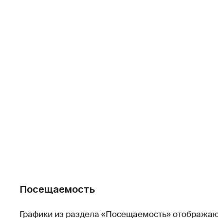
Посещаемость
Графики из раздела «Посещаемость» отображаю