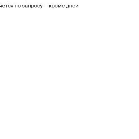
ется по запросу — кроме дней