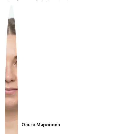
Ольга Миронова