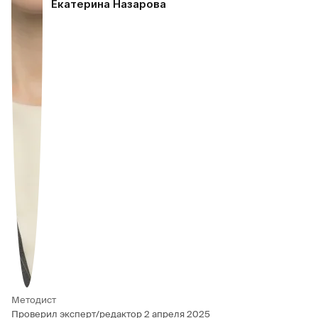
Екатерина Назарова
Методист
Проверил эксперт/редактор
2 апреля 2025