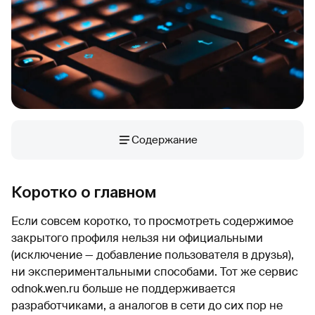
Содержание
Коротко о главном
Если совсем коротко, то просмотреть содержимое
закрытого профиля нельзя ни официальными
(исключение — добавление пользователя в друзья),
ни экспериментальными способами. Тот же сервис
odnok.wen.ru больше не поддерживается
разработчиками, а аналогов в сети до сих пор не