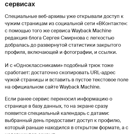
сервисах
Специальные веб-архивы уже открывали доступ к
чужим страницам из социальной сети «ВКонтакте»:
с помощью того же сервиса Wayback Machine
редакция блога Сергея Смирнова с легкостью
добралась до развернутой статистики закрытого
профиля, включающей и фотографии, и ссылки.
И с «Одноклассниками» подобный трюк тоже
сработает: достаточно скопировать URL-адрес
чужой страницы и вставить в пустое текстовое поле
на официальном сайте Wayback Machine.
Если ранее сервис переносил информацию о
странице в базу данных, то на экране сразу
появится специальный календарь с датами:
выбранный день предоставит доступ к профилю,
который раньше находился в открытом формате, а с