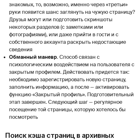
знакомых, то, возможно, именно через «третьи»
руки появится шанс заглянуть на чужую страницу?
Друзья могут или подготовить скриншоты
некоторых разделов (с заметками или
фотографиями), или даже прийти в гости и с
собственного аккаунта раскрыть недостающие
сведения
Обманный маневр
. Способ связан с
психологическим воздействием на пользователя с
закрытым профилем. Действовать придется так:
необходимо зарегистрировать новую страницу,
заполнить информацию, а после — активировать
функцию «Закрытый профиль». Подготовительный
этап завершен. Следующий шаг — регулярное
посещение той страницы, которую хотелось бы
посмотреть
Поиск кэша страниц в архивных