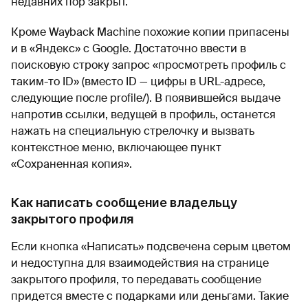
недавних пор закрыт.
Кроме Wayback Machine похожие копии припасены
и в «Яндекс» с Google. Достаточно ввести в
поисковую строку запрос «просмотреть профиль с
таким-то ID» (вместо ID — цифры в URL-адресе,
следующие после profile/). В появившейся выдаче
напротив ссылки, ведущей в профиль, останется
нажать на специальную стрелочку и вызвать
контекстное меню, включающее пункт
«Сохраненная копия».
Как написать сообщение владельцу
закрытого профиля
Если кнопка «Написать» подсвечена серым цветом
и недоступна для взаимодействия на странице
закрытого профиля, то передавать сообщение
придется вместе с подарками или деньгами. Такие