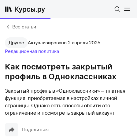
Все статьи
Другое
Актуализировано 2 апреля 2025
Редакционная политика
Как посмотреть закрытый
профиль в Одноклассниках
Закрытый профиль в «Одноклассники» — платная
функция, приобретаемая в настройках личной
страницы. Однако есть способы обойти это
ограничение и посмотреть закрытый аккаунт.
Поделиться