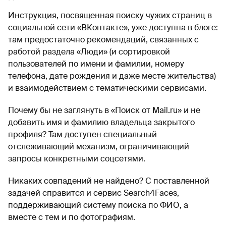
Инструкция, посвященная поиску чужих страниц в
социальной сети «ВКонтакте», уже доступна в блоге:
там предостаточно рекомендаций, связанных с
работой раздела «Люди» (и сортировкой
пользователей по имени и фамилии, номеру
телефона, дате рождения и даже месте жительства)
и взаимодействием с тематическими сервисами.
Почему бы не заглянуть в «Поиск от Mail.ru» и не
добавить имя и фамилию владельца закрытого
профиля? Там доступен специальный
отслеживающий механизм, ограничивающий
запросы конкретными соцсетями.
Никаких совпадений не найдено? С поставленной
задачей справится и сервис Search4Faces,
поддерживающий систему поиска по ФИО, а
вместе с тем и по фотографиям.