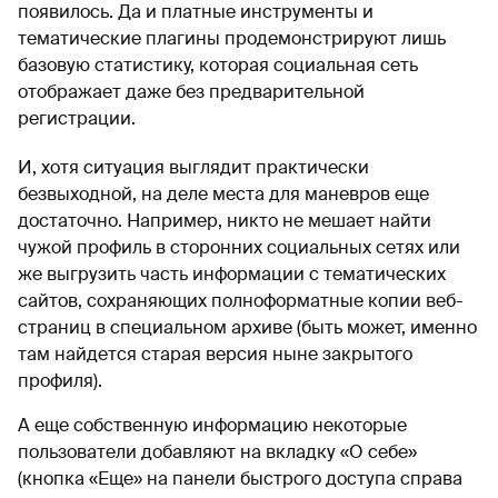
появилось. Да и платные инструменты и
тематические плагины продемонстрируют лишь
базовую статистику, которая социальная сеть
отображает даже без предварительной
регистрации.
И, хотя ситуация выглядит практически
безвыходной, на деле места для маневров еще
достаточно. Например, никто не мешает найти
чужой профиль в сторонних социальных сетях или
же выгрузить часть информации с тематических
сайтов, сохраняющих полноформатные копии веб-
страниц в специальном архиве (быть может, именно
там найдется старая версия ныне закрытого
профиля).
А еще собственную информацию некоторые
пользователи добавляют на вкладку «О себе»
(кнопка «Еще» на панели быстрого доступа справа