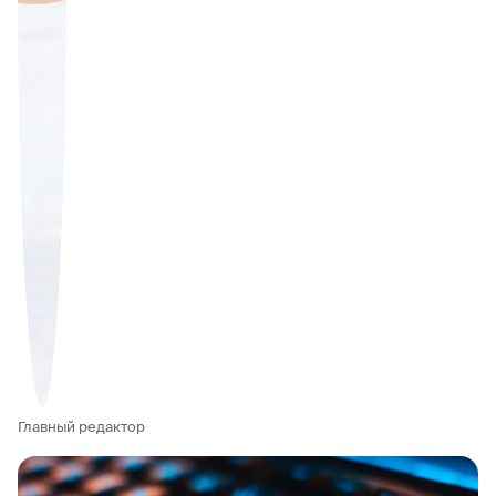
Главный редактор