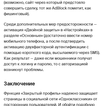
(возможно, сайт через который предстояло
совершить сделку, тот же AdBlock пометит, как
фишинговый).
Среди дополнительных мер предосторожности —
активация «Двойной защиты» в «Настройках» в
разделе «Основные» (достаточно ввести номер
мобильного телефона, а после подтвердить
активацию двухфакторной аутентификации с
помощью короткого кода, высылаемого через SMS).
Как результат — даже если мошенники получат
доступ к логину и паролю, то с авторизацией
возникнут проблемы.
Заключение
Функция «Закрытый профиль» надежно защищает
страницы в социальной сети «Одноклассники» от
посторонних пользователей. И обойти подобную