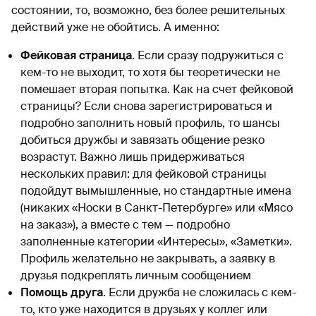
состоянии, то, возможно, без более решительных
действий уже не обойтись. А именно:
Фейковая страница
. Если сразу подружиться с
кем-то не выходит, то хотя бы теоретически не
помешает вторая попытка. Как на счет фейковой
страницы? Если снова зарегистрироваться и
подробно заполнить новый профиль, то шансы
добиться дружбы и завязать общение резко
возрастут. Важно лишь придерживаться
нескольких правил: для фейковой страницы
подойдут вымышленные, но стандартные имена
(никаких «Носки в Санкт-Петербурге» или «Мясо
на заказ»), а вместе с тем — подробно
заполненные категории «Интересы», «Заметки».
Профиль желательно не закрывать, а заявку в
друзья подкреплять личным сообщением
Помощь друга
. Если дружба не сложилась с кем-
то, кто уже находится в друзьях у коллег или