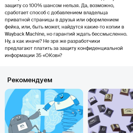
защиту со 100% шансом нельзя. Да, возможно,
сработает способ с добавлением владельца
приватной страницы в друзья или оформлением
фейка, или, быть может, найдутся какие-то копии в
Wayback Machine, но гарантий ждать бессмысленно.
Ну, а как иначе? Не зря же разработчики
предлагают платить за защиту конфиденциальной
информации 35 «ОКов»?
Рекомендуем