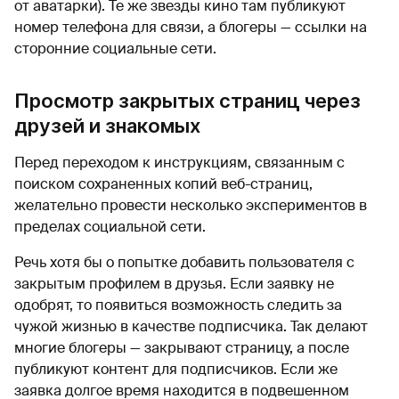
от аватарки). Те же звезды кино там публикуют
номер телефона для связи, а блогеры — ссылки на
сторонние социальные сети.
Просмотр закрытых страниц через
друзей и знакомых
Перед переходом к инструкциям, связанным с
поиском сохраненных копий веб-страниц,
желательно провести несколько экспериментов в
пределах социальной сети.
Речь хотя бы о попытке добавить пользователя с
закрытым профилем в друзья. Если заявку не
одобрят, то появиться возможность следить за
чужой жизнью в качестве подписчика. Так делают
многие блогеры — закрывают страницу, а после
публикуют контент для подписчиков. Если же
заявка долгое время находится в подвешенном