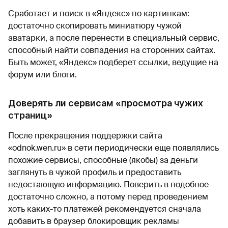
Сработает и поиск в «Яндекс» по картинкам:
достаточно скопировать миниатюру чужой
аватарки, а после перенести в специальный сервис,
способный найти совпадения на сторонних сайтах.
Быть может, «Яндекс» подберет ссылки, ведущие на
форум или блоги.
Доверять ли сервисам «просмотра чужих
страниц»
После прекращения поддержки сайта
«odnok.wen.ru» в сети периодически еще появлялись
похожие сервисы, способные (якобы) за деньги
заглянуть в чужой профиль и предоставить
недостающую информацию. Поверить в подобное
достаточно сложно, а потому перед проведением
хоть каких-то платежей рекомендуется сначала
добавить в браузер блокировщик рекламы