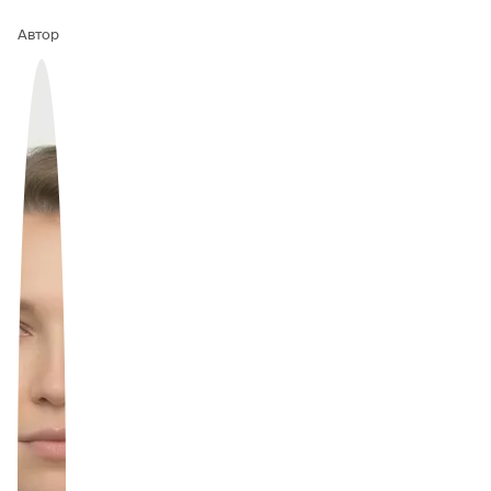
Автор