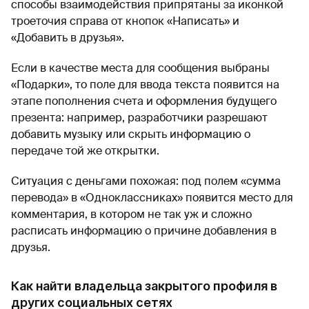
способы взаимодействия припрятаны за иконкой
троеточия справа от кнопок «Написать» и
«Добавить в друзья».
Если в качестве места для сообщения выбраны
«Подарки», то поле для ввода текста появится на
этапе пополнения счета и оформления будущего
презента: например, разработчики разрешают
добавить музыку или скрыть информацию о
передаче той же открытки.
Ситуация с деньгами похожая: под полем «сумма
перевода» в «Одноклассниках» появится место для
комментария, в котором не так уж и сложно
расписать информацию о причине добавления в
друзья.
Как найти владельца закрытого профиля в
других социальных сетях