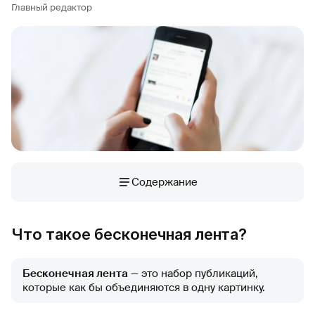
Главный редактор
Содержание
Что такое бесконечная лента?
Бесконечная лента
— это набор публикаций,
которые как бы объединяются в одну картинку.