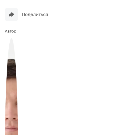
Поделиться
Автор