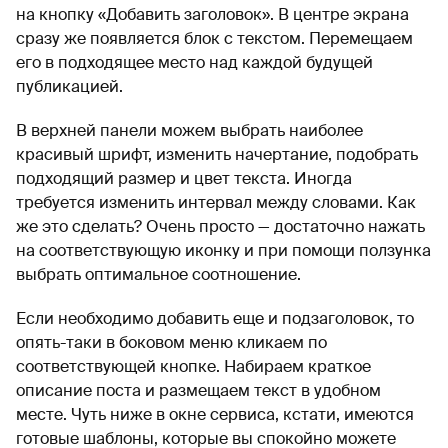
на кнопку «Добавить заголовок». В центре экрана
сразу же появляется блок с текстом. Перемещаем
его в подходящее место над каждой будущей
публикацией.
В верхней панели можем выбрать наиболее
красивый шрифт, изменить начертание, подобрать
подходящий размер и цвет текста. Иногда
требуется изменить интервал между словами. Как
же это сделать? Очень просто — достаточно нажать
на соответствующую иконку и при помощи ползунка
выбрать оптимальное соотношение.
Если необходимо добавить еще и подзаголовок, то
опять-таки в боковом меню кликаем по
соответствующей кнопке. Набираем краткое
описание поста и размещаем текст в удобном
месте. Чуть ниже в окне сервиса, кстати, имеются
готовые шаблоны, которые вы спокойно можете