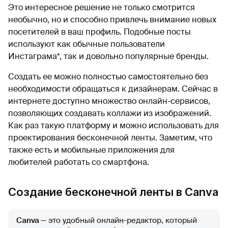
Это интересное решение не только смотрится
необычно, но и способно привлечь внимание новых
посетителей в ваш профиль. Подобные посты
используют как обычные пользователи
Инстаграма*, так и довольно популярные бренды.
Создать ее можно полностью самостоятельно без
необходимости обращаться к дизайнерам. Сейчас в
интернете доступно множество онлайн-сервисов,
позволяющих создавать коллажи из изображений.
Как раз такую платформу и можно использовать для
проектирования бесконечной ленты. Заметим, что
также есть и мобильные приложения для
любителей работать со смартфона.
Создание бесконечной ленты в Canva
Canva
— это удобный онлайн-редактор, который