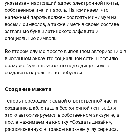
указываем настоящий адрес электронной почты,
собственное имя и пароль. Напоминаем, что
надежный пароль должен состоять минимум из
восьми символов, а также иметь в своем составе
заглавные буквы латинского алфавита и
специальные символы.
Во втором случае просто выполняем авторизацию в
выбранном аккаунте социальной сети. Профилю
сразу же будет присвоено подходящее имя, а
создавать пароль не потребуется.
Создание макета
Теперь переходим к самой ответственной части —
созданию шаблона для бесконечной ленты. Для
этого авторизируемся в собственном аккаунте, а
после нажимаем на кнопку «Создать дизайн»,
расположенную в правом верхнем углу сервиса.