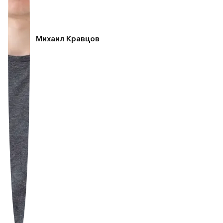
Михаил Кравцов