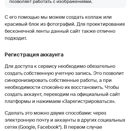
позволяет работать с изображениями.
С его помощью мы можем создать коллаж или
красивый блок из фотографий. Для проектирования
бесконечной ленты данный сайт также отлично
подходит.
Регистрация аккаунта
Для доступа к сервису необходимо обязательно
создать собственную учетную запись. Это позволит
синхронизировать собственные работы, а при
необходимости спокойно их восстановить. Чтобы
создать аккаунт, переходим на официальный сайт
платформы и нажимаем «Зарегистрироваться».
Сделать это можно двумя способами: через
электронную почту и аккаунты в других социальных
сетях (Google, Facebook*). В первом случае