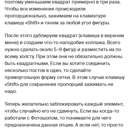
поэтому уменьшаем квадрат примерно в три раза.
Чтобы все изменения происходили
пропорционально, зажимаем на клавиатуре
клавишу «Shift» и тянем за любой угол фигуры.
После этого дублируем квадрат (клавиша в верхнем
меню) и создаем что-то наподобие коллажа. Всего
нужно сделать около 5–9 фигур и разместить их по
всему холсту. При этом они не обязательно должны
быть квадратными. Если вы хотите соединить
несколько постов в один, то сделайте
прямоугольную форму сетки. В этом случае клавишу
«Shift» для сохранения пропорций зажимать не
надо.
Теперь желательно заблокировать каждый элемент,
чтобы случайно его не сдвинуть. Если вы когда-то
работали с Фотошопом, то понимаете для чего
предназначена данная опция. А если нет, то просто