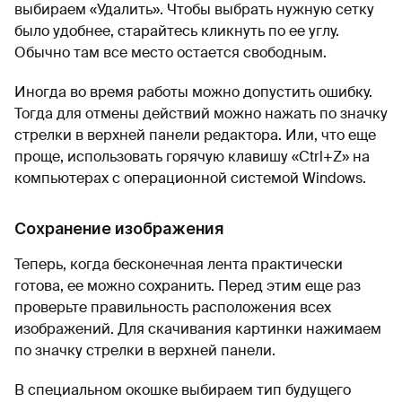
выбираем «Удалить». Чтобы выбрать нужную сетку
было удобнее, старайтесь кликнуть по ее углу.
Обычно там все место остается свободным.
Иногда во время работы можно допустить ошибку.
Тогда для отмены действий можно нажать по значку
стрелки в верхней панели редактора. Или, что еще
проще, использовать горячую клавишу «Ctrl+Z» на
компьютерах с операционной системой Windows.
Сохранение изображения
Теперь, когда бесконечная лента практически
готова, ее можно сохранить. Перед этим еще раз
проверьте правильность расположения всех
изображений. Для скачивания картинки нажимаем
по значку стрелки в верхней панели.
В специальном окошке выбираем тип будущего