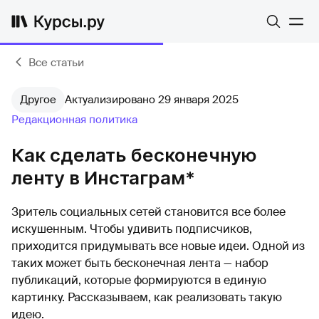
Все статьи
Другое
Актуализировано 29 января 2025
Редакционная политика
Как сделать бесконечную
ленту в Инстаграм*
Зритель социальных сетей становится все более
искушенным. Чтобы удивить подписчиков,
приходится придумывать все новые идеи. Одной из
таких может быть бесконечная лента — набор
публикаций, которые формируются в единую
картинку. Рассказываем, как реализовать такую
идею.