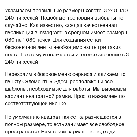
Указываем правильные размеры холста: 3 240 на 3
240 пикселей. Подобные пропорции выбраны не
случайно. Как известно, каждая качественная
публикация в Instagram* в среднем имеет размер 1
080 на 1 080 точек. Для создания сетки
бесконечной ленты необходимо взять три таких
поста. Поэтому и получается итоговое значение в 3
240 пикселей.
Переходим в боковое меню сервиса и кликаем по
пункту «Элементы». Здесь расположены все
шаблоны, необходимые для работы. Мы выбираем
вариант квадратной рамки. Просто нажимаем по
соответствующей иконке.
По умолчанию квадратная сетка размещается в
полном размере, то есть занимает все свободное
пространство. Нам такой вариант не подходит,