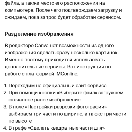
файла, а также место его расположения на
компьютере. После чего подтверждаем загрузку и
ожидаем, пока запрос будет обработан сервисом.
Разделение изображения
В редакторе Canva нет возможности из одного
изображения сделать сразу несколько картинок.
Именно поэтому приходится использовать
дополнительные сервисы. Вот инструкция по
работе с платформой IMGonline:
Переходим на официальный сайт сервиса
При помощи кнопки «Выберите файл» загружаем
скачанное ранее изображение
В поле «Настройки разрезки фотографии»
выбираем три части по ширине, а также три части
по высоте
В графе «Сделать квадратные части для»