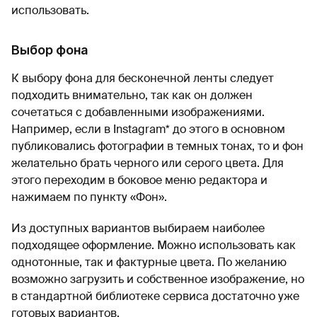
использовать.
Выбор фона
К выбору фона для бесконечной ленты следует
подходить внимательно, так как он должен
сочетаться с добавленными изображениями.
Например, если в Instagram* до этого в основном
публиковались фотографии в темных тонах, то и фон
желательно брать черного или серого цвета. Для
этого переходим в боковое меню редактора и
нажимаем по пункту «Фон».
Из доступных вариантов выбираем наиболее
подходящее оформление. Можно использовать как
однотонные, так и фактурные цвета. По желанию
возможно загрузить и собственное изображение, но
в стандартной библиотеке сервиса достаточно уже
готовых вариантов.