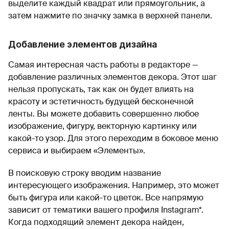
выделите каждый квадрат или прямоугольник, а
затем нажмите по значку замка в верхней панели.
Добавление элементов дизайна
Самая интересная часть работы в редакторе —
добавление различных элементов декора. Этот шаг
нельзя пропускать, так как он будет влиять на
красоту и эстетичность будущей бесконечной
ленты. Вы можете добавить совершенно любое
изображение, фигуру, векторную картинку или
какой-то узор. Для этого переходим в боковое меню
сервиса и выбираем «Элементы».
В поисковую строку вводим название
интересующего изображения. Например, это может
быть фигура или какой-то цветок. Все напрямую
зависит от тематики вашего профиля Instagram*.
Когда подходящий элемент декора найден,