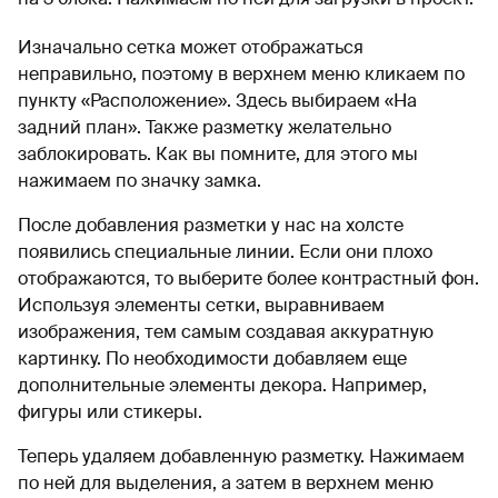
Изначально сетка может отображаться
неправильно, поэтому в верхнем меню кликаем по
пункту «Расположение». Здесь выбираем «На
задний план». Также разметку желательно
заблокировать. Как вы помните, для этого мы
нажимаем по значку замка.
После добавления разметки у нас на холсте
появились специальные линии. Если они плохо
отображаются, то выберите более контрастный фон.
Используя элементы сетки, выравниваем
изображения, тем самым создавая аккуратную
картинку. По необходимости добавляем еще
дополнительные элементы декора. Например,
фигуры или стикеры.
Теперь удаляем добавленную разметку. Нажимаем
по ней для выделения, а затем в верхнем меню