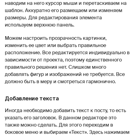
наводим на него курсор мыши и перетаскиваем на
шаблон. Аккуратно его размещаем или изменяем
размеры. Для редактирования элемента
используем верхнюю панель.
Можем настроить прозрачность картинки,
изменить ее цвет или выбрать правильное
расположение. Все редактируется индивидуально в
зависимости от проекта, поэтому единственного
правильного решения нет. Слишком много
добавлять фигур и изображений не требуется. Все
должно быть в меру и смотреться гармонично.
Добавление текста
Иногда необходимо добавить текст к посту, то есть
указать его заголовок. В данном редакторе это
также можно сделать. Для этого переходим в
боковое меню и выбираем «Текст». Здесь нажимаем