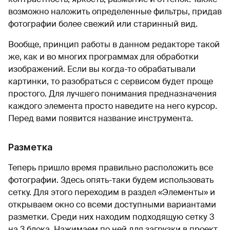
возможно наложить определенные фильтры, придав
фотографии более свежий или старинный вид.
Вообще, принцип работы в данном редакторе такой
же, как и во многих программах для обработки
изображений. Если вы когда-то обрабатывали
картинки, то разобраться с сервисом будет проще
простого. Для лучшего понимания предназначения
каждого элемента просто наведите на него курсор.
Перед вами появится название инструмента.
Разметка
Теперь пришло время правильно расположить все
фотографии. Здесь опять-таки будем использовать
сетку. Для этого переходим в раздел «Элементы» и
открываем окно со всеми доступными вариантами
разметки. Среди них находим подходящую сетку 3
на 3 блока. Нажимаем по ней для загрузки в проект.