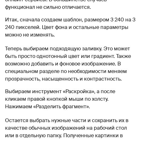
функционал не сильно отличается.
Итак, сначала создаем шаблон, размером 3 240 на 3
240 пикселей. Цвет фона и остальные параметры
можно не изменять.
Теперь выбираем подходящую заливку. Это может
быть просто однотонный цвет или градиент. Также
возможно добавить и фоновое изображение. В
специальном разделе по необходимости меняем
прозрачность, насыщенность и контрастность.
Выбираем инструмент «Раскройка», а после
кликаем правой кнопкой мыши по холсту.
Нажимаем «Разделить фрагмент».
Остается выбрать нужные части и сохранить их в
качестве обычных изображений на рабочий стол
или в отдельную папку. Полученные картинки в