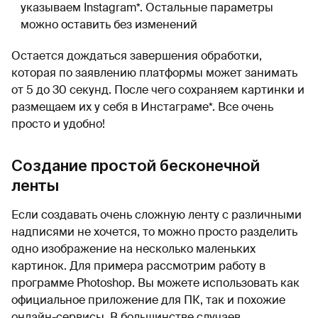
указываем Instagram*. Остальные параметры
можно оставить без изменений
Остается дождаться завершения обработки,
которая по заявлению платформы может занимать
от 5 до 30 секунд. После чего сохраняем картинки и
размещаем их у себя в Инстаграме*. Все очень
просто и удобно!
Создание простой бесконечной
ленты
Если создавать очень сложную ленту с различными
надписями не хочется, то можно просто разделить
одно изображение на несколько маленьких
картинок. Для примера рассмотрим работу в
программе Photoshop. Вы можете использовать как
официальное приложение для ПК, так и похожие
онлайн-сервисы. В большинстве случаев