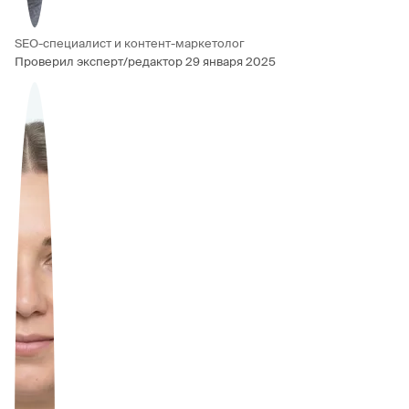
SEO-специалист и контент-маркетолог
Проверил эксперт/редактор
29 января 2025