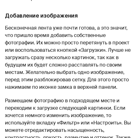
Добавление изображения
Бесконечная лента уже почти готова, а это значит,
что пришло время добавить собственные
фотографии. Их можно просто перетянуть в проект
или воспользоваться кнопкой «Загрузки». Лучше не
загружать сразу несколько картинок, так как в
будущем их будет сложно расставлять по своим
местам. Желательно выбрать одно изображение,
перед этим разблокировав сетку. Для этого просто
нажимаем по иконке замка в верхней панели.
Размещаем фотографию в подходящем месте и
переходим к загрузке следующей картинки. Если
хочется немного изменить изображение, то
используйте вкладку «Фильтр» или «Настроить». Вы
можете отредактировать насыщенность,
контрастность, яркость, размытие и оттенок. Также