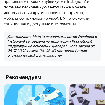
правильном порядке публикуем в Instagram* и
получаем бесконечную ленту! Также можете
использовать и другие сервисы, например,
мобильное приложение PicsArt. У него схожий
функционал и доступные инструменты.
Деятельность Meta (и социальных сетей Facebook и
Instagram) запрещена на территории Российской
Федерации на основании Федерального закона от
25.07.2002 номер 114-ФЗ «О противодействии
экстремистской деятельности».
Рекомендуем