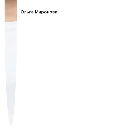
Ольга Миронова