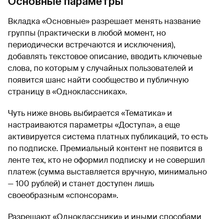
Основные параметры
Вкладка «Основные» разрешает менять название
группы (практически в любой момент, но
периодически встречаются и исключения),
добавлять текстовое описание, вводить ключевые
слова, по которым у случайных пользователей и
появится шанс найти сообщество и публичную
страницу в «Одноклассниках».
Чуть ниже вновь выбирается «Тематика» и
настраиваются параметры «Доступа», а еще
активируется система платных публикаций, то есть
по подписке. Премиальный контент не появится в
ленте тех, кто не оформил подписку и не совершил
платеж (сумма выставляется вручную, минимально
— 100 рублей) и станет доступен лишь
своеобразным «спонсорам».
Разрешают «Одноклассники» и иными способами