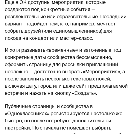
Еще в OK доступны мероприятия, которые
создаются под конкретные события —
развлекательные или образовательные. Последний
вариант подойдет тем, кто, например, мечтает
собрать друзей (или единомышленников) для
похода на концерт или мастер-класс.
И хотя развивать «временные» и заточенные под
конкретные даты сообщества бессмысленно,
оформить страницу для рассылки приглашений
несложно — достаточно выбрать «Мероприятия», а
после заполнить несколько текстовых полей,
включая дату, город или даже сайт предполагаемой
встречи и нажать на кнопку «Создать».
Публичные страницы и сообщества в
«Одноклассниках» регистрируются настолько же
быстро, но после потребуют дополнительной
настройки. Но сначала не помешает выбрать