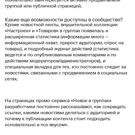
обязательно заинтересуется активно продвигаемой
группой или публичной страницей.
Какие еще возможности доступны в сообществе?
Кроме новостной ленты, внушительной коллекции
«Настроек» и «Товаров» в группах появилась и
расширенная статистика (информации много —
информационный охват, прирост аудитории, спрос на
товары), и подробный журнал действий (статистика
ведется и по опубликованным комментариям и по
действиям модераторов/администраторов), и
специальная вкладка для тех, кто постоянно следит за
новостями, связанными с продвижением в социальных
сетях.
На страницах промо-сервиса «Новое в группах»
разработчики постоянно рассказывают, как сокращать
ссылки, какими новостями делиться с аудиторией и
почему к публикации контента стоит подходить
основательно и «со вкусом».