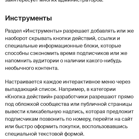
Инструменты
Раздел «Инструменты» разрешает добавлять или же
наоборот скрывать кнопки действий, ссылки и
специальные информационные блоки, которые
способны сэкономить время подписчиков или же
напомнить аудитории о наличии какого-нибудь
необычного контента.
Настраивается каждое интерактивное меню через
выпадающий список. Например, в категории
«Кнопка действий» разработчики разрешают прямо
под обложкой сообщества или публичной страницы
вывести кликабельную надпись, которая предложит
подписчикам позвонить по номеру, перейти на сайт
или быстро оформить покупки, воспользовавшись
специальной текстовой формой.