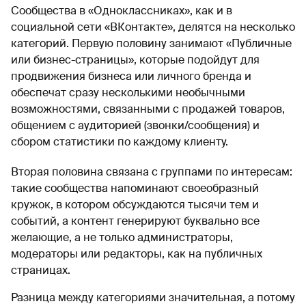
Сообщества в «Одноклассниках», как и в
социальной сети «ВКонтакте», делятся на несколько
категорий. Первую половину занимают «Публичные
или бизнес-страницы», которые подойдут для
продвижения бизнеса или личного бренда и
обеспечат сразу несколькими необычными
возможностями, связанными с продажей товаров,
общением с аудиторией (звонки/сообщения) и
сбором статистики по каждому клиенту.
Вторая половина связана с группами по интересам:
такие сообщества напоминают своеобразный
кружок, в котором обсуждаются тысячи тем и
событий, а контент генерируют буквально все
желающие, а не только администраторы,
модераторы или редакторы, как на публичных
страницах.
Разница между категориями значительная, а потому