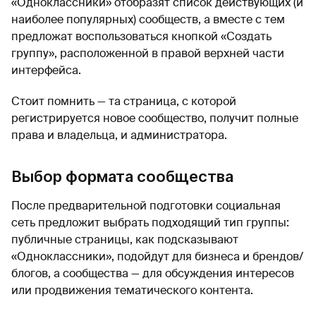
«Одноклассники» отобразят список действующих (и
наиболее популярных) сообществ, а вместе с тем
предложат воспользоваться кнопкой «Создать
группу», расположенной в правой верхней части
интерфейса.
Стоит помнить — та страница, с которой
регистрируется новое сообщество, получит полные
права и владельца, и администратора.
Выбор формата сообщества
После предварительной подготовки социальная
сеть предложит выбрать подходящий тип группы:
публичные страницы, как подсказывают
«Одноклассники», подойдут для бизнеса и брендов/
блогов, а сообщества — для обсуждения интересов
или продвижения тематического контента.