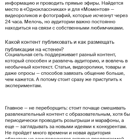
информацию и проводить прямые эфиры. Найдется
место в «Одноклассниках» и для «Моментов» —
видеороликов и фотографий, которые исчезнут через
24 часа. Мелочь, но аудитории важно постоянно
находиться на связи с собственными любимчиками.
Какой контент публиковать и как размещать
публикации на «стене»?
Социальная сеть поддерживает разный контент,
который способен и развлечь аудиторию, и вовлечь в
необычный контекст. Статьи, видеоролики, товары и
даже опросы — способов завязать общение больше,
чем кажется. А потому стоит сразу же приступить к
экспериментам.
Главное — не переборщить: стоит почаще смешивать
развлекательный контент с образовательным, хотя бы
периодически проводить розыгрыши и марафоны, а
еще — заглядывать за новыми идеями к конкурентам.
Не пройдет много времени и новая аудитория