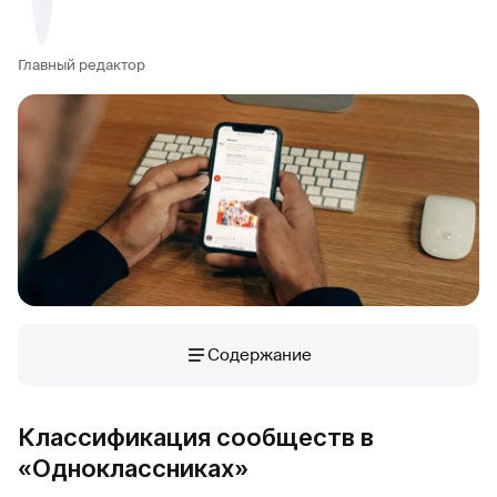
Главный редактор
Содержание
Классификация сообществ в
«Одноклассниках»