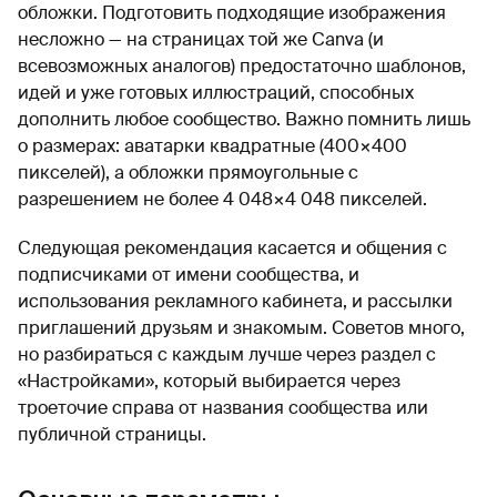
обложки. Подготовить подходящие изображения
несложно — на страницах той же Canva (и
всевозможных аналогов) предостаточно шаблонов,
идей и уже готовых иллюстраций, способных
дополнить любое сообщество. Важно помнить лишь
о размерах: аватарки квадратные (400×400
пикселей), а обложки прямоугольные с
разрешением не более 4 048×4 048 пикселей.
Следующая рекомендация касается и общения с
подписчиками от имени сообщества, и
использования рекламного кабинета, и рассылки
приглашений друзьям и знакомым. Советов много,
но разбираться с каждым лучше через раздел с
«Настройками», который выбирается через
троеточие справа от названия сообщества или
публичной страницы.