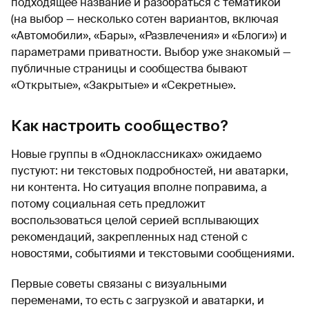
подходящее название и разобраться с тематикой
(на выбор — несколько сотен вариантов, включая
«Автомобили», «Бары», «Развлечения» и «Блоги») и
параметрами приватности. Выбор уже знакомый —
публичные страницы и сообщества бывают
«Открытые», «Закрытые» и «Секретные».
Как настроить сообщество?
Новые группы в «Одноклассниках» ожидаемо
пустуют: ни текстовых подробностей, ни аватарки,
ни контента. Но ситуация вполне поправима, а
потому социальная сеть предложит
воспользоваться целой серией всплывающих
рекомендаций, закрепленных над стеной с
новостями, событиями и текстовыми сообщениями.
Первые советы связаны с визуальными
переменами, то есть с загрузкой и аватарки, и