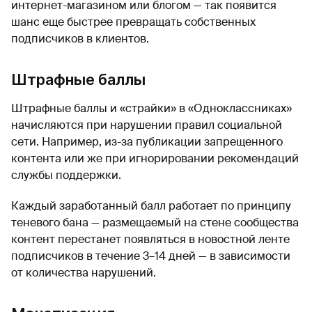
интернет-магазином или блогом — так появится
шанс еще быстрее превращать собственных
подписчиков в клиентов.
Штрафные баллы
Штрафные баллы и «страйки» в «Одноклассниках»
начисляются при нарушении правил социальной
сети. Например, из-за публикации запрещенного
контента или же при игнорировании рекомендаций
службы поддержки.
Каждый заработанный балл работает по принципу
теневого бана — размещаемый на стене сообщества
контент перестанет появляться в новостной ленте
подписчиков в течение 3–14 дней — в зависимости
от количества нарушений.