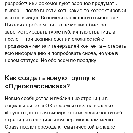
разработчики рекомендуют заранее продумать
выбор — после внести хоть какие-то корректировки
уже не выйдет. Возникли сложности с выбором?
Никаких проблем: никто не мешает быстро
зарегистрировать ту же публичную страницу, а
после — при возникновении сложностей с
продвижением или генерацией контента — стереть
всю информацию и попробовать снова, но уже в
новом статусе. Но обо всем по порядку.
Как создать новую группу в
«Одноклассниках»?
Новые сообщества и публичные страницы в
социальной сети OK оформляются на вкладке
«Группы», которая выбирается из левой части веб-
страницы в специальном вертикальном меню.
Сразу после перехода к тематической вкладке