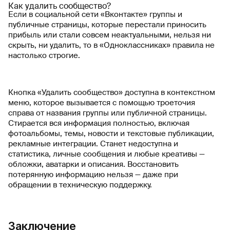
Как удалить сообщество?
Если в социальной сети «Вконтакте» группы и
публичные страницы, которые перестали приносить
прибыль или стали совсем неактуальными, нельзя ни
скрыть, ни удалить, то в «Одноклассниках» правила не
настолько строгие.
Кнопка «Удалить сообщество» доступна в контекстном
меню, которое вызывается с помощью троеточия
справа от названия группы или публичной страницы.
Стирается вся информация полностью, включая
фотоальбомы, темы, новости и текстовые публикации,
рекламные интеграции. Станет недоступна и
статистика, личные сообщения и любые креативы —
обложки, аватарки и описания. Восстановить
потерянную информацию нельзя — даже при
обращении в техническую поддержку.
Заключение