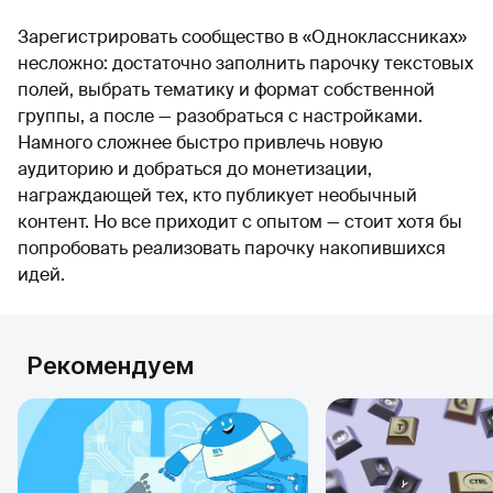
Зарегистрировать сообщество в «Одноклассниках»
несложно: достаточно заполнить парочку текстовых
полей, выбрать тематику и формат собственной
группы, а после — разобраться с настройками.
Намного сложнее быстро привлечь новую
аудиторию и добраться до монетизации,
награждающей тех, кто публикует необычный
контент. Но все приходит с опытом — стоит хотя бы
попробовать реализовать парочку накопившихся
идей.
Рекомендуем