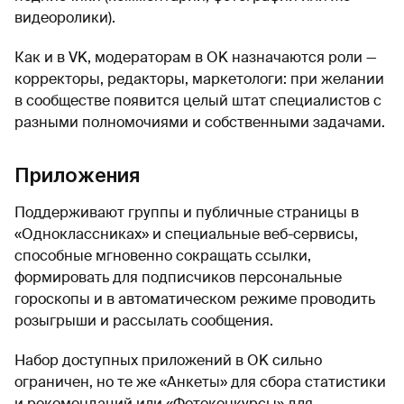
видеоролики).
Как и в VK, модераторам в OK назначаются роли —
корректоры, редакторы, маркетологи: при желании
в сообществе появится целый штат специалистов с
разными полномочиями и собственными задачами.
Приложения
Поддерживают группы и публичные страницы в
«Одноклассниках» и специальные веб-сервисы,
способные мгновенно сокращать ссылки,
формировать для подписчиков персональные
гороскопы и в автоматическом режиме проводить
розыгрыши и рассылать сообщения.
Набор доступных приложений в OK сильно
ограничен, но те же «Анкеты» для сбора статистики
и рекомендаций или «Фотоконкурсы» для