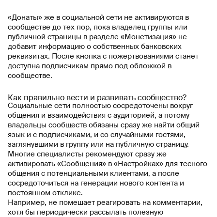
«Донаты» же в социальной сети не активируются в
сообществе до тех пор, пока владелец группы или
публичной страницы в разделе «Монетизация» не
добавит информацию о собственных банковских
реквизитах. После кнопка с пожертвованиями станет
доступна подписчикам прямо под обложкой в
сообществе.
Как правильно вести и развивать сообщество?
Социальные сети полностью сосредоточены вокруг
общения и взаимодействия с аудиторией, а потому
владельцы сообществ обязаны сразу же найти общий
язык и с подписчиками, и со случайными гостями,
заглянувшими в группу или на публичную страницу.
Многие специалисты рекомендуют сразу же
активировать «Сообщения» в «Настройках» для тесного
общения с потенциальными клиентами, а после
сосредоточиться на генерации нового контента и
постоянном отклике.
Например, не помешает реагировать на комментарии,
хотя бы периодически рассылать полезную