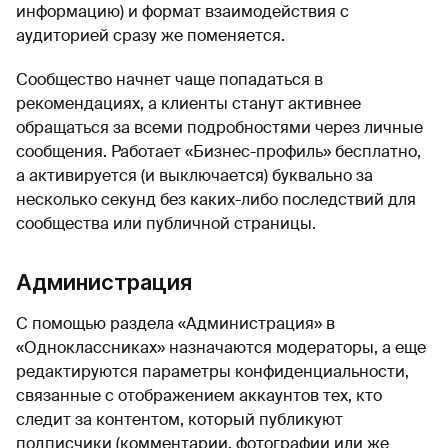
информацию) и формат взаимодействия с
аудиторией сразу же поменяется.
Сообщество начнет чаще попадаться в
рекомендациях, а клиенты станут активнее
обращаться за всеми подробностями через личные
сообщения. Работает «Бизнес-профиль» бесплатно,
а активируется (и выключается) буквально за
несколько секунд без каких-либо последствий для
сообщества или публичной страницы.
Администрация
С помощью раздела «Администрация» в
«Одноклассниках» назначаются модераторы, а еще
редактируются параметры конфиденциальности,
связанные с отображением аккаунтов тех, кто
следит за контентом, который публикуют
подписчики (комментарии, фотографии или же