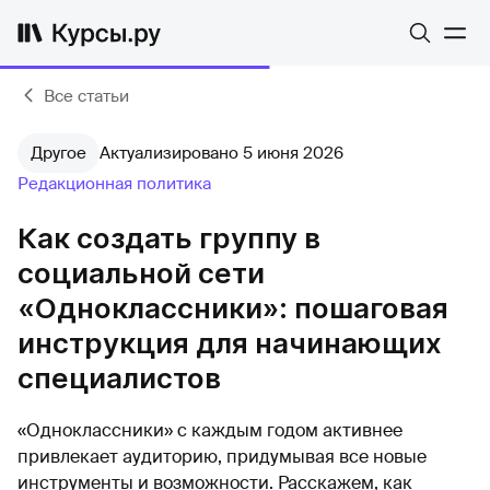
Все статьи
Другое
Актуализировано 5 июня 2026
Редакционная политика
Как создать группу в
социальной сети
«Одноклассники»: пошаговая
инструкция для начинающих
специалистов
«Одноклассники» с каждым годом активнее
привлекает аудиторию, придумывая все новые
инструменты и возможности. Расскажем, как