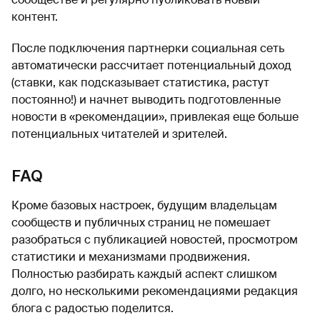
контент.
После подключения партнерки социальная сеть
автоматически рассчитает потенциальный доход
(ставки, как подсказывает статистика, растут
постоянно!) и начнет выводить подготовленные
новости в «рекомендации», привлекая еще больше
потенциальных читателей и зрителей.
FAQ
Кроме базовых настроек, будущим владельцам
сообществ и публичных страниц не помешает
разобраться с публикацией новостей, просмотром
статистики и механизмами продвижения.
Полностью разбирать каждый аспект слишком
долго, но несколькими рекомендациями редакция
блога с радостью поделится.