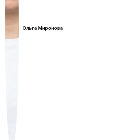
Ольга Миронова