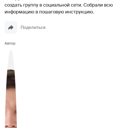
создать группу в социальной сети. Собрали всю
информацию в пошаговую инструкцию.
Поделиться
Автор