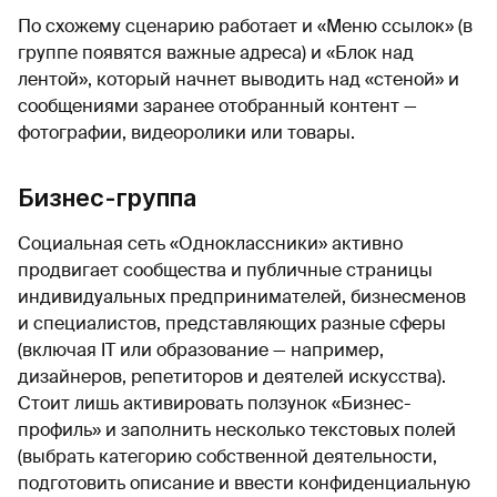
По схожему сценарию работает и «Меню ссылок» (в
группе появятся важные адреса) и «Блок над
лентой», который начнет выводить над «стеной» и
сообщениями заранее отобранный контент —
фотографии, видеоролики или товары.
Бизнес-группа
Социальная сеть «Одноклассники» активно
продвигает сообщества и публичные страницы
индивидуальных предпринимателей, бизнесменов
и специалистов, представляющих разные сферы
(включая IT или образование — например,
дизайнеров, репетиторов и деятелей искусства).
Стоит лишь активировать ползунок «Бизнес-
профиль» и заполнить несколько текстовых полей
(выбрать категорию собственной деятельности,
подготовить описание и ввести конфиденциальную