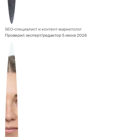
SEO-специалист и контент-маркетолог
Проверил эксперт/редактор
5 июня 2026