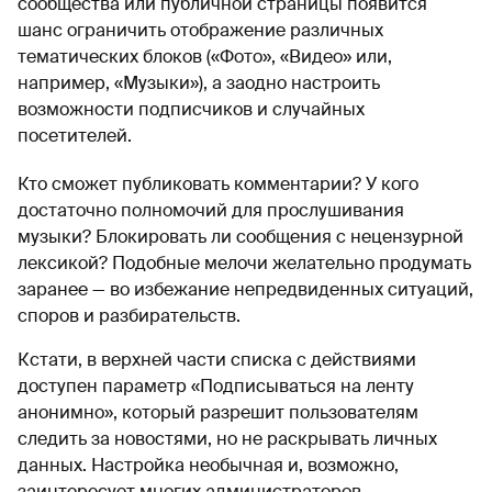
сообщества или публичной страницы появится
шанс ограничить отображение различных
тематических блоков («Фото», «Видео» или,
например, «Музыки»), а заодно настроить
возможности подписчиков и случайных
посетителей.
Кто сможет публиковать комментарии? У кого
достаточно полномочий для прослушивания
музыки? Блокировать ли сообщения с нецензурной
лексикой? Подобные мелочи желательно продумать
заранее — во избежание непредвиденных ситуаций,
споров и разбирательств.
Кстати, в верхней части списка с действиями
доступен параметр «Подписываться на ленту
анонимно», который разрешит пользователям
следить за новостями, но не раскрывать личных
данных. Настройка необычная и, возможно,
заинтересует многих администраторов.