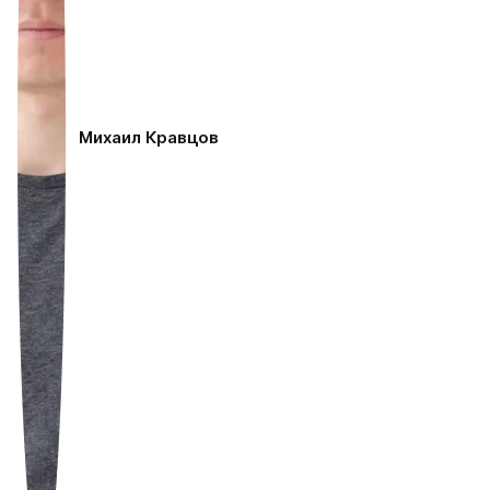
Михаил Кравцов