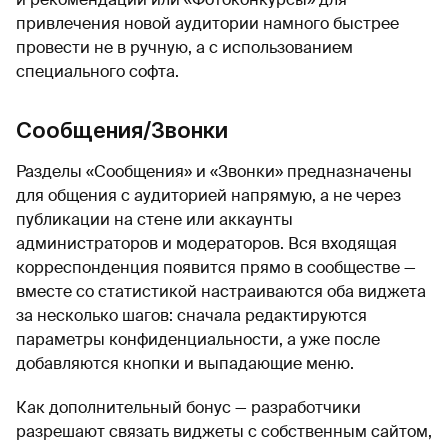
привлечения новой аудитории намного быстрее
провести не в ручную, а с использованием
специального софта.
Сообщения/Звонки
Разделы «Сообщения» и «Звонки» предназначены
для общения с аудиторией напрямую, а не через
публикации на стене или аккаунты
администраторов и модераторов. Вся входящая
корреспонденция появится прямо в сообществе —
вместе со статистикой настраиваются оба виджета
за несколько шагов: сначала редактируются
параметры конфиденциальности, а уже после
добавляются кнопки и выпадающие меню.
Как дополнительный бонус — разработчики
разрешают связать виджеты с собственным сайтом,