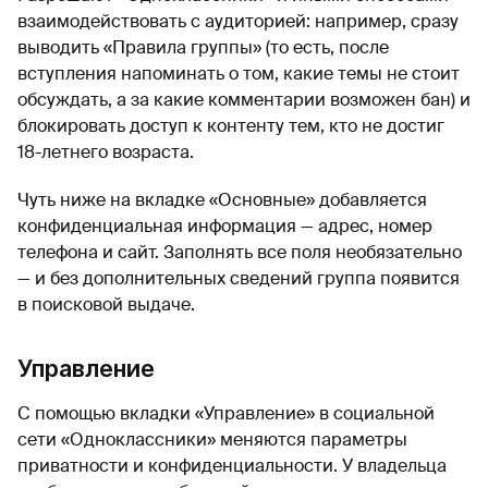
взаимодействовать с аудиторией: например, сразу
выводить «Правила группы» (то есть, после
вступления напоминать о том, какие темы не стоит
обсуждать, а за какие комментарии возможен бан) и
блокировать доступ к контенту тем, кто не достиг
18-летнего возраста.
Чуть ниже на вкладке «Основные» добавляется
конфиденциальная информация — адрес, номер
телефона и сайт. Заполнять все поля необязательно
— и без дополнительных сведений группа появится
в поисковой выдаче.
Управление
С помощью вкладки «Управление» в социальной
сети «Одноклассники» меняются параметры
приватности и конфиденциальности. У владельца