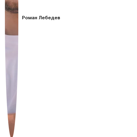
Роман Лебедев