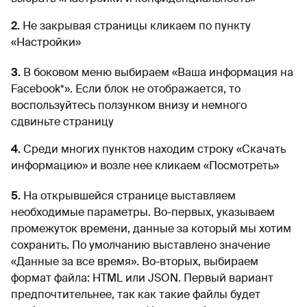
2.
Не закрывая страницы кликаем по пункту
«Настройки»
3.
В боковом меню выбираем «Ваша информация на
Facebook*». Если блок не отображается, то
воспользуйтесь ползунком внизу и немного
сдвиньте страницу
4.
Среди многих пунктов находим строку «Скачать
информацию» и возле нее кликаем «Посмотреть»
5.
На открывшейся странице выставляем
необходимые параметры. Во-первых, указываем
промежуток времени, данные за который мы хотим
сохранить. По умолчанию выставлено значение
«Данные за все время». Во-вторых, выбираем
формат файла: HTML или JSON. Первый вариант
предпочтительнее, так как такие файлы будет