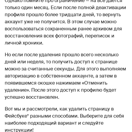
Однако помните про ограничение — на все дается
только один месяц. Если после полной деактивации
профиля прошло более тридцати дней, то вернуть
аккаунт уже не получится. В этом случае можно
воспользоваться сохраненным ранее архивом для
восстановления всех фотографий, переписок и
личной хроники.
Но если после удаления прошло всего несколько
дней или неделя, то получить доступ к странице
можно за считанные секунды. Для этого выполняем
авторизацию в собственном аккаунте, а затем в
появившемся окошке нажимаем «Отменить
удаление». После этого доступ к профилю будет
успешно восстановлен.
Вот мы и рассмотрели, как удалить страницу в
Фейсбуке* разными способами. Выберите для себя
наиболее подходящий вариант и следуйте
инструкции!