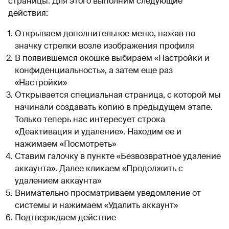
страницы. Для этого выполним следующие
действия:
Открываем дополнительное меню, нажав по
значку стрелки возле изображения профиля
В появившемся окошке выбираем «Настройки и
конфиденциальность», а затем еще раз
«Настройки»
Открывается специальная страница, с которой мы
начинали создавать копию в предыдущем этапе.
Только теперь нас интересует строка
«Деактивация и удаление». Находим ее и
нажимаем «Посмотреть»
Ставим галочку в пункте «Безвозвратное удаление
аккаунта». Далее кликаем «Продолжить с
удалением аккаунта»
Внимательно просматриваем уведомление от
системы и нажимаем «Удалить аккаунт»
Подтверждаем действие