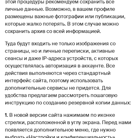
этой процедуры рекомендуем сохранить все
личные данные. Возможно, в вашем профиле
размещены важные фотографии или публикации,
которые жалко потерять. В этом случае можно
сохранить архив со всей информацией.
Туда будут входить не только изображения со
страницы, но и личные переписки, активные
сеансы и даже IP-адреса устройств, с которых
осуществлялась авторизация в аккаунте. Все
действия выполняются через стандартный
интерфейс сайта, поэтому использовать
дополнительные сервисы не придется. Для
удобства предлагаем рассмотреть пошаговую
инструкцию по созданию резервной копии данных:
1.
В новой версии сайта нажимаем по иконке
стрелки, расположенной в углу экрана. Перед нами
появляется дополнительное меню, где нужно
выбрать «Настройки и конфиденциальность»