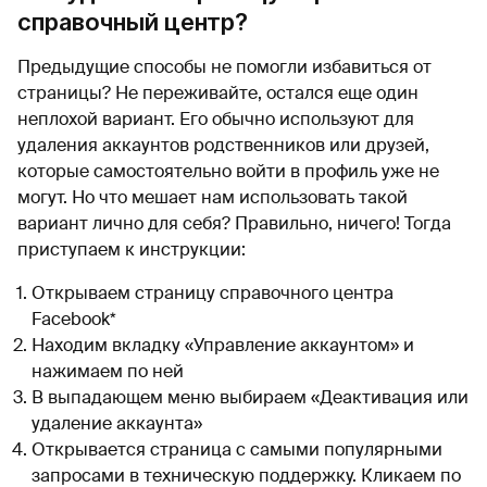
справочный центр?
Предыдущие способы не помогли избавиться от
страницы? Не переживайте, остался еще один
неплохой вариант. Его обычно используют для
удаления аккаунтов родственников или друзей,
которые самостоятельно войти в профиль уже не
могут. Но что мешает нам использовать такой
вариант лично для себя? Правильно, ничего! Тогда
приступаем к инструкции:
Открываем страницу справочного центра
Facebook*
Находим вкладку «Управление аккаунтом» и
нажимаем по ней
В выпадающем меню выбираем «Деактивация или
удаление аккаунта»
Открывается страница с самыми популярными
запросами в техническую поддержку. Кликаем по