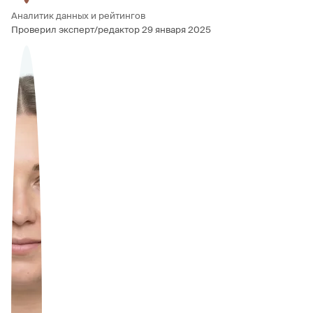
Аналитик данных и рейтингов
Проверил эксперт/редактор
29 января 2025