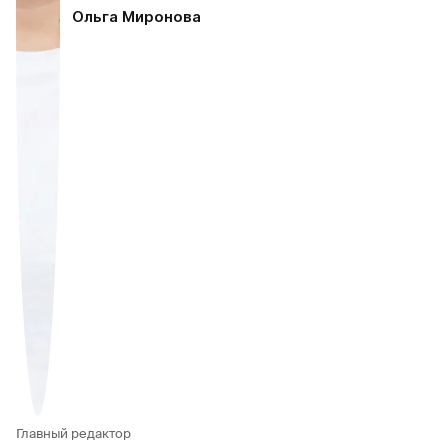
Ольга Миронова
Главный редактор