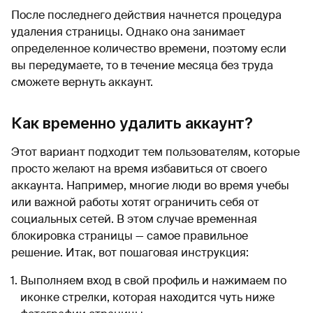
После последнего действия начнется процедура
удаления страницы. Однако она занимает
определенное количество времени, поэтому если
вы передумаете, то в течение месяца без труда
сможете вернуть аккаунт.
Как временно удалить аккаунт?
Этот вариант подходит тем пользователям, которые
просто желают на время избавиться от своего
аккаунта. Например, многие люди во время учебы
или важной работы хотят ограничить себя от
социальных сетей. В этом случае временная
блокировка страницы — самое правильное
решение. Итак, вот пошаговая инструкция:
Выполняем вход в свой профиль и нажимаем по
иконке стрелки, которая находится чуть ниже