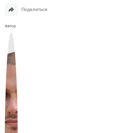
Поделиться
Автор