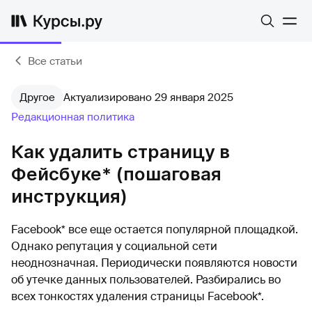
Все статьи
Другое
Актуализировано 29 января 2025
Редакционная политика
Как удалить страницу в
Фейсбуке* (пошаговая
инструкция)
Facebook* все еще остается популярной площадкой.
Однако репутация у социальной сети
неоднозначная. Периодически появляются новости
об утечке данных пользователей. Разбирались во
всех тонкостях удаления страницы Facebook*.