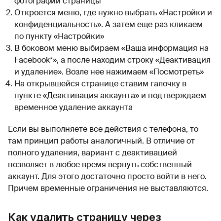
фотографии страницы
Откроется меню, где нужно выбрать «Настройки и
конфиденциальность». А затем еще раз кликаем
по пункту «Настройки»
В боковом меню выбираем «Ваша информация на
Facebook*», а после находим строку «Деактивация
и удаление». Возле нее нажимаем «Посмотреть»
На открывшейся странице ставим галочку в
пункте «Деактивация аккаунта» и подтверждаем
временное удаление аккаунта
Если вы выполняете все действия с телефона, то
там принцип работы аналогичный. В отличие от
полного удаления, вариант с деактивацией
позволяет в любое время вернуть собственный
аккаунт. Для этого достаточно просто войти в него.
Причем временные ограничения не выставляются.
Как удалить страницу через