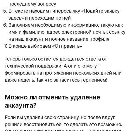
последнему вопросу
В тексте находим гиперссылку «Подайте заявку
здесь» и переходим по ней
Заполняем необходимую информацию, такую как
имя и фамилию, адрес электронной почты, ссылку
на наш аккаунт и полное название профиля
В конце выбираем «Отправить»
Теперь только остается дождаться ответа от
технической поддержки. А они его могут
формировать на протяжении нескольких дней или
даже недель. Так что запаситесь терпением!
Можно ли отменить удаление
аккаунта?
Если вы удалили свою страницу, но после вдруг
решили восстановить ее, то сделать это возможно.