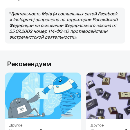
*
Деятельность Meta (и социальных сетей Facebook
и Instagram) запрещена на территории Российской
Федерации на основании Федерального закона от
25.07.2002 номер 114-ФЗ «О противодействии
экстремистской деятельности».
Рекомендуем
Другое
Другое