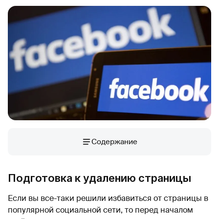
Содержание
Подготовка к удалению страницы
Если вы все-таки решили избавиться от страницы в
популярной социальной сети, то перед началом