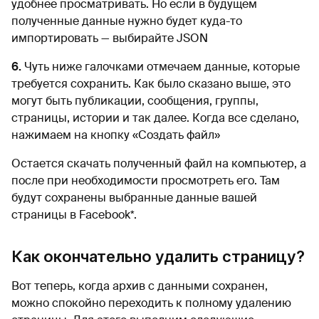
удобнее просматривать. Но если в будущем
полученные данные нужно будет куда-то
импортировать — выбирайте JSON
6.
Чуть ниже галочками отмечаем данные, которые
требуется сохранить. Как было сказано выше, это
могут быть публикации, сообщения, группы,
страницы, истории и так далее. Когда все сделано,
нажимаем на кнопку «Создать файл»
Остается скачать полученный файл на компьютер, а
после при необходимости просмотреть его. Там
будут сохранены выбранные данные вашей
страницы в Facebook*.
Как окончательно удалить страницу?
Вот теперь, когда архив с данными сохранен,
можно спокойно переходить к полному удалению