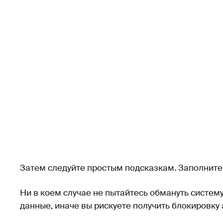
Затем следуйте простым подсказкам. Заполните 
Ни в коем случае не пытайтесь обмануть систем
данные, иначе вы рискуете получить блокировку 