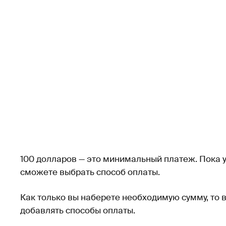
100 долларов — это минимальный платеж. Пока у в
сможете выбрать способ оплаты.
Как только вы наберете необходимую сумму, то
добавлять способы оплаты.