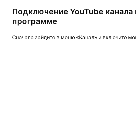
Подключение YouTube канала 
программе
Сначала зайдите в меню «Канал» и включите мо