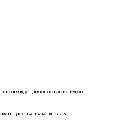
ас не будет денег на счете, вы не
 вам откроется возможность