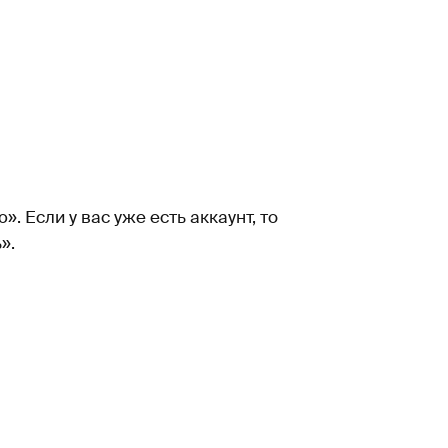
. Если у вас уже есть аккаунт, то
».