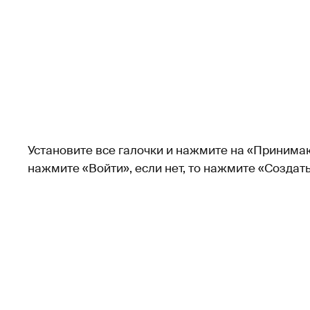
Установите все галочки и нажмите на «Принимаю»
нажмите «Войти», если нет, то нажмите «Создать