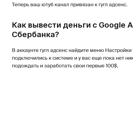
Теперь ваш ютуб канал привязан к гугл адсенс.
Как вывести деньги с Google 
Сбербанка?
В аккаунте гугл адсенс найдите меню Настройки
подключились к системе и у вас еще пока нет ни
подождать и заработать свои первые 100$.