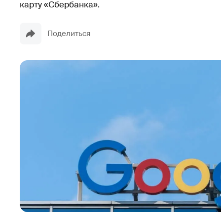
карту «Сбербанка».
Поделиться