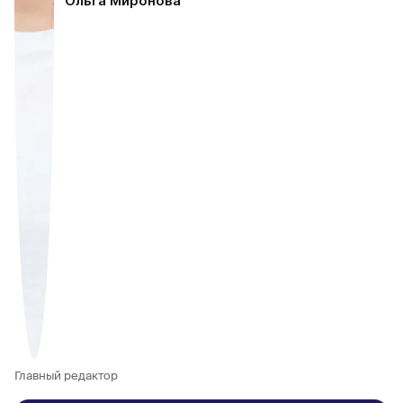
Ольга Миронова
Главный редактор