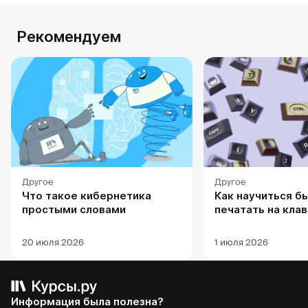
Рекомендуем
Другое
Другое
Что такое кибернетика
Как научиться б
простыми словами
печатать на кла
20 июля 2026
1 июля 2026
Информация была полезна?