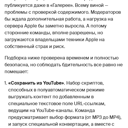
публикуется даже в «Галерее». Всему виной —
проблемы с проверкой содержимого. Модераторов
бы ждала дополнительная работа, а нагрузка на
сервера Apple бы заметно выросла. А потому
сторонние команды, вполне разрешены, но
загружаются владельцами техники Apple на
собственный страх и риск.
Подборка ниже проверена временем и полностью
безопасна, но соблюдать бдительность все равно не
помешает:
«Сохранить из YouTube»
. Набор скриптов,
способных в полуавтоматическом режиме
выгружать контент по добавленным в
специальное текстовое поле URL-ссылкам,
ведущим на YouTube-каналы. Команда
предусматривает выбор формата (от MP3 до MP4),
и запуск специальной конвертации, а вместе с