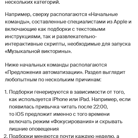
нескольких категорий.
Например, сверху располагаются «Начальные
команды», составленные специалистами из Apple и
включающие как подборки с текстовыми
инструкциями, так и развлекательно-
интерактивные скрипты, необходимые для запуска
«Музыкальной викторины».
Ниже начальных команды располагаются
«Предложения автоматизации». Раздел выглядит
любопытным по нескольким причинам:
Подборки генерируются в зависимости от того,
как используется iPhone или iPad. Например, если
появилась привычка читать после 22:00,
то iOS предложит именно с того времени
включать режим «Фокусирования» и скрывать
лишние оповещения
Подборки меняются почти каждую неделю, а