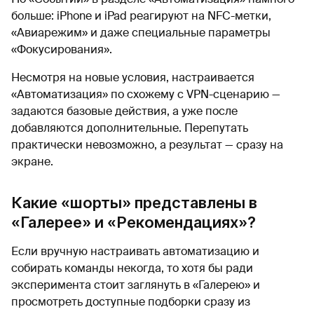
больше: iPhone и iPad реагируют на NFC-метки,
«Авиарежим» и даже специальные параметры
«Фокусирования».
Несмотря на новые условия, настраивается
«Автоматизация» по схожему с VPN-сценарию —
задаются базовые действия, а уже после
добавляются дополнительные. Перепутать
практически невозможно, а результат — сразу на
экране.
Какие «шорты» представлены в
«Галерее» и «Рекомендациях»?
Если вручную настраивать автоматизацию и
собирать команды некогда, то хотя бы ради
эксперимента стоит заглянуть в «Галерею» и
просмотреть доступные подборки сразу из