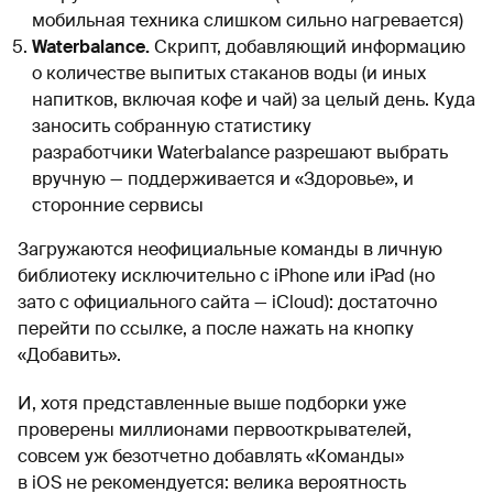
мобильная техника слишком сильно нагревается)
Waterbalance.
Скрипт, добавляющий информацию
о количестве выпитых стаканов воды (и иных
напитков, включая кофе и чай) за целый день. Куда
заносить собранную статистику
разработчики Waterbalance разрешают выбрать
вручную — поддерживается и «Здоровье», и
сторонние сервисы
Загружаются неофициальные команды в личную
библиотеку исключительно с iPhone или iPad (но
зато с официального сайта — iCloud): достаточно
перейти по ссылке, а после нажать на кнопку
«Добавить».
И, хотя представленные выше подборки уже
проверены миллионами первооткрывателей,
совсем уж безотчетно добавлять «Команды»
в iOS не рекомендуется: велика вероятность