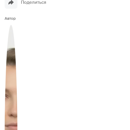
Поделиться
Автор