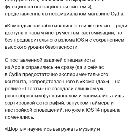
функционал операционной системы),
представленных в неофициальном магазине Cydia.
«Команды» разрабатывались с той же целью — ради
доступа к новым инструментам кастомизации, но
без предварительного взлома iOS и с сохранением
высокого уровня безопасности.
С поставленной задачей специалисты
из Apple справились не сразу (да и сейчас
в Cydia предостаточно экспериментального
контента, непредставленного в «Командах») — на
релизе «Шорты» не обладали слишком уж
разнообразным функционалом и занимались лишь
сортировкой фотографий, запуском таймера и
настройкой оповещений, но уже к iOS 14 правила
поменялись.
«Шорты» научились выгружать музыку и