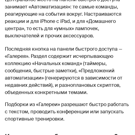
занимает «Автоматизация»: те самые команды,
реагирующие на события вокруг. Настраиваются
реакции и для iPhone с iPad, и для «Домашнего
центра», то есть для «умных» лампочек,
выключателей и прочих аксессуаров.
Последняя кнопка на панели быстрого доступа —
«Галерея». Раздел содержит исчерпывающую
коллекцию «Начальных команд» (таймеры,
сообщения, быстрые заметки), «Предложений
автоматизации» (генерируются в зависимости от
недавних действий), и разноплановых скриптов,
объеденных конкретными темами.
Подборки из «Галереи» разрешают быстро работать
с текстом, проводить конференции или запускать
спортивные тренировки.