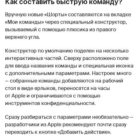
Как составить быструю команду?
Вручную новые «Шорты» составляются на вкладке
«Мои команды» через специальный конструктор,
вызываемый с помощью плюсика из правого
верхнего угла.
Конструктор по умолчанию поделен на несколько
интерактивных частей. Сверху расположено поле
для ввода названия команды и специальная иконка
с дополнительными параметрами. Настроек много
— собранные команды добавляются на рабочий
стол в виде ярлыков, переносятся на часы
от Apple и ограничиваются с помощью
инструментов конфиденциальности.
Сразу разбираться с параметрами необязательно —
разработчики из Apple рекомендуют почти сразу
переходить к кнопке «Добавить действие».