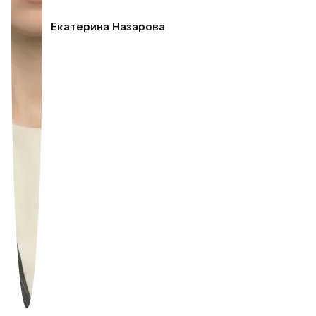
Екатерина Назарова