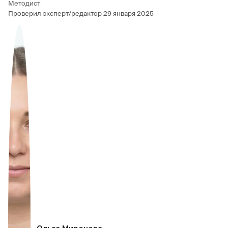
Методист
Проверил эксперт/редактор
29 января 2025