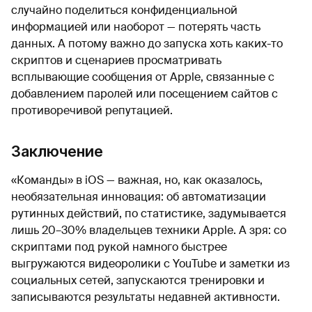
случайно поделиться конфиденциальной
информацией или наоборот — потерять часть
данных. А потому важно до запуска хоть каких-то
скриптов и сценариев просматривать
всплывающие сообщения от Apple, связанные с
добавлением паролей или посещением сайтов с
противоречивой репутацией.
Заключение
«Команды» в iOS — важная, но, как оказалось,
необязательная инновация: об автоматизации
рутинных действий, по статистике, задумывается
лишь 20–30% владельцев техники Apple. А зря: со
скриптами под рукой намного быстрее
выгружаются видеоролики с YouTube и заметки из
социальных сетей, запускаются тренировки и
записываются результаты недавней активности.