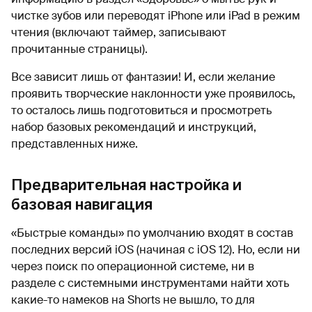
чистке зубов или переводят iPhone или iPad в режим
чтения (включают таймер, записывают
прочитанные страницы).
Все зависит лишь от фантазии! И, если желание
проявить творческие наклонности уже проявилось,
то осталось лишь подготовиться и просмотреть
набор базовых рекомендаций и инструкций,
представленных ниже.
Предварительная настройка и
базовая навигация
«Быстрые команды» по умолчанию входят в состав
последних версий iOS (начиная с iOS 12). Но, если ни
через поиск по операционной системе, ни в
разделе с системными инструментами найти хоть
какие-то намеков на Shorts не вышло, то для