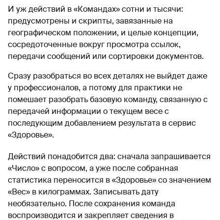
И уж действий в «Командах» сотни и тысячи:
предусмотрены и скрипты, завязанные на
географическом положении, и целые концепции,
сосредоточенные вокруг просмотра ссылок,
передачи сообщений или сортировки документов.
Сразу разобраться во всех деталях не выйдет даже
у профессионалов, а потому для практики не
помешает разобрать базовую команду, связанную с
передачей информации о текущем весе с
последующим добавлением результата в сервис
«Здоровье».
Действий понадобится два: сначала запрашивается
«Число» с вопросом, а уже после собранная
статистика переносится в «Здоровье» со значением
«Вес» в килограммах. Записывать дату
необязательно. После сохранения команда
воспроизводится и закрепляет сведения в