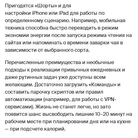
Пригодятся «Шорты» и для
настройки iPhone или iPad для работы по
определенному сценарию. Например, мобильная
техника способна быстро переходить в режим
экономии энергии после запуска режима чтения на
сайтах или напоминать о времени заварки чая в
зависимости от выбранного сорта.
Перечисленные преимущества и необычные
подходы к реализации привычных ежедневных и
даже рутинных задач уже доступны всем
желающим. Достаточно загрузить «Команды» и
составить парочку скриптов или правил
автоматизации (например, для работы с VPN-
сервисами). Жизнь не станет легче, но зато
появится шанс высвободить лишние 10–20 минут на
рабочем месте при планировании дня или на кухне
— при подсчете калорий.