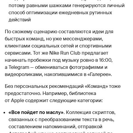
потому равными шажками генерируются личный
способ оптимизации ежедневных рутинных
действий
По схожему сценарию составляются идеи для
быстрых команд, но уже мессенджерами,
клиентами социальных сетей и спортивными
сервисами. Тот же Nike Run Club предлагает
начинать пробежки под музыку ровно в 16:00,
а Telegram — обмениваться фотографиями и
видеороликами, накопившимися в «Галерее».
Без персональных рекомендаций «Команд» тоже
предостаточно. Например, библиотека
от Apple содержит следующие категории:
«Все пойдет по маслу»
. Коллекция скриптов,
связанных с преобразованием текста в речь,
составлением напоминаний, отправкой