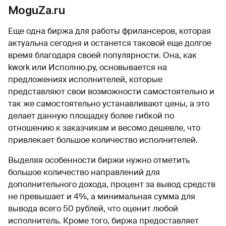
MoguZa.ru
Еще одна биржа для работы фрилансеров, которая
актуальна сегодня и останется таковой еще долгое
время благодаря своей популярности. Она, как
kwork или Исполню.ру, основывается на
предложениях исполнителей, которые
представляют свои возможности самостоятельно и
так же самостоятельно устанавливают цены, а это
делает данную площадку более гибкой по
отношению к заказчикам и весомо дешевле, что
привлекает большое количество исполнителей.
Выделяя особенности биржи нужно отметить
большое количество направлений для
дополнительного дохода, процент за вывод средств
не превышает и 4%, а минимальная сумма для
вывода всего 50 рублей, что оценит любой
исполнитель. Кроме того, биржа предоставляет