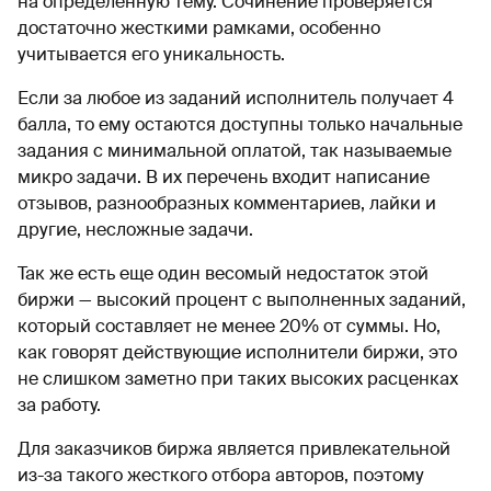
на определенную тему. Сочинение проверяется
достаточно жесткими рамками, особенно
учитывается его уникальность.
Если за любое из заданий исполнитель получает 4
балла, то ему остаются доступны только начальные
задания с минимальной оплатой, так называемые
микро задачи. В их перечень входит написание
отзывов, разнообразных комментариев, лайки и
другие, несложные задачи.
Так же есть еще один весомый недостаток этой
биржи — высокий процент с выполненных заданий,
который составляет не менее 20% от суммы. Но,
как говорят действующие исполнители биржи, это
не слишком заметно при таких высоких расценках
за работу.
Для заказчиков биржа является привлекательной
из-за такого жесткого отбора авторов, поэтому