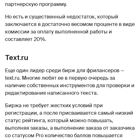
партнерскую программу.
Но есть и существенный недостаток, который
заключается в достаточно весомом проценте в виде
комиссии за оплату выполненной работы и
составляет 20%.
Text.ru
Еще один лидер среди бирж для фрилансеров —
text.ru. Многие любят ее в первую очередь за
наличие собственных инструментов для проверки и
редактирования написанного текста.
Биржа не требует жестких условий при
регистрации, а после присваивается самый низкий
статус рейтинга, который можно повышать,
выполняя заказы, а выполнение заказа от заказчика
со статусом Pro количество баллов повышается