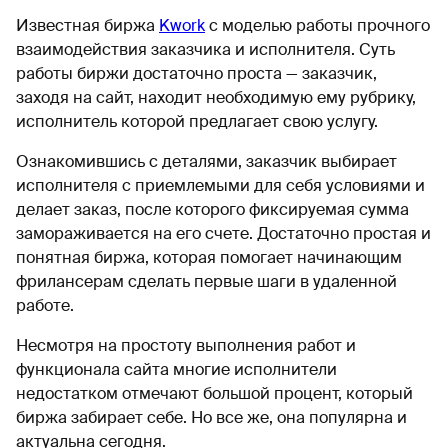
Известная биржа
Kwork
с моделью работы прочного
взаимодействия заказчика и исполнителя. Суть
работы биржи достаточно проста — заказчик,
заходя на сайт, находит необходимую ему рубрику,
исполнитель которой предлагает свою услугу.
Ознакомившись с деталями, заказчик выбирает
исполнителя с приемлемыми для себя условиями и
делает заказ, после которого фиксируемая сумма
замораживается на его счете. Достаточно простая и
понятная биржа, которая помогает начинающим
фрилансерам сделать первые шаги в удаленной
работе.
Несмотря на простоту выполнения работ и
функционала сайта многие исполнители
недостатком отмечают большой процент, который
биржа забирает себе. Но все же, она популярна и
актуальна сегодня.