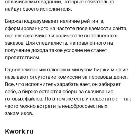
оплачиваемых заданий, которые обязательно
найдут своего исполнителя.
Биржа подразумевает наличие рейтинга,
сформированного на частоте посещаемости сайта,
оценок заказчиков и количестве выполненных
заказов. Для специалиста, направленного на
получение дохода такое условие не станет
препятствием.
Одновременным плюсом и минусом биржи многие
называют отсутствие комиссии за переводы денег.
Все, что исполнитель зарабатывает, он забирает
себе, а бирже остаются сборы за скачивание
готовых файлов. Но в том же есть и недостаток — так
часто можно встретить недобросовестных
заказчиков.
Kwork.ru