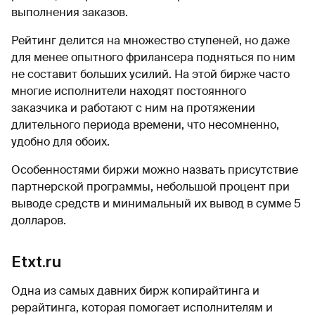
выполнения заказов.
Рейтинг делится на множество ступеней, но даже
для менее опытного фрилансера подняться по ним
не составит больших усилий. На этой бирже часто
многие исполнители находят постоянного
заказчика и работают с ним на протяжении
длительного периода времени, что несомненно,
удобно для обоих.
Особенностями биржи можно назвать присутствие
партнерской программы, небольшой процент при
выводе средств и минимальный их вывод в сумме 5
долларов.
Etxt.ru
Одна из самых давних бирж копирайтинга и
рерайтинга, которая помогает исполнителям и