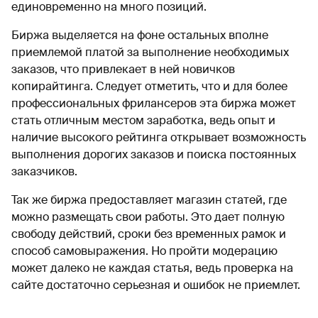
единовременно на много позиций.
Биржа выделяется на фоне остальных вполне
приемлемой платой за выполнение необходимых
заказов, что привлекает в ней новичков
копирайтинга. Следует отметить, что и для более
профессиональных фрилансеров эта биржа может
стать отличным местом заработка, ведь опыт и
наличие высокого рейтинга открывает возможность
выполнения дорогих заказов и поиска постоянных
заказчиков.
Так же биржа предоставляет магазин статей, где
можно размещать свои работы. Это дает полную
свободу действий, сроки без временных рамок и
способ самовыражения. Но пройти модерацию
может далеко не каждая статья, ведь проверка на
сайте достаточно серьезная и ошибок не приемлет.