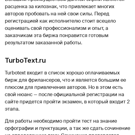
расценка за килознак, что привлекает многих
авторов пробовать на ней свои силы. Перед
регистрацией как исполнителю стоит всецело
оценивать свой профессионализм и опыт, а
заказчикам эта биржа понравится готовым
результатом заказанной работы.
TurboText.ru
Turbotext входит в список хорошо оплачиваемых
бирж для фрилансеров, что и является большим ее
плюсом для привлечения авторов. Но в этом есть
свой нюанс — после официальной регистрации на
сайте придется пройти экзамен, в который входит 2
этапа.
Для работы необходимо пройти тест на знание
орфографии и пунктуации, а так же сдать сочинение