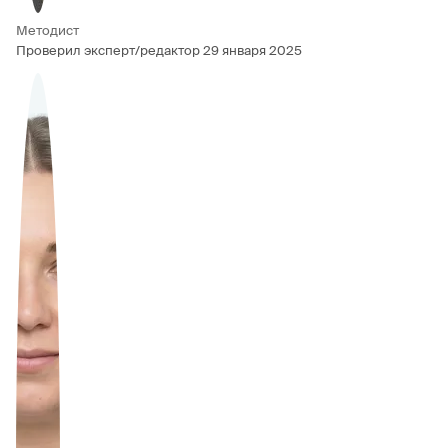
Методист
Проверил эксперт/редактор
29 января 2025