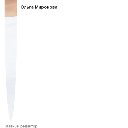
Ольга Миронова
Главный редактор