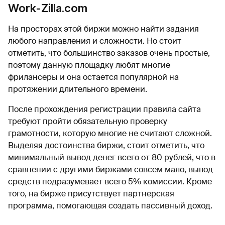
Work-Zilla.com
На просторах этой биржи можно найти задания
любого направления и сложности. Но стоит
отметить, что большинство заказов очень простые,
поэтому данную площадку любят многие
фрилансеры и она остается популярной на
протяжении длительного времени.
После прохождения регистрации правила сайта
требуют пройти обязательную проверку
грамотности, которую многие не считают сложной.
Выделяя достоинства биржи, стоит отметить, что
минимальный вывод денег всего от 80 рублей, что в
сравнении с другими биржами совсем мало, вывод
средств подразумевает всего 5% комиссии. Кроме
того, на бирже присутствует партнерская
программа, помогающая создать пассивный доход.