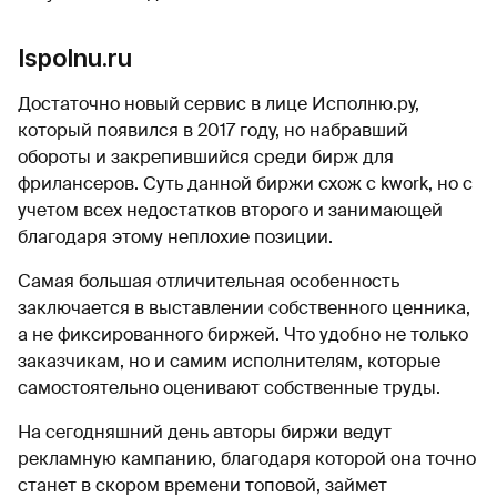
Ispolnu.ru
Достаточно новый сервис в лице Исполню.ру,
который появился в 2017 году, но набравший
обороты и закрепившийся среди бирж для
фрилансеров. Суть данной биржи схож с kwork, но с
учетом всех недостатков второго и занимающей
благодаря этому неплохие позиции.
Самая большая отличительная особенность
заключается в выставлении собственного ценника,
а не фиксированного биржей. Что удобно не только
заказчикам, но и самим исполнителям, которые
самостоятельно оценивают собственные труды.
На сегодняшний день авторы биржи ведут
рекламную кампанию, благодаря которой она точно
станет в скором времени топовой, займет