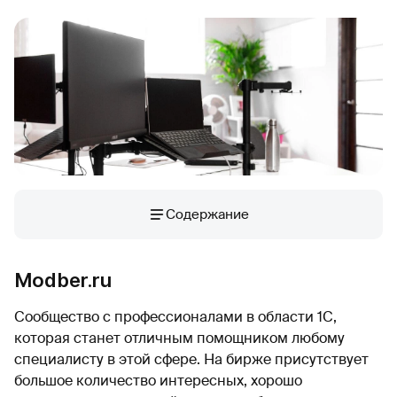
Содержание
Modber.ru
Сообщество с профессионалами в области 1С,
которая станет отличным помощником любому
специалисту в этой сфере. На бирже присутствует
большое количество интересных, хорошо