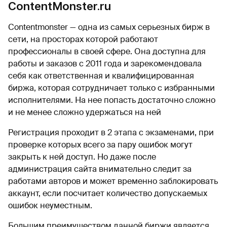
ContentMonster.ru
Contentmonster — одна из самых серьезных бирж в
сети, на просторах которой работают
профессионалы в своей сфере. Она доступна для
работы и заказов с 2011 года и зарекомендовала
себя как ответственная и квалифицированная
биржа, которая сотрудничает только с избранными
исполнителями. На нее попасть достаточно сложно
и не менее сложно удержаться на ней
Регистрация проходит в 2 этапа с экзаменами, при
проверке которых всего за пару ошибок могут
закрыть к ней доступ. Но даже после
администрация сайта внимательно следит за
работами авторов и может временно заблокировать
аккаунт, если посчитает количество допускаемых
ошибок неуместным.
Большим преимуществом данной биржи является