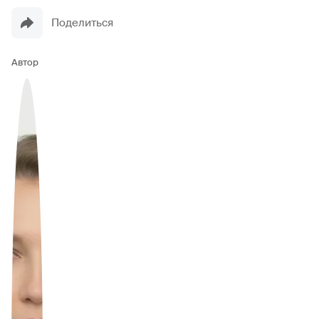
Поделиться
Автор