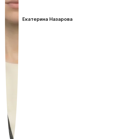
Екатерина Назарова