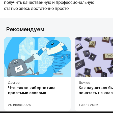
получить качественную и профессиональную
статью здесь достаточно просто.
Рекомендуем
Другое
Другое
Что такое кибернетика
Как научиться б
простыми словами
печатать на кла
20 июля 2026
1 июля 2026