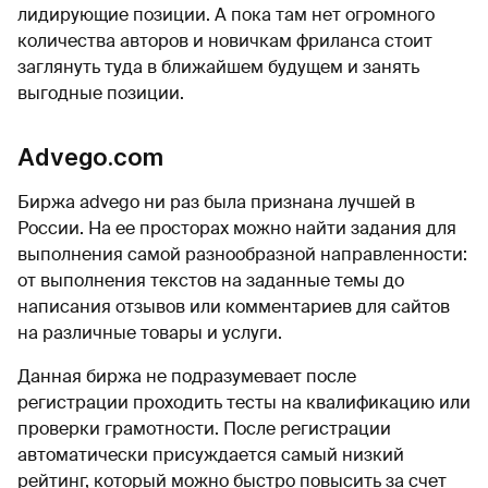
лидирующие позиции. А пока там нет огромного
количества авторов и новичкам фриланса стоит
заглянуть туда в ближайшем будущем и занять
выгодные позиции.
Advego.com
Биржа advego ни раз была признана лучшей в
России. На ее просторах можно найти задания для
выполнения самой разнообразной направленности:
от выполнения текстов на заданные темы до
написания отзывов или комментариев для сайтов
на различные товары и услуги.
Данная биржа не подразумевает после
регистрации проходить тесты на квалификацию или
проверки грамотности. После регистрации
автоматически присуждается самый низкий
рейтинг, который можно быстро повысить за счет