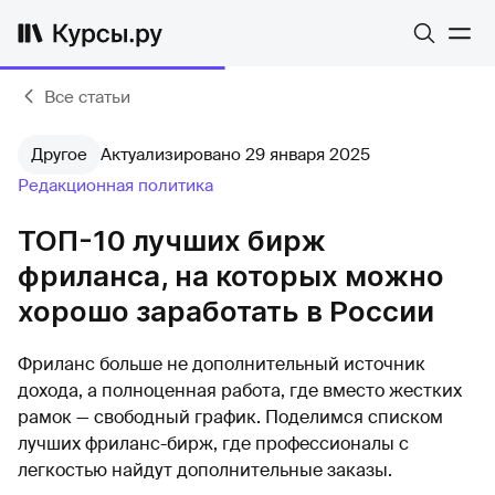
Все статьи
Другое
Актуализировано 29 января 2025
Редакционная политика
ТОП-10 лучших бирж
фриланса, на которых можно
хорошо заработать в России
Фриланс больше не дополнительный источник
дохода, а полноценная работа, где вместо жестких
рамок — свободный график. Поделимся списком
лучших фриланс-бирж, где профессионалы с
легкостью найдут дополнительные заказы.