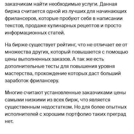
заказчикам найти необходимые услуги. Данная
биржа считается одной из лучших для начинающих
фрилансеров, которые пробуют себя в написании
текстов, продаже кулинарных рецептов и просто
информационных статей.
На бирже существует рейтинг, что не отличает ее от
множества других, который повышается с помощью
цены выполненных заказов. А так же есть
дополнительные тесты для повышения уровня
мастерства, прохождение которых даст больший
заработок фрилансеру.
Многие считают установленные заказчиками цены
самыми низкими из всех бирж, что является
существенным недостатком. Но для более опытных
исполнителей с хорошим портфолио таких преград
нет.