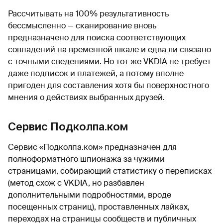
Рассчитывать на 100% результативность
бессмысленно — сканирование вновь
предназначено для поиска соответствующих
совпадений на временной шкале и едва ли связано
с точными сведениями. Но тот же VKDIA не требует
даже подписок и платежей, а потому вполне
пригоден для составления хотя бы поверхностного
мнения о действиях выбранных друзей.
Сервис Подколпа.ком
Сервис «Подколпа.ком» предназначен для
полноформатного шпионажа за чужими
страницами, собирающий статистику о переписках
(метод схож с VKDIA, но разбавлен
дополнительными подробностями, вроде
посещенных страниц), проставленных лайках,
переходах на страницы сообществ и публичных