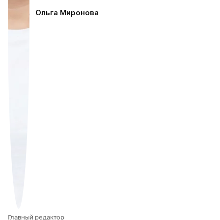
Ольга Миронова
Главный редактор