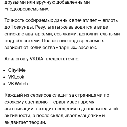
друзьями или вручную добавленными
«подозреваемыми».
Точность собираемых данных впечатляет — вплоть
до 1 секунды. Результаты же выводятся в виде
списка с аватарками, ссылками, дополнительными
подробностями. Положение подозреваемых
зависит от количества «парных» засечек.
Аналогов у VKDIA предостаточно:
City4Me
VKLook
VK.Watch
Каждый из сервисов следит за страницами по
схожему сценарию — сравнивает время
авторизации, находит сведения о дополнительной
активности, а после складывает «зацепки» и
выдвигает теории.