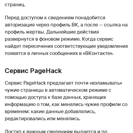
страниц.
Перед доступом к сведениям понадобится
авторизация через профиль ВК, а после — ссылка на
профиль жертвы. Дальнейшие действия
развернутся в фоновом режиме. Когда сервис
найдет пересечения соответствующие уведомления
появятся в личных сообщениях в «ВКонтакте».
Сервис PageHack
Сервис PageHack предлагает почти «взламывать»
чужие страницы в автоматическом режиме с
помощью доступа к базе данных, хранящих
информацию о том, как менялись чужие профили со
временем: какие данные добавлялись,
редактировались или менялись.
Доступ к важным сведениям выдается и по