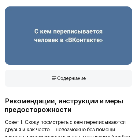
Содержание
Рекомендации, инструкции и меры
предосторожности
Совет 1. Сходу посмотреть с кем переписываются
друзья и как часто — невозможно без помощи
хакеров и индивидуальных попыток взлома (подбор