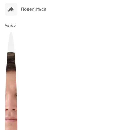
Поделиться
Автор