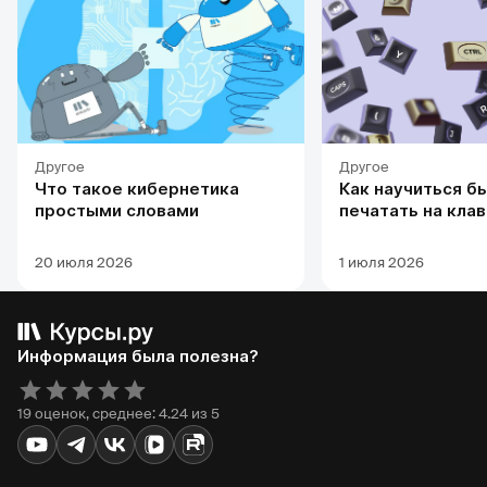
Другое
Другое
Что такое кибернетика
Как научиться б
простыми словами
печатать на кла
20 июля 2026
1 июля 2026
Информация была полезна?
19 оценок, среднее: 4.24 из 5