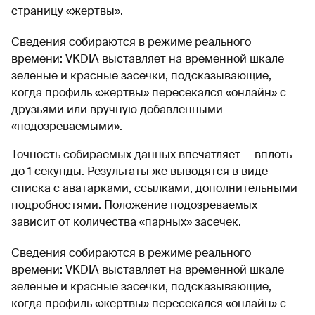
страницу «жертвы».
Сведения собираются в режиме реального
времени: VKDIA выставляет на временной шкале
зеленые и красные засечки, подсказывающие,
когда профиль «жертвы» пересекался «онлайн» с
друзьями или вручную добавленными
«подозреваемыми».
Точность собираемых данных впечатляет — вплоть
до 1 секунды. Результаты же выводятся в виде
списка с аватарками, ссылками, дополнительными
подробностями. Положение подозреваемых
зависит от количества «парных» засечек.
Сведения собираются в режиме реального
времени: VKDIA выставляет на временной шкале
зеленые и красные засечки, подсказывающие,
когда профиль «жертвы» пересекался «онлайн» с