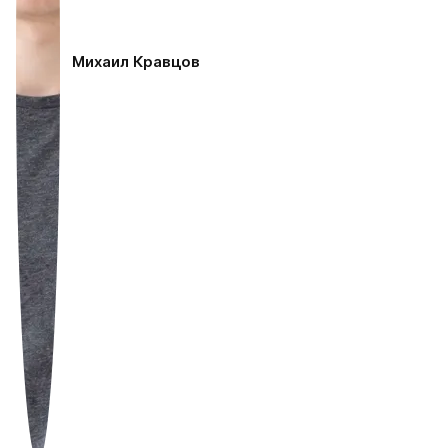
Михаил Кравцов