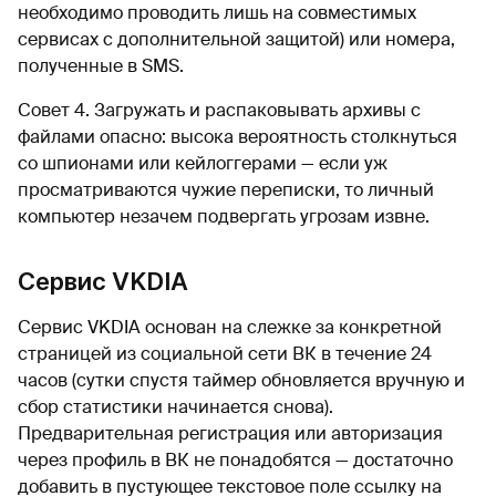
необходимо проводить лишь на совместимых
сервисах с дополнительной защитой) или номера,
полученные в SMS.
Совет 4. Загружать и распаковывать архивы с
файлами опасно: высока вероятность столкнуться
со шпионами или кейлоггерами — если уж
просматриваются чужие переписки, то личный
компьютер незачем подвергать угрозам извне.
Сервис VKDIA
Сервис VKDIA основан на слежке за конкретной
страницей из социальной сети ВК в течение 24
часов (сутки спустя таймер обновляется вручную и
сбор статистики начинается снова).
Предварительная регистрация или авторизация
через профиль в ВК не понадобятся — достаточно
добавить в пустующее текстовое поле ссылку на