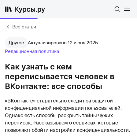
Все статьи
Другое
Актуализировано 12 июня 2025
Редакционная политика
Как узнать с кем
переписывается человек в
ВКонтакте: все способы
«ВКонтакте» старательно следит за защитой
конфиденциальной информации пользователей.
Однако есть способы раскрыть тайны чужих
переписок. Рассказываем о сервисах, которые
позволяют обойти настройки конфиденциальности.