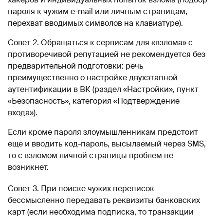
пароля к чужим e-mail или личным страницам,
перехват вводимых символов на клавиатуре).
Совет 2. Обращаться к сервисам для «взлома» с
противоречивой репутацией не рекомендуется без
предварительной подготовки: речь
преимущественно о настройке двухэтапной
аутентификации в ВК (раздел «Настройки», пункт
«Безопасность», категория «Подтверждение
входа»).
Если кроме пароля злоумышленникам предстоит
еще и вводить код-пароль, высылаемый через SMS,
то с взломом личной страницы проблем не
возникнет.
Совет 3. При поиске чужих переписок
бессмысленно передавать реквизиты банковских
карт (если необходима подписка, то транзакции