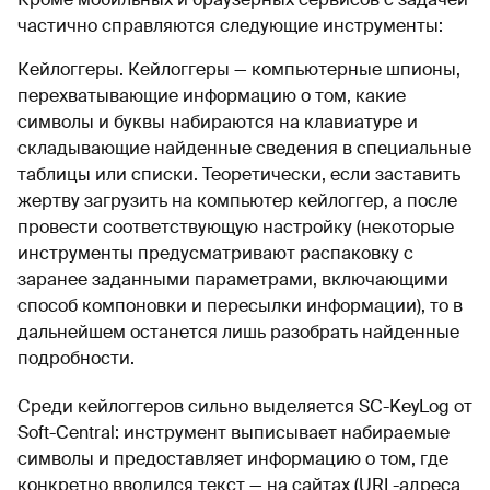
частично справляются следующие инструменты:
Кейлоггеры. Кейлоггеры — компьютерные шпионы,
перехватывающие информацию о том, какие
символы и буквы набираются на клавиатуре и
складывающие найденные сведения в специальные
таблицы или списки. Теоретически, если заставить
жертву загрузить на компьютер кейлоггер, а после
провести соответствующую настройку (некоторые
инструменты предусматривают распаковку с
заранее заданными параметрами, включающими
способ компоновки и пересылки информации), то в
дальнейшем останется лишь разобрать найденные
подробности.
Среди кейлоггеров сильно выделяется SC-KeyLog от
Soft-Central: инструмент выписывает набираемые
символы и предоставляет информацию о том, где
конкретно вводился текст — на сайтах (URL-адреса