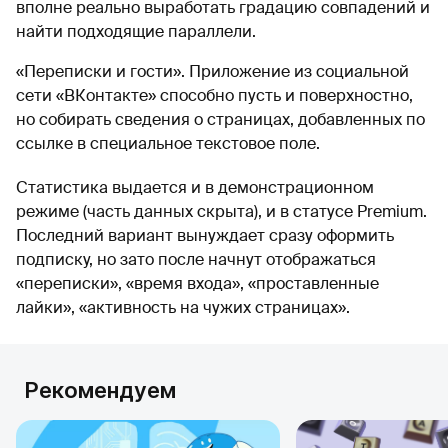
вполне реально выработать градацию совпадений и
найти подходящие параллели.
«Переписки и гости». Приложение из социальной
сети «ВКонтакте» способно пусть и поверхностно,
но собирать сведения о страницах, добавленных по
ссылке в специальное текстовое поле.
Статистика выдается и в демонстрационном
режиме (часть данных скрыта), и в статусе Premium.
Последний вариант вынуждает сразу оформить
подписку, но зато после начнут отображаться
«переписки», «время входа», «проставленные
лайки», «активность на чужих страницах».
Рекомендуем