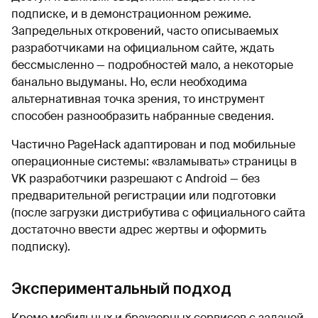
подписке, и в демонстрационном режиме.
Запредельных откровений, часто описываемых
разработчиками на официальном сайте, ждать
бессмысленно — подробностей мало, а некоторые
банально выдуманы. Но, если необходима
альтернативная точка зрения, то инструмент
способен разнообразить набранные сведения.
Частично PageHack адаптирован и под мобильные
операционные системы: «взламывать» страницы в
VK разработчики разрешают с Android — без
предварительной регистрации или подготовки
(после загрузки дистрибутива с официального сайта
достаточно ввести адрес жертвы и оформить
подписку).
Экспериментальный подход
Кроме мобильных и браузерных сервисов с задачей