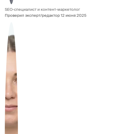
SEO-специалист и контент-маркетолог
Проверил эксперт/редактор
12 июня 2025