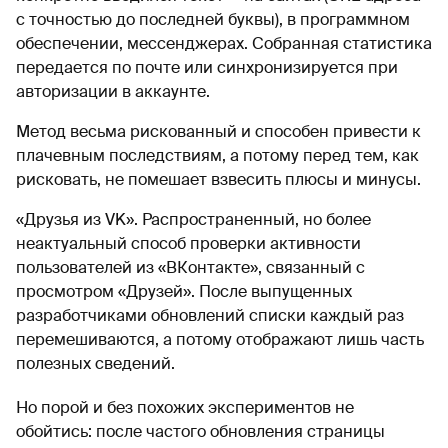
с точностью до последней буквы), в программном
обеспечении, мессенджерах. Собранная статистика
передается по почте или синхронизируется при
авторизации в аккаунте.
Метод весьма рискованный и способен привести к
плачевным последствиям, а потому перед тем, как
рисковать, не помешает взвесить плюсы и минусы.
«Друзья из VK». Распространенный, но более
неактуальный способ проверки активности
пользователей из «ВКонтакте», связанный с
просмотром «Друзей». После выпущенных
разработчиками обновлений списки каждый раз
перемешиваются, а потому отображают лишь часть
полезных сведений.
Но порой и без похожих экспериментов не
обойтись: после частого обновления страницы