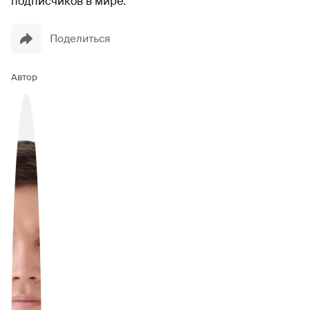
подписчиков в мире.
Поделиться
Автор