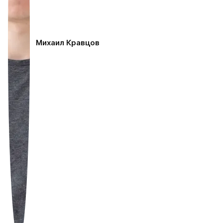
Михаил Кравцов