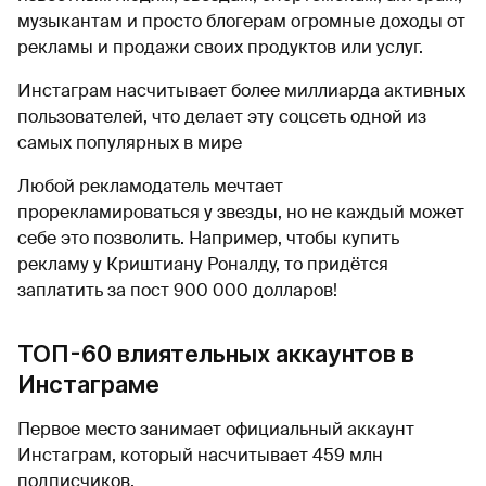
музыкантам и просто блогерам огромные доходы от
рекламы и продажи своих продуктов или услуг.
Инстаграм насчитывает более миллиарда активных
пользователей, что делает эту соцсеть одной из
самых популярных в мире
Любой рекламодатель мечтает
прорекламироваться у звезды, но не каждый может
себе это позволить. Например, чтобы купить
рекламу у Криштиану Роналду, то придётся
заплатить за пост 900 000 долларов!
ТОП-60 влиятельных аккаунтов в
Инстаграме
Первое место занимает официальный аккаунт
Инстаграм, который насчитывает 459 млн
подписчиков.