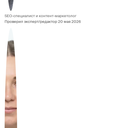
SEO-специалист и контент-маркетолог
Проверил эксперт/редактор
20 мая 2026