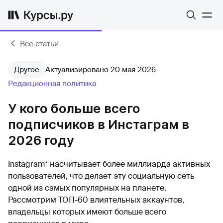
Все статьи
Другое
Актуализировано 20 мая 2026
Редакционная политика
У кого больше всего
подписчиков в Инстаграм в
2026 году
Instagram* насчитывает более миллиарда активных
пользователей, что делает эту социальную сеть
одной из самых популярных на планете.
Рассмотрим ТОП-60 влиятельных аккаунтов,
владельцы которых имеют больше всего