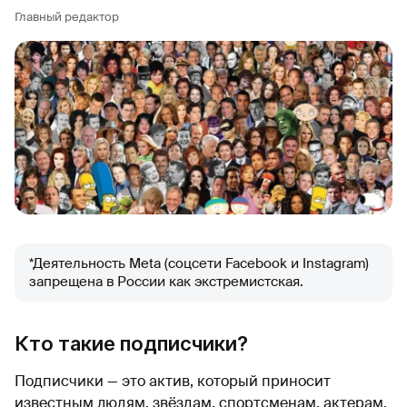
Главный редактор
*Деятельность Meta (соцсети Facebook и Instagram)
запрещена в России как экстремистская.
Кто такие подписчики?
Подписчики — это актив, который приносит
известным людям, звёздам, спортсменам, актерам,