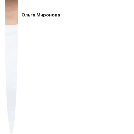
Ольга Миронова