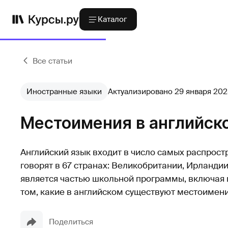
Каталог
Все статьи
Иностранные языки
Актуализировано 29 января 202
Местоимения в английск
Английский язык входит в число самых распрост
говорят в 67 странах: Великобритании, Ирландии
является частью школьной программы, включая 
том, какие в английском существуют местоимени
Поделиться