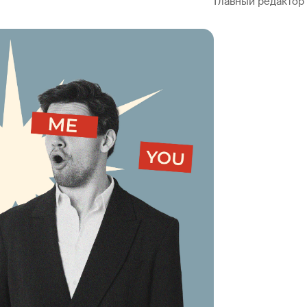
Главный редактор