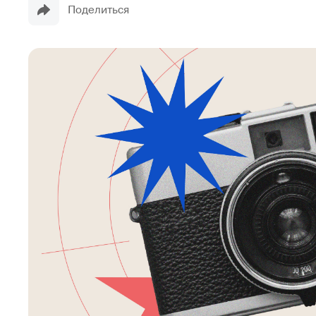
Поделиться