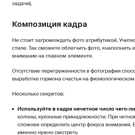
задачи).
Композиция кадра
Не стоит загромождать фото атрибутикой. Учит
стиле. Так сможете облегчить фото, «наполнить 
внимание на главном элементе.
Отсутствие перегруженности в фотографии спос
выработке гормона счастья на физиологическом
Несколько секретов:
Используйте в кадре нечетное число чего-л
колоны, кухонные принадлежности. При четно
сложнее определить центр фокуса внимания. В 
именно нужно смотреть