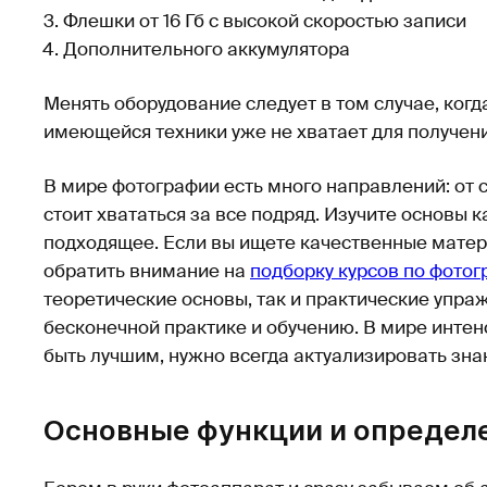
Флешки от 16 Гб с высокой скоростью записи
Дополнительного аккумулятора
Менять оборудование следует в том случае, когд
имеющейся техники уже не хватает для получени
В мире фотографии есть много направлений: от 
стоит хвататься за все подряд. Изучите основы 
подходящее. Если вы ищете качественные матер
обратить внимание на
подборку курсов по фото
теоретические основы, так и практические упра
бесконечной практике и обучению. В мире интен
быть лучшим, нужно всегда актуализировать зна
Основные функции и определ