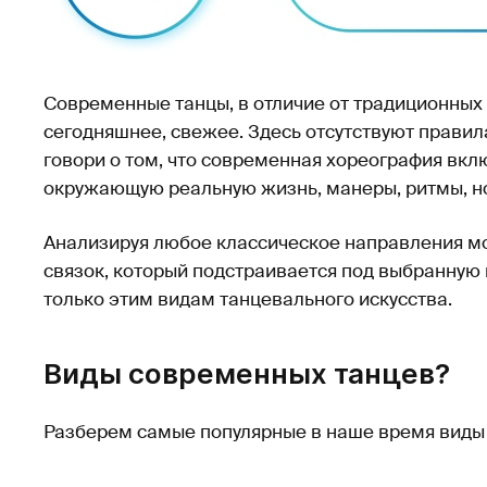
Современные танцы, в отличие от традиционных
сегодняшнее, свежее. Здесь отсутствуют правил
говори о том, что современная хореография вк
окружающую реальную жизнь, манеры, ритмы, н
Анализируя любое классическое направления м
связок, который подстраивается под выбранну
только этим видам танцевального искусства.
Виды современных танцев?
Разберем самые популярные в наше время виды 