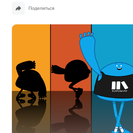
Поделиться