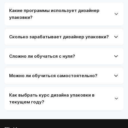
Какие программы использует дизайнер
упаковки?
Сколько зарабатывает дизайнер упаковки?
Сложно ли обучаться с нуля?
Можно ли обучиться самостоятельно?
Как выбрать курс дизайна упаковки в
текущем году?