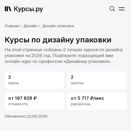
Главная
Дизайн
Дизайн упаковки
Курсы по дизайну упаковки
На этой странице собраны 2 лучших курсов по дизайну
упаковки на 2026 год. Подберите подходящий вам
онлайн-курс по профессии «Дизайнер упаковки».
2
2
курса
школы
от 187 828 ₽
от 5 717 ₽/мес
стоимость
рассрочка
Обновлено 22.06.2026