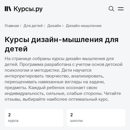
Главная
Для детей
Дизайн
Дизайн-мышление
Курсы дизайн-мышления для
детей
На странице собраны курсы дизайн-мышления для
детей. Программа разработана с учетом основ детской
психологии и методистке. Дети научатся
интерпретировать творчество, анализировать,
переоценивать навязанные взгляды на задачи,
предметы. Каждый ребенок осознает свою
индивидуальность, сильные, слабые стороны. Читайте
отзывы, выбирайте наиболее оптимальный курс.
2
2
курса
школы