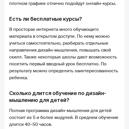
плотном графике отлично подойдут онлайн-курсы.
Есть ли бесплатные курсы?
В просторах интернета много обучающего
материала в открытом доступе. По нему можно
учиться самостоятельно, разбирать отдельные
направления дизайн-мышления, повышать свой
скилл. Также некоторые школы дают возможность
посетить первый вводный урок бесплатно. По
результату можно определить заинтересованность
ребенка.
Сколько длится обучение по дизайн-
мышлению для детей?
Полная программа дизайн-мышления для детей
состоит из 5 и более модулей. В среднем обучение
длится 40–50 часов.