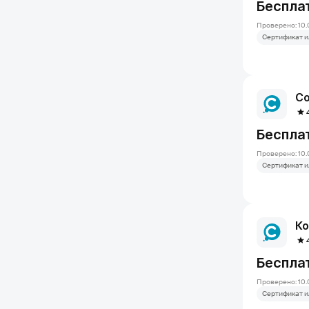
Беспла
Проверено: 10.
Сертификат и
Со
Беспла
Проверено: 10.
Сертификат и
Ко
Беспла
Проверено: 10.
Сертификат и