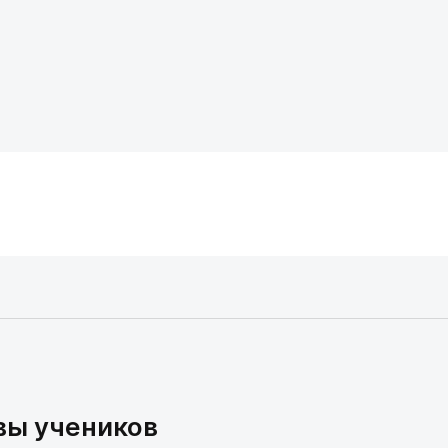
вы учеников