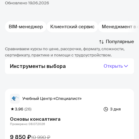
Обновлено 19.06.2026
BIM-менеджер
Клиентский сервис
Менеджмент в 
Популярные
Сравниваем курсы по цене, рассрочке, формату, сложности,
сертификату, практике и помощи с трудоустройством.
Инструменты выбора
Открыть
Учебный Центр «Специалист»
3.96
(26)
3 дня
Основы консалтинга
Проверено: 08.07.2026
9 850 ₽
10 990 ₽