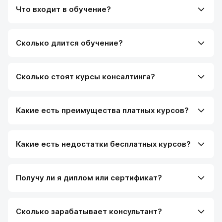
Что входит в обучение?
Сколько длится обучение?
Сколько стоят курсы консалтинга?
Какие есть преимущества платных курсов?
Какие есть недостатки бесплатных курсов?
Получу ли я диплом или сертификат?
Сколько зарабатывает консультант?