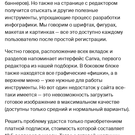
баннеров). Но также на странице с редактором
получится отыскать и другие полезные
инструменты, упрощающие процесс разработки
инфографики. Мы говорим о шрифтах, фигурах,
макетах и картинках — все это доступно каждому
пользователю после простой регистрации.
Честно говоря, расположение всех вкладок и
разделов напоминает интерфейс Canva, первого
редактора из нашей подборки. В боковом блоке
также находятся все графические «фишки», а в
верхнем меню — уже нужные для работы
инструменты. Но вот один недостаток у сайта все-
таки имеется — это невозможность загрузить
готовое изображение в максимальном качестве
(доступны только средний и нормальный варианты).
Решить проблему удастся только приобретением
платной подписки, стоимость которой составляет