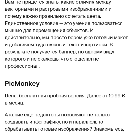
Вам не придется знать, какие отличия между
векторными и растровыми изображениями и
почему важно правильно сочетать цвета.
Единственное условие — это умение пользоваться
мышью для перемещения объектов. И
действительно, мы просто берем уже готовый макет
и добавляем туда нужный текст и картинки. В
результате получается баннер, по одному виду
которого и не скажешь, что его делал не
профессионал.
PicMonkey
Цена: бесплатная пробная версия. Далее от 10,99 €
в месяц.
А какие еще редакторы позволяют не только
создавать инфографику, но и параллельно
обрабатывать готовые изображения? Знакомьтесь,