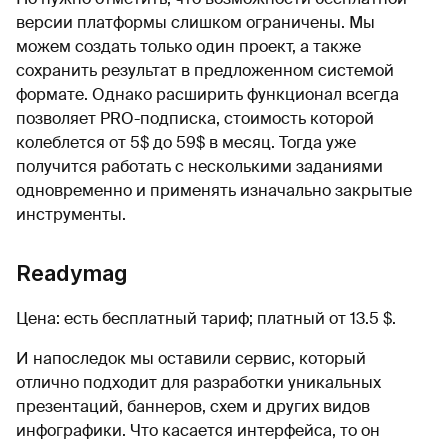
версии платформы слишком ограничены. Мы
можем создать только один проект, а также
сохранить результат в предложенном системой
формате. Однако расширить функционал всегда
позволяет PRO-подписка, стоимость которой
колеблется от 5$ до 59$ в месяц. Тогда уже
получится работать с несколькими заданиями
одновременно и применять изначально закрытые
инструменты.
Readymag
Цена: есть бесплатный тариф; платный от 13.5 $.
И напоследок мы оставили сервис, который
отлично подходит для разработки уникальных
презентаций, баннеров, схем и других видов
инфографики. Что касается интерфейса, то он