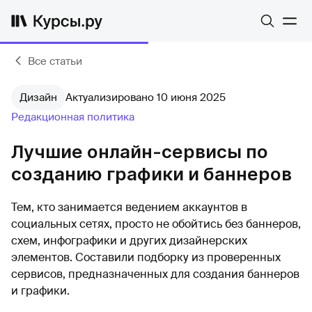
Все статьи
Дизайн
Актуализировано 10 июня 2025
Редакционная политика
Лучшие онлайн-сервисы по
созданию графики и баннеров
Тем, кто занимается ведением аккаунтов в
социальных сетях, просто не обойтись без баннеров,
схем, инфографики и других дизайнерских
элементов. Составили подборку из проверенных
сервисов, предназначенных для создания баннеров
и графики.