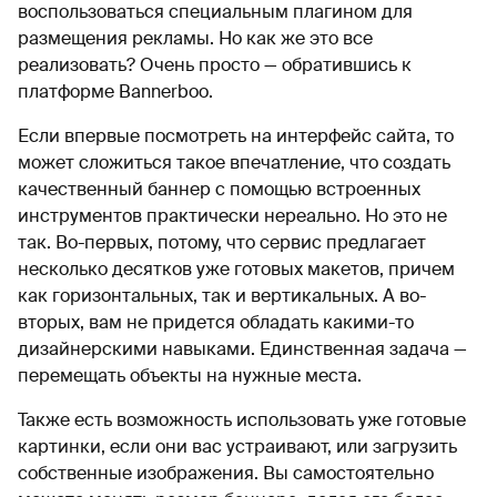
воспользоваться специальным плагином для
размещения рекламы. Но как же это все
реализовать? Очень просто — обратившись к
платформе Bannerboo.
Если впервые посмотреть на интерфейс сайта, то
может сложиться такое впечатление, что создать
качественный баннер с помощью встроенных
инструментов практически нереально. Но это не
так. Во-первых, потому, что сервис предлагает
несколько десятков уже готовых макетов, причем
как горизонтальных, так и вертикальных. А во-
вторых, вам не придется обладать какими-то
дизайнерскими навыками. Единственная задача —
перемещать объекты на нужные места.
Также есть возможность использовать уже готовые
картинки, если они вас устраивают, или загрузить
собственные изображения. Вы самостоятельно