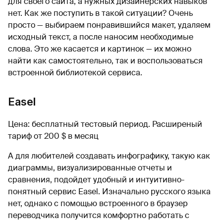
для своего сайта, а нужных дизайнерских навыков
нет. Как же поступить в такой ситуации? Очень
просто — выбираем понравившийся макет, удаляем
исходный текст, а после наносим необходимые
слова. Это же касается и картинок — их можно
найти как самостоятельно, так и воспользоваться
встроенной библиотекой сервиса.
Easel
Цена: бесплатный тестовый период. Расширеный
тариф от 200 $ в месяц
А для любителей создавать инфографику, такую как
диаграммы, визуализированные отчеты и
сравнения, подойдет удобный и интуитивно-
понятный сервис Easel. Изначально русского языка
нет, однако с помощью встроенного в браузер
переводчика получится комфортно работать с