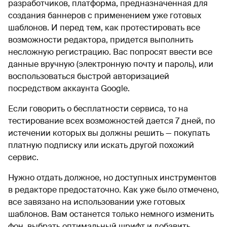
разработчиков, платформа, предназначенная для
создания баннеров с применением уже готовых
шаблонов. И перед тем, как протестировать все
возможности редактора, придется выполнить
несложную регистрацию. Вас попросят ввести все
данные вручную (электронную почту и пароль), или
воспользоваться быстрой авторизацией
посредством аккаунта Google.
Если говорить о бесплатности сервиса, то на
тестирование всех возможностей дается 7 дней, по
истечении которых вы должны решить — покупать
платную подписку или искать другой похожий
сервис.
Нужно отдать должное, но доступных инструментов
в редакторе предостаточно. Как уже было отмечено,
все завязано на использовании уже готовых
шаблонов. Вам останется только немного изменить
фон, выбрать оптимальный шрифт и добавить