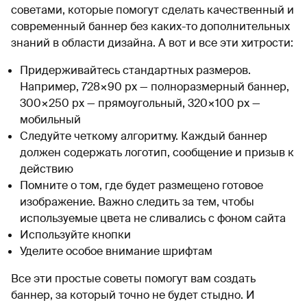
советами, которые помогут сделать качественный и
современный баннер без каких-то дополнительных
знаний в области дизайна. А вот и все эти хитрости:
Придерживайтесь стандартных размеров.
Например, 728×90 px — полноразмерный баннер,
300×250 px — прямоугольный, 320×100 px —
мобильный
Следуйте четкому алгоритму. Каждый баннер
должен содержать логотип, сообщение и призыв к
действию
Помните о том, где будет размещено готовое
изображение. Важно следить за тем, чтобы
используемые цвета не сливались с фоном сайта
Используйте кнопки
Уделите особое внимание шрифтам
Все эти простые советы помогут вам создать
баннер, за который точно не будет стыдно. И