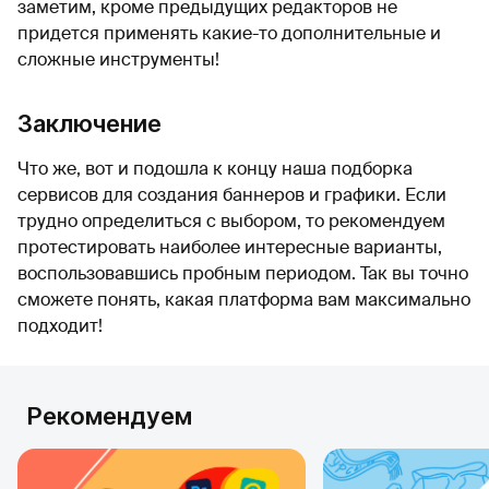
заметим, кроме предыдущих редакторов не
придется применять какие-то дополнительные и
сложные инструменты!
Заключение
Что же, вот и подошла к концу наша подборка
сервисов для создания баннеров и графики. Если
трудно определиться с выбором, то рекомендуем
протестировать наиболее интересные варианты,
воспользовавшись пробным периодом. Так вы точно
сможете понять, какая платформа вам максимально
подходит!
Рекомендуем