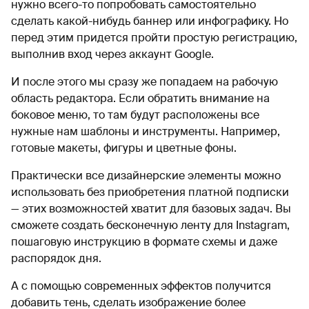
нужно всего-то попробовать самостоятельно
сделать какой-нибудь баннер или инфографику. Но
перед этим придется пройти простую регистрацию,
выполнив вход через аккаунт Google.
И после этого мы сразу же попадаем на рабочую
область редактора. Если обратить внимание на
боковое меню, то там будут расположены все
нужные нам шаблоны и инструменты. Например,
готовые макеты, фигуры и цветные фоны.
Практически все дизайнерские элементы можно
использовать без приобретения платной подписки
— этих возможностей хватит для базовых задач. Вы
сможете создать бесконечную ленту для Instagram,
пошаговую инструкцию в формате схемы и даже
распорядок дня.
А с помощью современных эффектов получится
добавить тень, сделать изображение более