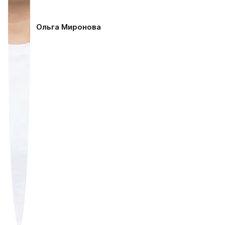
Ольга Миронова