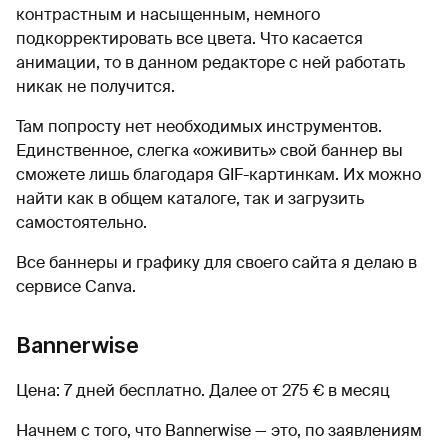
контрастным и насыщенным, немного
подкорректировать все цвета. Что касается
анимации, то в данном редакторе с ней работать
никак не получится.
Там попросту нет необходимых инструментов.
Единственное, слегка «оживить» свой баннер вы
сможете лишь благодаря GIF-картинкам. Их можно
найти как в общем каталоге, так и загрузить
самостоятельно.
Все баннеры и графику для своего сайта я делаю в
сервисе Canva.
Bannerwise
Цена: 7 дней бесплатно. Далее от 275 € в месяц
Начнем с того, что Bannerwise — это, по заявлениям