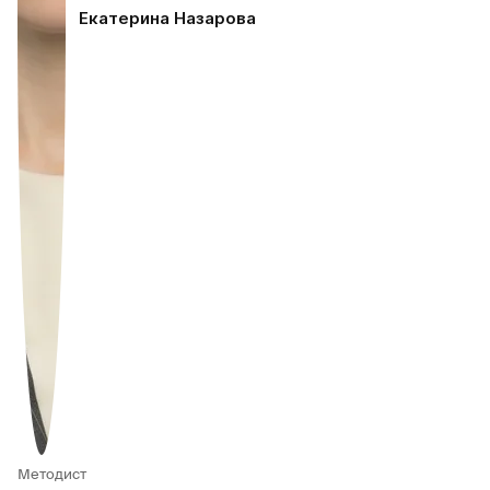
Екатерина Назарова
Методист