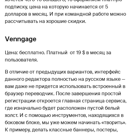
подписку, цена на которую начинается от 5
долларов в месяц. И при командной работе можно
рассчитывать на хорошие скидки.
Venngage
Цена: бесплатно. Платный от 19 $ в месяц за
пользователя.
В отличие от предыдущих вариантов, интерфейс
данного редактора полностью на русском языке —
вам даже не придется использовать встроенный в
браузер переводчик. После завершения простой
регистрации откроется главная страница сервиса,
где изначально будет расположен пустой белый
холст. И с помощью инструментов, находящихся в
боковом блоке, мы уже можем начинать «творить».
К примеру, делать классные баннеры, постеры,