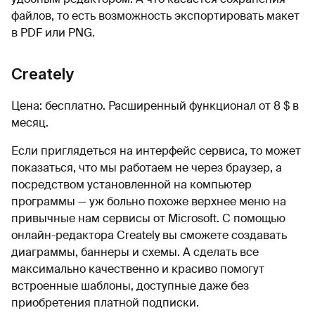
файлов, то есть возможность экспортировать макет
в PDF или PNG.
Creately
Цена: бесплатно. Расширенный функционал от 8 $ в
месяц.
Если приглядеться на интерфейс сервиса, то может
показаться, что мы работаем не через браузер, а
посредством установленной на компьютер
программы — уж больно похоже верхнее меню на
привычные нам сервисы от Microsoft. С помощью
онлайн-редактора Creately вы сможете создавать
диаграммы, баннеры и схемы. А сделать все
максимально качественно и красиво помогут
встроенные шаблоны, доступные даже без
приобретения платной подписки.