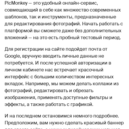
PicMonkey — это удобный онлайн-сервис,
совмещающий в себе как множество современных
шаблонов, так и инструменты, предназначенные
для редактирования фотографий. Начать работать с
платформой вы сможете даже без дополнительных
вложений — на это есть пробный тестовый период.
Для регистрации на сайте подойдет почта от
Google, вручную вводить личные данные не
потребуется. И после успешной авторизации в
личном кабинете нас встречает красочный
интерфейс с большим количеством интересных
вкладок. Например, мы можем делать коллажи из
фотографий, редактировать и обрезать
изображения, применять доступные фильтры и
эффекты, а также работать с графикой.
И на последнем остановимся немного подробнее.
Предположим, вам нужно сделать красивый баннер