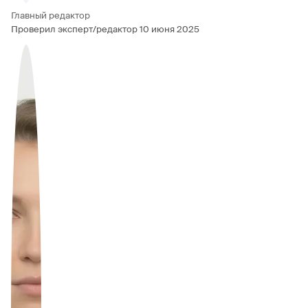
Главный редактор
Проверил эксперт/редактор
10 июня 2025