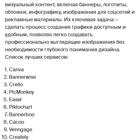
визуальный контент, включая баннеры, логотипы,
обложки, инфографику, изображения для соцсетей и
рекламные материалы. Их ключевая задача —
сделать процесс создания графики доступным и
удобным, позволяя легко создавать
профессионально выглядящие изображения без
необходимости глубокого понимания дизайна.
Список лучших сервисов:
Canva
Bannerwise
Crello
PicMonkey
Easel
Piktochart
Bannerboo
Cacoo
Venngage
Creately