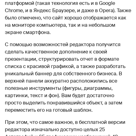
платформой (такая технология есть и в Google
Chrome, и в Яндекс Браузере, и даже в Opera). Также
было отмечено, что сайт хорошо отображается как
на мониторе компьютера, так и на небольшом
экране смартфона.
С помощью возможностей редактора получится
сделать качественное дополнение к своей
презентации, структурировать отчет в формате
списка с красивой графикой, а также разработать
уникальный баннер для собственного бизнеса. В
верхней панели аккуратно расположились все
полезные инструменты (фигуры, диаграммы,
картинки, текст и фон). Вам будет достаточно
просто выделить понравившийся объект, а затем
переместить его на готовый шаблон.
При этом, что самое важное, в бесплатной версии
редактора изначально доступно целых 25