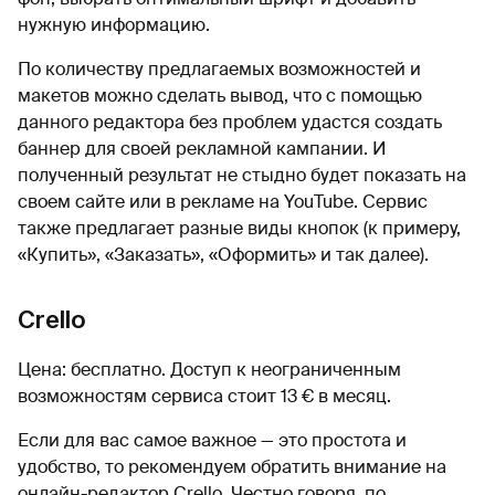
нужную информацию.
По количеству предлагаемых возможностей и
макетов можно сделать вывод, что с помощью
данного редактора без проблем удастся создать
баннер для своей рекламной кампании. И
полученный результат не стыдно будет показать на
своем сайте или в рекламе на YouTube. Сервис
также предлагает разные виды кнопок (к примеру,
«Купить», «Заказать», «Оформить» и так далее).
Crello
Цена: бесплатно. Доступ к неограниченным
возможностям сервиса стоит 13 € в месяц.
Если для вас самое важное — это простота и
удобство, то рекомендуем обратить внимание на
онлайн-редактор Crello. Честно говоря, по