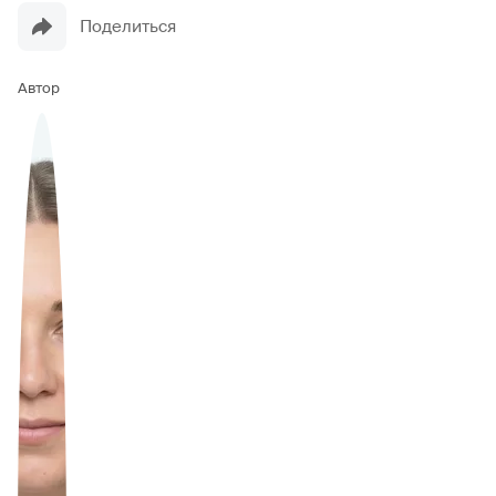
Поделиться
Автор