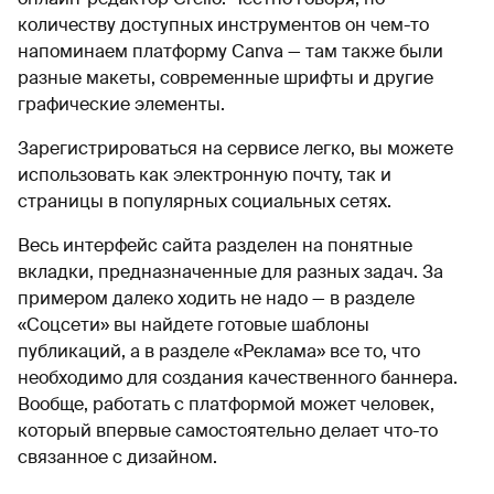
количеству доступных инструментов он чем-то
напоминаем платформу Canva — там также были
разные макеты, современные шрифты и другие
графические элементы.
Зарегистрироваться на сервисе легко, вы можете
использовать как электронную почту, так и
страницы в популярных социальных сетях.
Весь интерфейс сайта разделен на понятные
вкладки, предназначенные для разных задач. За
примером далеко ходить не надо — в разделе
«Соцсети» вы найдете готовые шаблоны
публикаций, а в разделе «Реклама» все то, что
необходимо для создания качественного баннера.
Вообще, работать с платформой может человек,
который впервые самостоятельно делает что-то
связанное с дизайном.