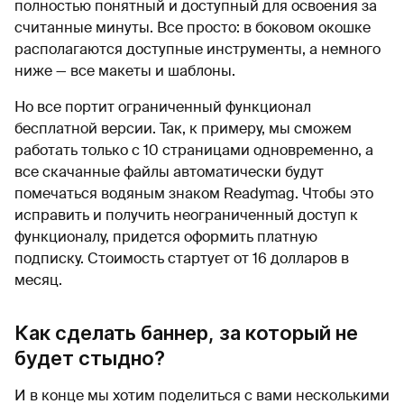
полностью понятный и доступный для освоения за
считанные минуты. Все просто: в боковом окошке
располагаются доступные инструменты, а немного
ниже — все макеты и шаблоны.
Но все портит ограниченный функционал
бесплатной версии. Так, к примеру, мы сможем
работать только с 10 страницами одновременно, а
все скачанные файлы автоматически будут
помечаться водяным знаком Readymag. Чтобы это
исправить и получить неограниченный доступ к
функционалу, придется оформить платную
подписку. Стоимость стартует от 16 долларов в
месяц.
Как сделать баннер, за который не
будет стыдно?
И в конце мы хотим поделиться с вами несколькими