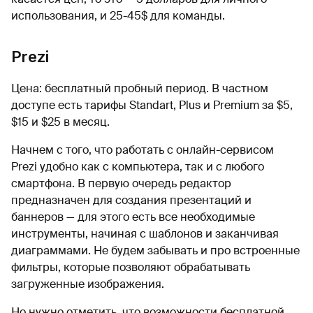
использования, и 25-45$ для команды.
Prezi
Цена: бесплатный пробный период. В частном
доступе есть тарифы Standart, Plus и Premium за $5,
$15 и $25 в месяц.
Начнем с того, что работать с онлайн-сервисом
Prezi удобно как с компьютера, так и с любого
смартфона. В первую очередь редактор
предназначен для создания презентаций и
баннеров — для этого есть все необходимые
инструменты, начиная с шаблонов и заканчивая
диаграммами. Не будем забывать и про встроенные
фильтры, которые позволяют обрабатывать
загруженные изображения.
Но нужно отметить, что возможности бесплатной