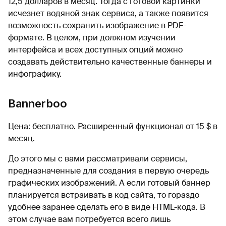
12,5 долларов в месяц. Тогда с готовой картинки
исчезнет водяной знак сервиса, а также появится
возможность сохранить изображение в PDF-
формате. В целом, при должном изучении
интерфейса и всех доступных опций можно
создавать действительно качественные баннеры и
инфографику.
Bannerboo
Цена: бесплатно. Расширенный функционал от 15 $ в
месяц.
До этого мы с вами рассматривали сервисы,
предназначенные для создания в первую очередь
графических изображений. А если готовый баннер
планируется встраивать в код сайта, то гораздо
удобнее заранее сделать его в виде HTML-кода. В
этом случае вам потребуется всего лишь