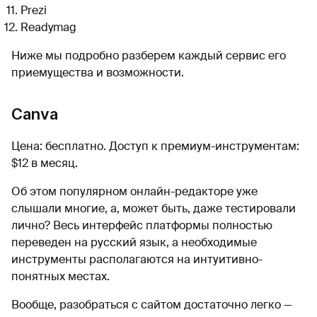
Prezi
Readymag
Ниже мы подробно разберем каждый сервис его
приемущества и возможности.
Canva
Цена: бесплатно. Доступ к премиум-инструментам:
$12 в месяц.
Об этом популярном онлайн-редакторе уже
слышали многие, а, может быть, даже тестировали
лично? Весь интерфейс платформы полностью
переведен на русский язык, а необходимые
инструменты располагаются на интуитивно-
понятных местах.
Вообще, разобраться с сайтом достаточно легко —