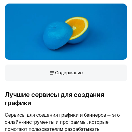
Содержание
Лучшие сервисы для создания
графики
Сервисы для создания графики и баннеров — это
онлайн-инструменты и программы, которые
помогают пользователям разрабатывать