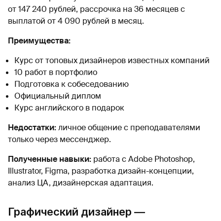
от 147 240 рублей, рассрочка на 36 месяцев с
выплатой от 4 090 рублей в месяц.
Преимущества:
Курс от топовых дизайнеров известных компаний
10 работ в портфолио
Подготовка к собеседованию
Официальный диплом
Курс английского в подарок
Недостатки:
личное общение с преподавателями
только через мессенджер.
Полученные навыки:
работа с Adobe Photoshop,
Illustrator, Figma, разработка дизайн-концепции,
анализ ЦА, дизайнерская адаптация.
Графический дизайнер —