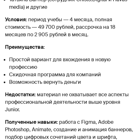
media) и другие
Условия:
период учебы ― 4 месяца, полная
стоимость ― 49 700 рублей, рассрочка на 18
месяцев по 2 905 рублей в месяц.
Преимущества:
Простой вариант для вхождения в новую
профессию
Скидочная программа для компаний
Возможность вернуть деньги
Недостатки:
материал не охватывает все аспекты
профессиональной деятельности выше уровня
Junior.
Полученные навыки:
работа с Figma, Adobe
Photoshop, Animate, создание и анимация баннеров,
подбор цифровых сочетаний цвета и шрифта,