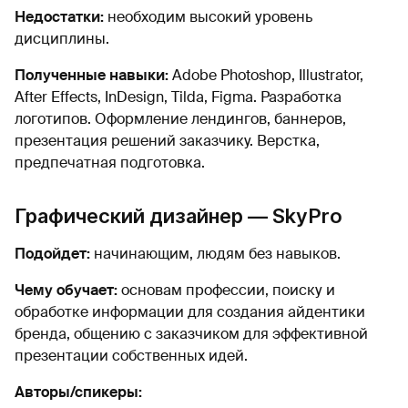
Недостатки:
необходим высокий уровень
дисциплины.
Полученные навыки:
Adobe Photoshop, Illustrator,
After Effects, InDesign, Tilda, Figma. Разработка
логотипов. Оформление лендингов, баннеров,
презентация решений заказчику. Верстка,
предпечатная подготовка.
Графический дизайнер — SkyPro
Подойдет:
начинающим, людям без навыков.
Чему обучает:
основам профессии, поиску и
обработке информации для создания айдентики
бренда, общению с заказчиком для эффективной
презентации собственных идей.
Авторы/спикеры: