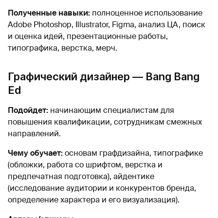
Полученные навыки:
полноценное использование
Adobe Photoshop, Illustrator, Figma, анализ ЦА, поиск
и оценка идей, презентационные работы,
типографика, верстка, мерч.
Графический дизайнер — Bang Bang
Ed
Подойдет:
начинающим специалистам для
повышения квалификации, сотрудникам смежных
направлений.
Чему обучает:
основам графдизайна, типографике
(обложки, работа со шрифтом, верстка и
предпечатная подготовка), айдентике
(исследование аудитории и конкурентов бренда,
определение характера и его визуализация).