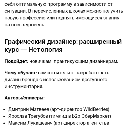
себя оптимальную программу в зависимости от
ситуации. В перечисленных школах можно получить
новую профессию или поднять имеющиеся знания
на новых уровень.
Графический дизайнер: расширенный
курс — Нетология
Подойдет:
новичкам, практикующим дизайнерам.
Чему обучает:
самостоятельно разрабатывать
дизайн бренда с использованием доступного
инструментария.
Авторы/спикеры:
Дмитрий Матвеев (арт-директор WildBerries)
Ярослав Трегубов (тимлид в b2b СберМаркет)
Максим Лукашевич (арт-директор агентства