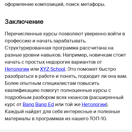
оформление композиций, поиск метафоры.
Заключение
Перечисленные курсы позволяют уверенно войти в
профессию и начать зарабатывать.
Структурированная программа рассчитана на
разные уровни навыков. Например, новичкам стоит
начать с простых недорогих вариантов от
Нетологии
или
XYZ School
. Это поможет быстро
разобраться в работе и понять, подходит ли она вам.
Более опытным специалистам повысить
квалификацию помогут полноценные курсы с
подробным разбором всех нюансов (расширенный
курс от
Bang Bang Ed
или той же
Нетологии
).
Каждый найдет для себя интересные и полезные
материалы в программах из нашего ТОП-10.