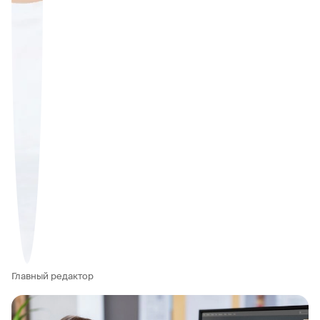
Главный редактор