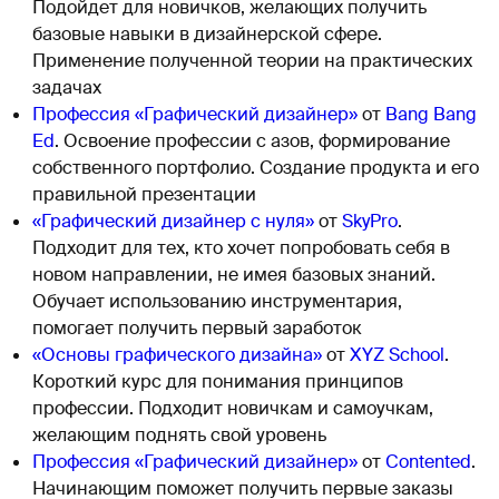
Подойдет для новичков, желающих получить
базовые навыки в дизайнерской сфере.
Применение полученной теории на практических
задачах
Профессия «Графический дизайнер»
от
Bang Bang
Ed
. Освоение профессии с азов, формирование
собственного портфолио. Создание продукта и его
правильной презентации
«Графический дизайнер с нуля»
от
SkyPro
.
Подходит для тех, кто хочет попробовать себя в
новом направлении, не имея базовых знаний.
Обучает использованию инструментария,
помогает получить первый заработок
«Основы графического дизайна»
от
XYZ School
.
Короткий курс для понимания принципов
профессии. Подходит новичкам и самоучкам,
желающим поднять свой уровень
Профессия «Графический дизайнер»
от
Contented
.
Начинающим поможет получить первые заказы