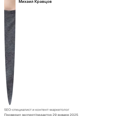
Михаил Кравцов
SEO-специалист и контент-маркетолог
Проверил эксперт/редактор
29 января 2025