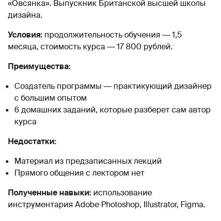
«Овсянка». Выпускник Британской высшей школы
дизайна.
Условия:
продолжительность обучения ― 1,5
месяца, стоимость курса ― 17 800 рублей.
Преимущества:
Создатель программы ― практикующий дизайнер
с большим опытом
6 домашних заданий, которые разберет сам автор
курса
Недостатки:
Материал из предзаписанных лекций
Прямого общения с лектором нет
Полученные навыки:
использование
инструментария Adobe Photoshop, Illustrator, Figma.