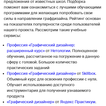
предложения от известных школ. Подборка
поможет вам ознакомиться с лучшими обучающими
программами для желающих попробовать свои
силы в направлении графдизайна. Рейтинг основан
на показателях популярности среди пользователей
нашего проекта. Рассмотрим такие учебные
сервисы:
Профессия «Графический дизайнер:
расширенный курс»
от
Нетологии
. Полноценное
обучение, рассчитанное на погружение в данную
сферу с головой. Большое количество
практических заданий
Профессия «Графический дизайнер»
от
Skillbox
.
Объемный курс для освоения профессии с нуля.
Обучает использованию доступного
инструментария для получения узнаваемого
продукта
«Графический дизайнер»
от
Яндекс Практикум
.