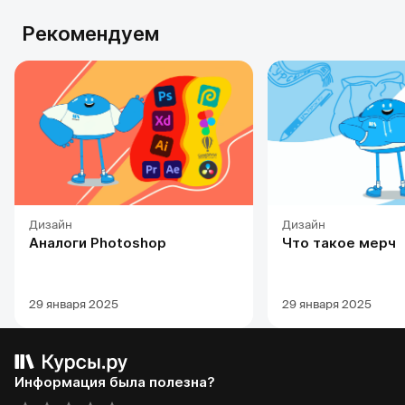
Рекомендуем
Дизайн
Дизайн
Аналоги Photoshop
Что такое мерч
29 января 2025
29 января 2025
Информация была полезна?