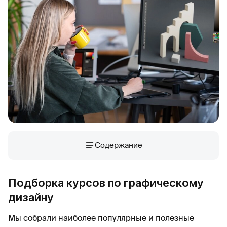
Содержание
Подборка курсов по графическому
дизайну
Мы собрали наиболее популярные и полезные