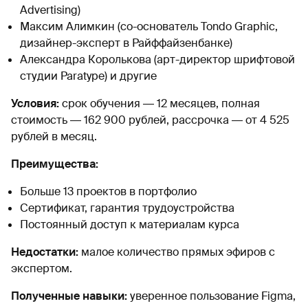
Advertising)
Максим Алимкин (со-основатель Tondo Graphic,
дизайнер-эксперт в Райффайзенбанке)
Александра Королькова (арт-директор шрифтовой
студии Paratype) и другие
Условия:
срок обучения ― 12 месяцев, полная
стоимость ― 162 900 рублей, рассрочка ― от 4 525
рублей в месяц.
Преимущества:
Больше 13 проектов в портфолио
Сертификат, гарантия трудоустройства
Постоянный доступ к материалам курса
Недостатки:
малое количество прямых эфиров с
экспертом.
Полученные навыки:
уверенное пользование Figma,