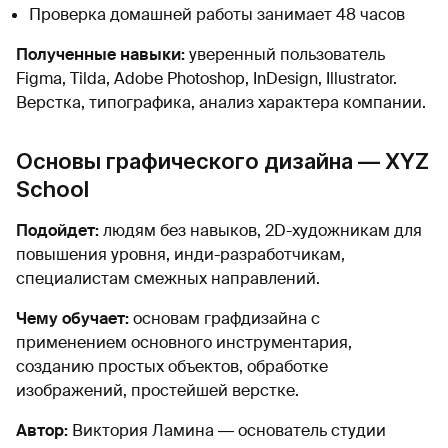
Проверка домашней работы занимает 48 часов
Полученные навыки:
уверенный пользователь
Figma, Tilda, Adobe Photoshop, InDesign, Illustrator.
Верстка, типографика, анализ характера компании.
Основы графического дизайна — XYZ
School
Подойдет:
людям без навыков, 2D-художникам для
повышения уровня, инди-разработчикам,
специалистам смежных направлений.
Чему обучает:
основам графдизайна с
применением основного инструментария,
созданию простых объектов, обработке
изображений, простейшей верстке.
Автор:
Виктория Ламина ― основатель студии