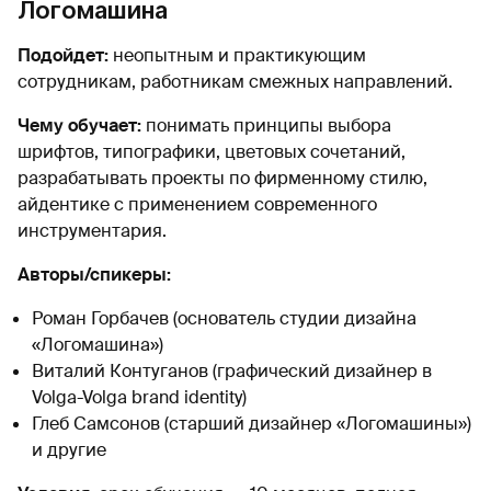
Логомашина
Подойдет:
неопытным и практикующим
сотрудникам, работникам смежных направлений.
Чему обучает:
понимать принципы выбора
шрифтов, типографики, цветовых сочетаний,
разрабатывать проекты по фирменному стилю,
айдентике с применением современного
инструментария.
Авторы/спикеры:
Роман Горбачев (основатель студии дизайна
«Логомашина»)
Виталий Контуганов (графический дизайнер в
Volga-Volga brand identity)
Глеб Самсонов (старший дизайнер «Логомашины»)
и другие