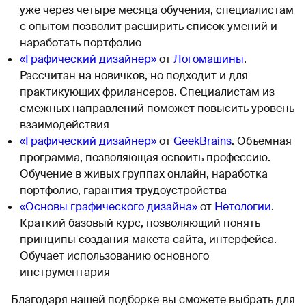
уже через четыре месяца обучения, специалистам
с опытом позволит расширить список умений и
наработать портфолио
«Графический дизайнер»
от
Логомашины
.
Рассчитан на новичков, но подходит и для
практикующих фрилансеров. Специалистам из
смежных направлений поможет повысить уровень
взаимодействия
«Графический дизайнер»
от
GeekBrains
. Объемная
программа, позволяющая освоить профессию.
Обучение в живых группах онлайн, наработка
портфолио, гарантия трудоустройства
«Основы графического дизайна»
от
Нетологии
.
Краткий базовый курс, позволяющий понять
принципы создания макета сайта, интерфейса.
Обучает использованию основного
инструментария
Благодаря нашей подборке вы сможете выбрать для