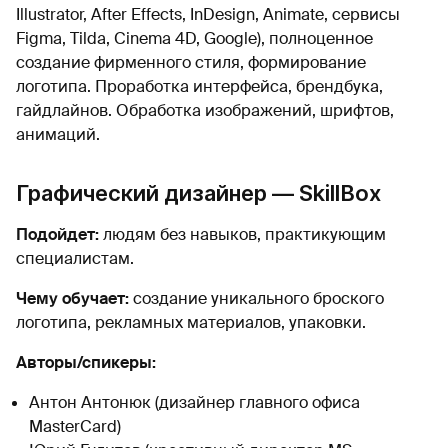
Illustrator, After Effects, InDesign, Animate, сервисы
Figma, Tilda, Cinema 4D, Google), полноценное
создание фирменного стиля, формирование
логотипа. Проработка интерфейса, брендбука,
гайдлайнов. Обработка изображений, шрифтов,
анимаций.
Графический дизайнер — SkillBox
Подойдет:
людям без навыков, практикующим
специалистам.
Чему обучает:
создание уникального броского
логотипа, рекламных материалов, упаковки.
Авторы/спикеры:
Антон Антонюк (дизайнер главного офиса
MasterCard)