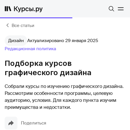
Все статьи
Дизайн
Актуализировано 29 января 2025
Редакционная политика
Подборка курсов
графического дизайна
Собрали курсы по изучению графического дизайна.
Рассмотрим особенности программы, целевую
аудиторию, условия. Для каждого пункта изучим
преимущества и недостатки.
Поделиться