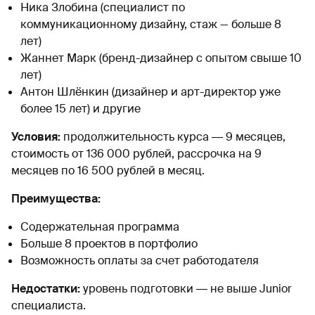
Ника Злобина (специалист по
коммуникационному дизайну, стаж — больше 8
лет)
Жаннет Марк (бренд-дизайнер с опытом свыше 10
лет)
Антон Шлёнкин (дизайнер и арт-директор уже
более 15 лет) и другие
Условия:
продолжительность курса ― 9 месяцев,
стоимость от 136 000 рублей, рассрочка на 9
месяцев по 16 500 рублей в месяц.
Преимущества:
Содержательная программа
Больше 8 проектов в портфолио
Возможность оплаты за счет работодателя
Недостатки:
уровень подготовки ― не выше Junior
специалиста.