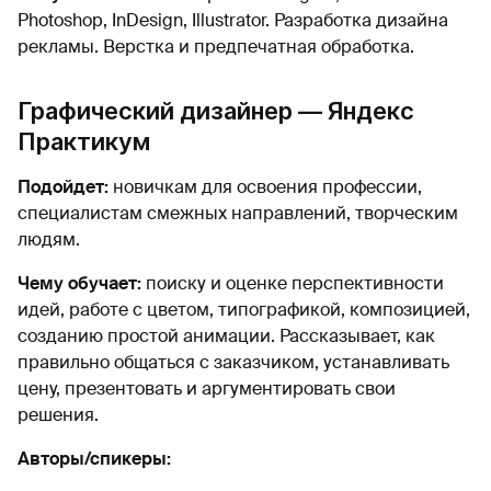
Photoshop, InDesign, Illustrator. Разработка дизайна
рекламы. Верстка и предпечатная обработка.
Графический дизайнер — Яндекс
Практикум
Подойдет:
новичкам для освоения профессии,
специалистам смежных направлений, творческим
людям.
Чему обучает:
поиску и оценке перспективности
идей, работе с цветом, типографикой, композицией,
созданию простой анимации. Рассказывает, как
правильно общаться с заказчиком, устанавливать
цену, презентовать и аргументировать свои
решения.
Авторы/спикеры: