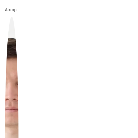
Автор