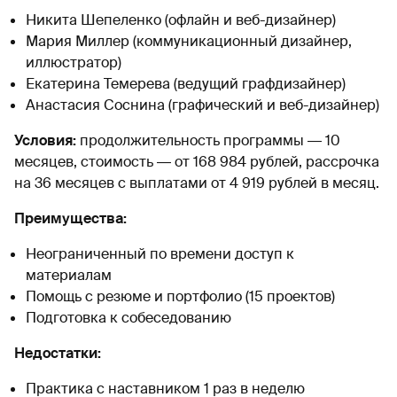
Никита Шепеленко (офлайн и веб-дизайнер)
Мария Миллер (коммуникационный дизайнер,
иллюстратор)
Екатерина Темерева (ведущий графдизайнер)
Анастасия Соснина (графический и веб-дизайнер)
Условия:
продолжительность программы ― 10
месяцев, стоимость ― от 168 984 рублей, рассрочка
на 36 месяцев с выплатами от 4 919 рублей в месяц.
Преимущества:
Неограниченный по времени доступ к
материалам
Помощь с резюме и портфолио (15 проектов)
Подготовка к собеседованию
Недостатки:
Практика с наставником 1 раз в неделю