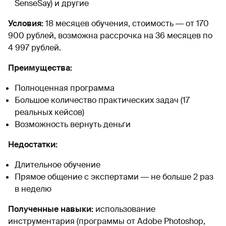
SenseSay) и другие
Условия:
18 месяцев обучения, стоимость ― от 170
900 рублей, возможна рассрочка на 36 месяцев по
4 997 рублей.
Преимущества:
Полноценная программа
Большое количество практических задач (17
реальных кейсов)
Возможность вернуть деньги
Недостатки:
Длительное обучение
Прямое общение с экспертами ― не больше 2 раз
в неделю
Полученные навыки:
использование
инструментария (программы от Adobe Photoshop,