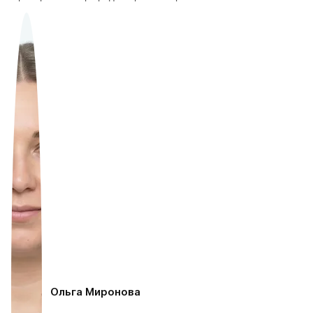
Ольга Миронова