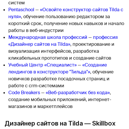
систем
Pentaschool
—
«Освойте конструктор сайтов Tilda с
нуля»
, обучение пользованию редактором за
короткий срок, получение новых навыков и начало
работы в веб-индустрии
Международная школа профессий
—
профессия
«Дизайнер сайтов на Tilda»
, проектирование и
визуализация интерфейсов, разработка
кликабельных прототипов и создание сайтов
Учебный Центр «Специалист»
—
«Создание
лендингов в конструкторе "Тильда"»
, обучение
новичков разработке посадочных страниц и
работе с crm-системами
Code Breakers
—
«Веб-разработчик без кода»
,
создание мобильных приложений, интернет-
магазинов и маркетплейсов
Дизайнер сайтов на Tilda — Skillbox