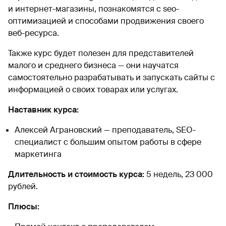
и интернет-магазины, познакомятся с seo-
оптимизацией и способами продвижения своего
веб-ресурса.
Также курс будет полезен для представителей
малого и среднего бизнеса — они научатся
самостоятельно разрабатывать и запускать сайты с
информацией о своих товарах или услугах.
Наставник курса:
Алексей Аграновский — преподаватель, SEO-
специалист с большим опытом работы в сфере
маркетинга
Длительность и стоимость курса:
5 недель, 23 000
рублей.
Плюсы: