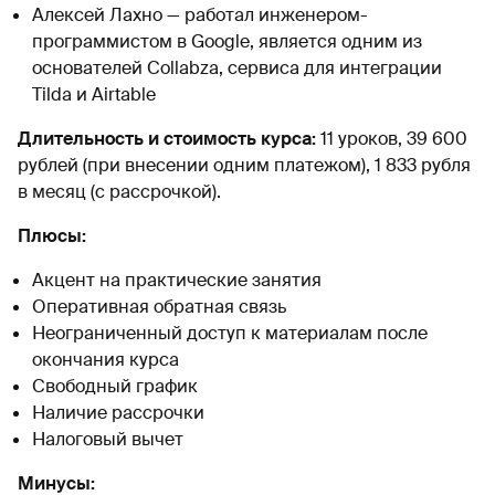
Алексей Лахно — работал инженером-
программистом в Google, является одним из
основателей Collabza, сервиса для интеграции
Tilda и Airtable
Длительность и стоимость курса:
11 уроков, 39 600
рублей (при внесении одним платежом), 1 833 рубля
в месяц (с рассрочкой).
Плюсы:
Акцент на практические занятия
Оперативная обратная связь
Неограниченный доступ к материалам после
окончания курса
Свободный график
Наличие рассрочки
Налоговый вычет
Минусы: