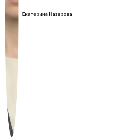
Екатерина Назарова