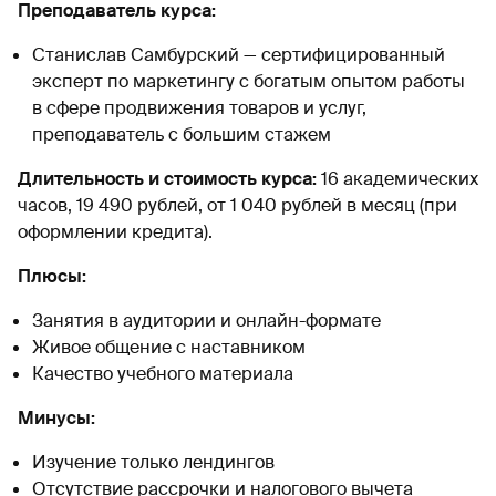
Преподаватель курса:
Станислав Самбурский — сертифицированный
эксперт по маркетингу с богатым опытом работы
в сфере продвижения товаров и услуг,
преподаватель с большим стажем
Длительность и стоимость курса:
16 академических
часов, 19 490 рублей, от 1 040 рублей в месяц (при
оформлении кредита).
Плюсы:
Занятия в аудитории и онлайн-формате
Живое общение с наставником
Качество учебного материала
Минусы:
Изучение только лендингов
Отсутствие рассрочки и налогового вычета