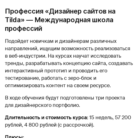
Профессия «Дизайнер сайтов на
Tilda» — Международная школа
профессий
Подойдет новичкам и дизайнерам различных
направлений, ищущим возможность реализоваться
в веб-индустрии. На курсах научат исследовать
тренды, разрабатывать концепцию сайта, создавать
интерактивный прототип и проводить его
тестирование, работать с зеро-блок и
оптимизировать контент на своем ресурсе.
В ходе обучения будут подготовлены три проекта
для дизайнерского портфолио.
Длительность и стоимость курса:
15 недель, 57 200
рублей, 4 800 рублей (с рассрочкой).
Плюсы: