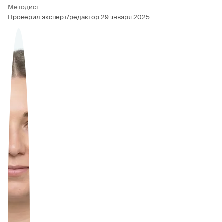
Методист
Проверил эксперт/редактор
29 января 2025