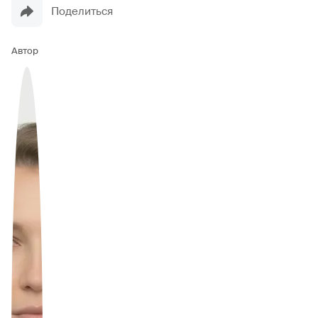
Поделиться
Автор