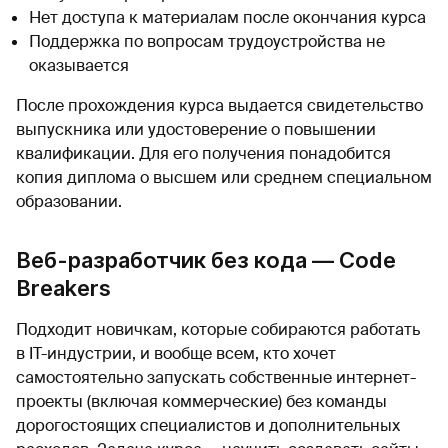
Нет доступа к материалам после окончания курса
Поддержка по вопросам трудоустройства не
оказывается
После прохождения курса выдается свидетельство
выпускника или удостоверение о повышении
квалификации. Для его получения понадобится
копия диплома о высшем или среднем специальном
образовании.
Веб-разработчик без кода — Code
Breakers
Подходит новичкам, которые собираются работать
в IT-индустрии, и вообще всем, кто хочет
самостоятельно запускать собственные интернет-
проекты (включая коммерческие) без команды
дорогостоящих специалистов и дополнительных