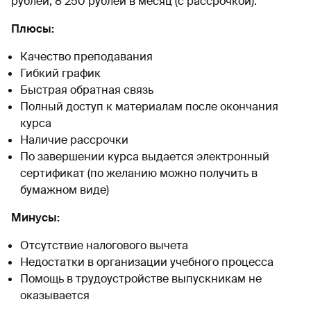
рублей, 8 250 рублей в месяц (с рассрочкой).
Плюсы:
Качество преподавания
Гибкий график
Быстрая обратная связь
Полный доступ к материалам после окончания
курса
Наличие рассрочки
По завершении курса выдается электронный
сертификат (по желанию можно получить в
бумажном виде)
Минусы:
Отсутствие налогового вычета
Недостатки в организации учебного процесса
Помощь в трудоустройстве выпускникам не
оказывается