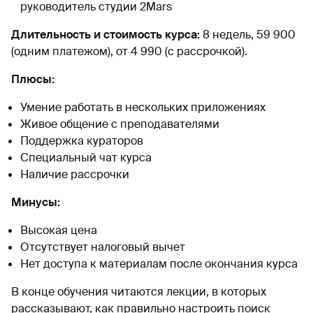
руководитель студии 2Mars
Длительность и стоимость курса:
8 недель, 59 900
(одним платежом), от 4 990 (с рассрочкой).
Плюсы:
Умение работать в нескольких приложениях
Живое общение с преподавателями
Поддержка кураторов
Специальный чат курса
Наличие рассрочки
Минусы:
Высокая цена
Отсутствует налоговый вычет
Нет доступа к материалам после окончания курса
В конце обучения читаются лекции, в которых
рассказывают, как правильно настроить поиск