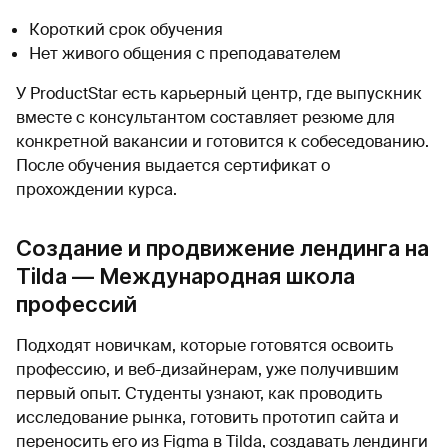
Короткий срок обучения
Нет живого общения с преподавателем
У ProductStar есть карьерный центр, где выпускник
вместе с консультантом составляет резюме для
конкретной вакансии и готовится к собеседованию.
После обучения выдается сертификат о
прохождении курса.
Создание и продвижение лендинга на
Tilda — Международная школа
профессий
Подходят новичкам, которые готовятся освоить
профессию, и веб-дизайнерам, уже получившим
первый опыт. Студенты узнают, как проводить
исследование рынка, готовить прототип сайта и
переносить его из Figma в Tilda, создавать лендинги