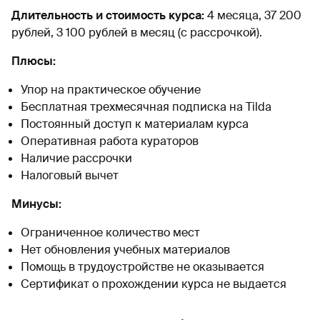
Длительность и стоимость курса:
4 месяца, 37 200
рублей, 3 100 рублей в месяц (с рассрочкой).
Плюсы:
Упор на практическое обучение
Бесплатная трехмесячная подписка на Tilda
Постоянный доступ к материалам курса
Оперативная работа кураторов
Наличие рассрочки
Налоговый вычет
Минусы:
Ограниченное количество мест
Нет обновления учебных материалов
Помощь в трудоустройстве не оказывается
Сертификат о прохождении курса не выдается