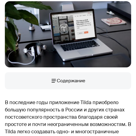
Содержание
В последние годы приложение Tilda приобрело
большую популярность в России и других странах
постсоветского пространства благодаря своей
простоте и почти неограниченным возможностям. В
Tilda легко создавать одно- и многостраничные