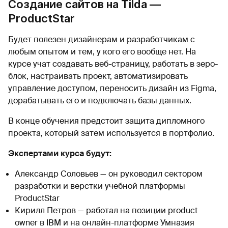
Создание сайтов на Tilda —
ProductStar
Будет полезен дизайнерам и разработчикам с
любым опытом и тем, у кого его вообще нет. На
курсе учат создавать веб-страницу, работать в зеро-
блок, настраивать проект, автоматизировать
управление доступом, переносить дизайн из Figma,
дорабатывать его и подключать базы данных.
В конце обучения предстоит защита дипломного
проекта, который затем используется в портфолио.
Экспертами курса будут:
Александр Соловьев — он руководил сектором
разработки и верстки учебной платформы
ProductStar
Кирилл Петров — работал на позиции product
owner в IBM и на онлайн-платформе Умназия