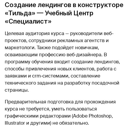
Создание лендингов в конструкторе
«Тильда» — Учебный Центр
«Специалист»
Целевая аудитория курса — руководители веб-
проектов, сотрудники рекламных агентств и
маркетологи. Также подойдет новичкам,
осваивающим профессию веб-дизайнера. В
программу обучения входит создание лендингов,
способы привлечения новых клиентов, работа с
заявками и crm-системами, составление
технического задания на разработку посадочной
страницы.
Предварительная подготовка для прохождения
курса не требуется, уметь пользоваться
графическими редакторами (Adobe Photoshop,
Illustrator и другими) не обязательно.