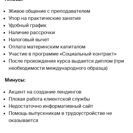
Живое общение с преподавателем
Упор на практические занятия
Удобный график
Наличие рассрочки
Налоговый вычет
Оплата материнским капиталом
Участие в программе «Социальный контракт»
После прохождения курса выдается диплом (при
необходимости международного образца)
Минусы:
Акцент на создание лендингов
Плохая работа клиентской службы
Недостаточно информативный сайт
Помощь выпускникам в трудоустройстве не
оказывается