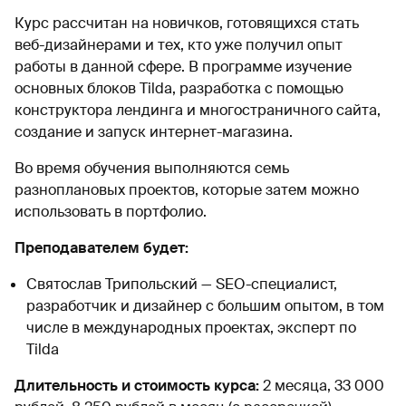
Курс рассчитан на новичков, готовящихся стать
веб-дизайнерами и тех, кто уже получил опыт
работы в данной сфере. В программе изучение
основных блоков Tilda, разработка с помощью
конструктора лендинга и многостраничного сайта,
создание и запуск интернет-магазина.
Во время обучения выполняются семь
разноплановых проектов, которые затем можно
использовать в портфолио.
Преподавателем будет:
Святослав Трипольский — SEO-специалист,
разработчик и дизайнер с большим опытом, в том
числе в международных проектах, эксперт по
Tilda
Длительность и стоимость курса:
2 месяца, 33 000