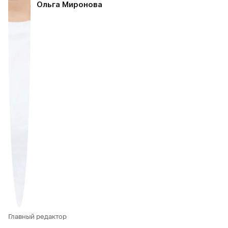
Ольга Миронова
Главный редактор