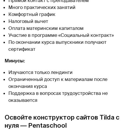
Прямой контакт с преподавателем
Много практических занятий
Комфортный график
Налоговый вычет
Оплата материнским капиталом
Участие в программе «Социальный контракт»
По окончании курса выпускники получают
сертификат
Минусы:
Изучаются только лендинги
Ограниченный доступ к материалам после
окончания курса
Поддержка в вопросах трудоустройства не
оказывается
Освойте конструктор сайтов Tilda с
нуля — Pentaschool