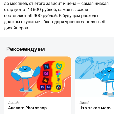
до месяцев, от этого зависит и цена — самая низкая
стартует от 13 800 рублей, самая высокая
составляет 59 900 рублей. В будущем расходы
должны окупиться, благодаря уровню зарплат веб-
дизайнеров.
Рекомендуем
Дизайн
Дизайн
Аналоги Photoshop
Что такое мерч