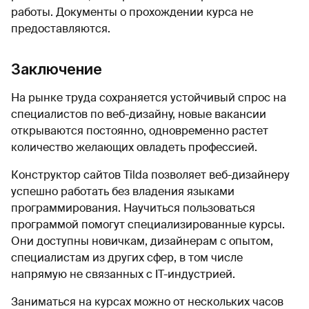
работы. Документы о прохождении курса не
предоставляются.
Заключение
На рынке труда сохраняется устойчивый спрос на
специалистов по веб-дизайну, новые вакансии
открываются постоянно, одновременно растет
количество желающих овладеть профессией.
Конструктор сайтов Tilda позволяет веб-дизайнеру
успешно работать без владения языками
программирования. Научиться пользоваться
программой помогут специализированные курсы.
Они доступны новичкам, дизайнерам с опытом,
специалистам из других сфер, в том числе
напрямую не связанных с IT-индустрией.
Заниматься на курсах можно от нескольких часов