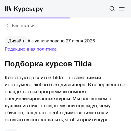
Все статьи
Дизайн
Актуализировано 27 июня 2026
Редакционная политика
Подборка курсов Tilda
Конструктор сайтов Tilda — незаменимый
инструмент любого веб-дизайнера. В совершенстве
овладеть этой программой помогут
специализированные курсы. Мы расскажем о
лучших из них: о том, кому они подойдут, чему
обучают, как долго необходимо заниматься и
сколько нужно заплатить, чтобы пройти курс.