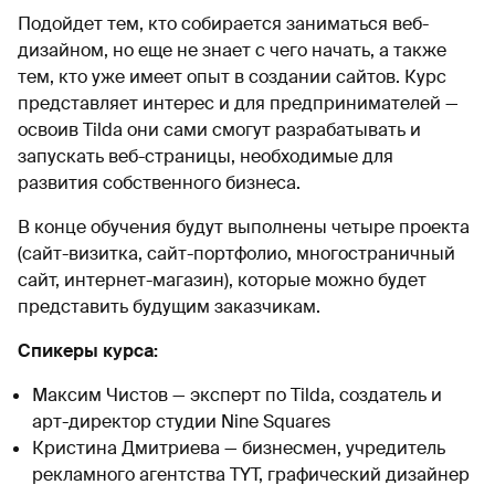
Подойдет тем, кто собирается заниматься веб-
дизайном, но еще не знает с чего начать, а также
тем, кто уже имеет опыт в создании сайтов. Курс
представляет интерес и для предпринимателей —
освоив Tilda они сами смогут разрабатывать и
запускать веб-страницы, необходимые для
развития собственного бизнеса.
В конце обучения будут выполнены четыре проекта
(сайт-визитка, сайт-портфолио, многостраничный
сайт, интернет-магазин), которые можно будет
представить будущим заказчикам.
Спикеры курса:
Максим Чистов — эксперт по Tilda, создатель и
арт-директор студии Nine Squares
Кристина Дмитриева — бизнесмен, учредитель
рекламного агентства TYT, графический дизайнер