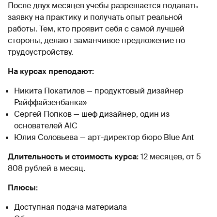
После двух месяцев учебы разрешается подавать
заявку на практику и получать опыт реальной
работы. Тем, кто проявит себя с самой лучшей
стороны, делают заманчивое предложение по
трудоустройству.
На курсах преподают:
Никита Покатилов — продуктовый дизайнер
Райффайзенбанка»
Сергей Попков — шеф дизайнер, один из
основателей AIC
Юлия Соловьева — арт-директор бюро Blue Ant
Длительность и стоимость курса:
12 месяцев, от 5
808 рублей в месяц.
Плюсы:
Доступная подача материала