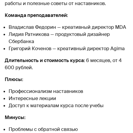
работы и полезные советы от наставников.
Команда преподавателей:
Владислав Федорин — креативный директор MDA
Лидия Ратникова — продуктовый дизайнер
Сбербанка
Григорий Коченов — креативный директор Agima
Длительность и стоимость курса:
6 месяцев, от 4
600 рублей.
Плюсы:
Профессионализм наставников
Интересные лекции
Доступ к материалам курса после учебы
Минусы:
Проблемы с обратной связью