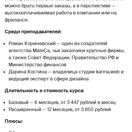
можно брать первые заказы, а в перспективе —
высокооплачиваемая работа в компании или на
фрилансе.
Среди преподавателей:
Роман Кориневский — один из создателей
агентства MateÇa, чьи заказчики крупные фирмы,
а также Совет Федерации, Правительство РФ и
Министерство финансов
Дарина Костина — владелица студии karma.web и
ведущий эксперт в сфере дизайна
Длительность и стоимость курса:
Базовый — 6 месяцев, от 3 447 рублей в месяц
Расширенный — 12 месяцев, от 3 855 рублей
Плюсы: