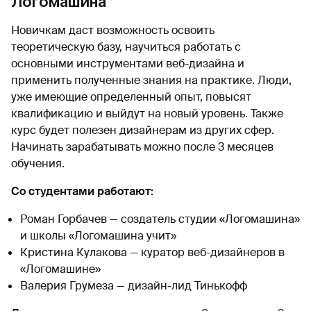
Логомашина
Новичкам даст возможность освоить
теоретическую базу, научиться работать с
основными инструментами веб-дизайна и
применить полученные знания на практике. Люди,
уже имеющие определенный опыт, повысят
квалификацию и выйдут на новый уровень. Также
курс будет полезен дизайнерам из других сфер.
Начинать зарабатывать можно после 3 месяцев
обучения.
Со студентами работают:
Роман Горбачев — создатель студии «Логомашина»
и школы «Логомашина учит»
Кристина Кулакова — куратор веб-дизайнеров в
«Логомашине»
Валерия Грумеза — дизайн-лид Тинькофф