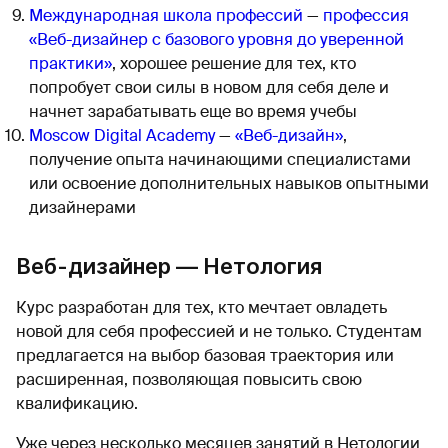
Международная школа профессий
—
профессия
«Веб-дизайнер с базового уровня до уверенной
практики»
, хорошее решение для тех, кто
попробует свои силы в новом для себя деле и
начнет зарабатывать еще во время учебы
Moscow Digital Academy
—
«Веб-дизайн»
,
получение опыта начинающими специалистами
или освоение дополнительных навыков опытными
дизайнерами
Веб-дизайнер — Нетология
Курс разработан для тех, кто мечтает овладеть
новой для себя профессией и не только. Студентам
предлагается на выбор базовая траектория или
расширенная, позволяющая повысить свою
квалификацию.
Уже через несколько месяцев занятий в Нетологии