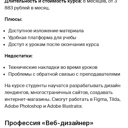
Длительность и стоимость курса:
8 месяцев, от 3
883 рублей в месяц.
Плюсы:
Доступное изложение материала
Удобная платформа для учебы
Доступ к урокам после окончания курса
Недостатки:
Технические накладки во время уроков
Проблемы с обратной связью с преподавателями
На курсе студенты научатся разрабатывать дизайн
лендингов, многостраничных сайтов, создавать
интернет-магазины. Смогут работать в Figma, Tilda,
Adobe Photoshop и Adobe Illustrator.
Профессия «Веб-дизайнер»