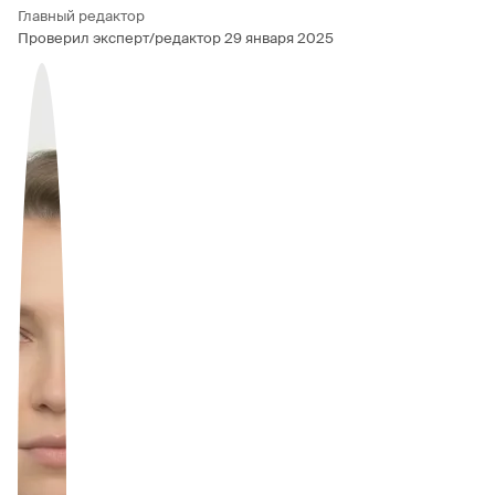
Главный редактор
Проверил эксперт/редактор
29 января 2025