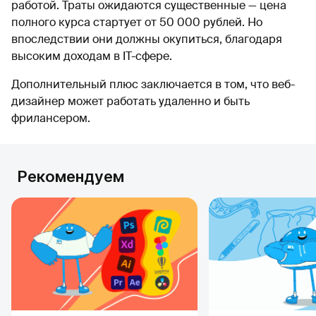
работой. Траты ожидаются существенные — цена
полного курса стартует от 50 000 рублей. Но
впоследствии они должны окупиться, благодаря
высоким доходам в IT-сфере.
Дополнительный плюс заключается в том, что веб-
дизайнер может работать удаленно и быть
фрилансером.
Рекомендуем