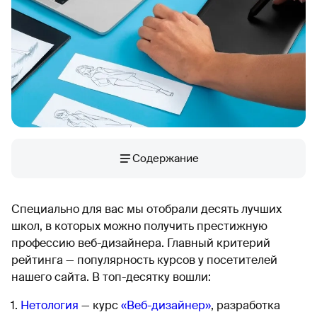
Содержание
Специально для вас мы отобрали десять лучших
школ, в которых можно получить престижную
профессию веб-дизайнера. Главный критерий
рейтинга — популярность курсов у посетителей
нашего сайта. В топ-десятку вошли:
Нетология
— курс
«Веб-дизайнер»
, разработка