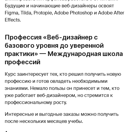
Будущие и начинающие веб-дизайнеры освоят
Figma, Tilda, Protopie, Adobe Photoshop и Adobe After
Effects.
Профессия «Веб-дизайнер с
базового уровня до уверенной
практики» — Международная школа
профессий
Курс заинтересует тех, кто решил получить новую
профессию и готов овладеть необходимыми
знаниями. Немало пользы он принесет и тем, кто
уже работает веб-дизайнером, но стремится к
профессиональному росту.
Интересные и выгодные заказы можно получить
после нескольких месяцев учебы.