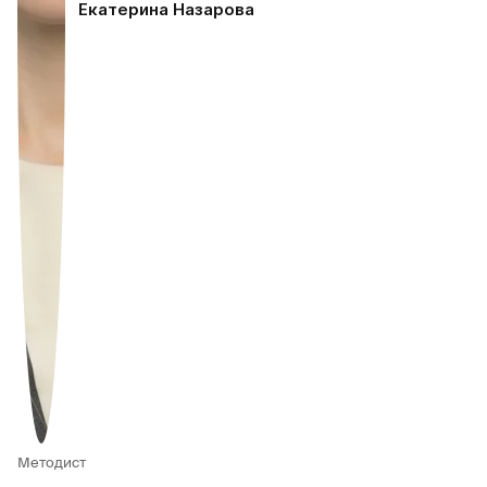
Екатерина Назарова
Методист