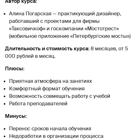
Автор курса:
Алина Погарская — практикующий дизайнер,
работавший с проектами для фирмы
«Таксовичкоф» и госкомпании «Мостотрест»
(мобильное приложение «Петербургские мосты»)
Длительность и стоимость курса:
8 месяцев, от 5
000 рублей в месяц.
Плюсы:
Приятная атмосфера на занятиях
Комфортный формат обучения
Возможность совмещать работу с учебой
Работа преподавателей
Минусы:
Перенос сроков начала обучения
Недоработки в организации процесса