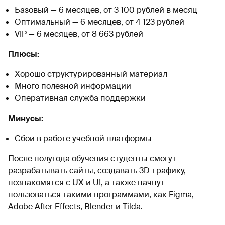
Базовый — 6 месяцев, от 3 100 рублей в месяц
Оптимальный — 6 месяцев, от 4 123 рублей
VIP — 6 месяцев, от 8 663 рублей
Плюсы:
Хорошо структурированный материал
Много полезной информации
Оперативная служба поддержки
Минусы:
Сбои в работе учебной платформы
После полугода обучения студенты смогут
разрабатывать сайты, создавать 3D-графику,
познакомятся с UX и UI, а также начнут
пользоваться такими программами, как Figma,
Adobe After Effects, Blender и Tilda.