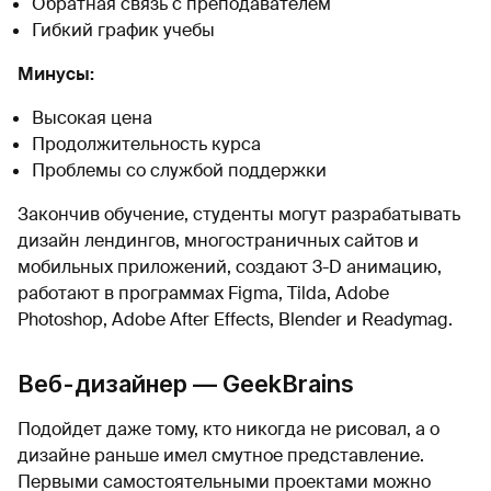
Обратная связь с преподавателем
Гибкий график учебы
Минусы:
Высокая цена
Продолжительность курса
Проблемы со службой поддержки
Закончив обучение, студенты могут разрабатывать
дизайн лендингов, многостраничных сайтов и
мобильных приложений, создают 3-D анимацию,
работают в программах Figma, Tilda, Adobe
Photoshop, Adobe After Effects, Blender и Readymag.
Веб-дизайнер — GeekBrains
Подойдет даже тому, кто никогда не рисовал, а о
дизайне раньше имел смутное представление.
Первыми самостоятельными проектами можно