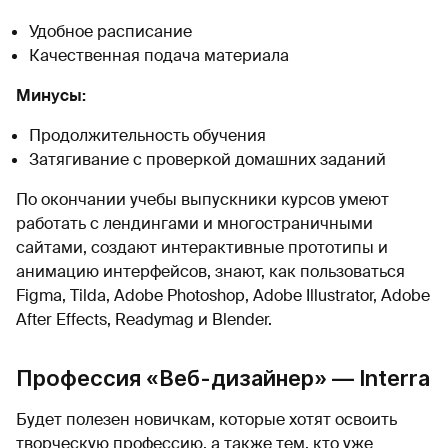
Удобное расписание
Качественная подача материала
Минусы:
Продолжительность обучения
Затягивание с проверкой домашних заданий
По окончании учебы выпускники курсов умеют
работать с лендингами и многостраничными
сайтами, создают интерактивные прототипы и
анимацию интерфейсов, знают, как пользоваться
Figma, Tilda, Adobe Photoshop, Adobe Illustrator, Adobe
After Effects, Readymag и Blender.
Профессия «Веб-дизайнер» — Interra
Будет полезен новичкам, которые хотят освоить
творческую профессию, а также тем, кто уже