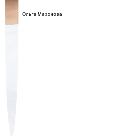
Ольга Миронова