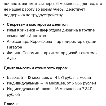
начинать заниматься через 6 месяцев, а для тех, кто
не нашел работу во время учебы, действует
поддержка по трудоустройству.
Секретами мастерства делятся:
Илья Криканов — шеф отдела дизайна в группе
компаний «Иннотех»
Александра Королькова — арт-директор студии
Paratype
Филипп Соломин — архитектор дизайн-системы
Avito
Длительность и стоимость курса:
Базовый — 12 месяцев, от 4 571 рубля в месяц
Индивидуальный — 14 месяцев, от 5 966 рублей
Индивидуальный плюс — 16 месяцев, от 7 347
рублей
Плюсы: