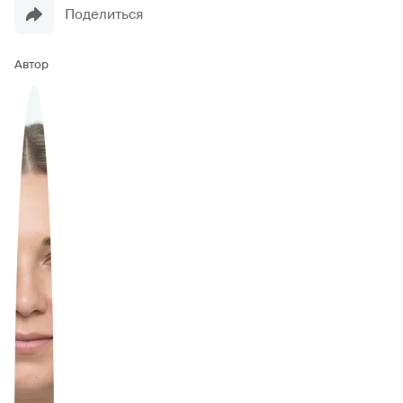
Поделиться
Автор