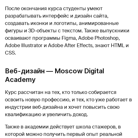
После окончания курса студенты умеют
разрабатывать интерфейс и дизайн сайта,
создавать иконки и логотипы, анимированные
фигуры и 3D-объекты с текстом. Также выпускники
осваивают программы Figma, Adobe Photoshop,
Adobe Illustrator и Adobe After Effects, знают HTML и
CSS.
Веб-дизайн — Moscow Digital
Academy
Курс рассчитан на тех, кто только собирается
освоить новую профессию, и тех, кто уже работает в
индустрии веб-дизайна и хочет повысить свою
квалификацию и увеличить доход.
Также в академии действует школа стажеров, в
которой можно получить первый опыт реальной