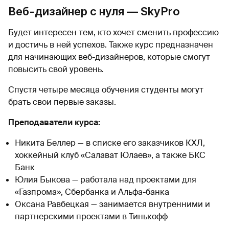
Веб-дизайнер с нуля — SkyPro
Будет интересен тем, кто хочет сменить профессию
и достичь в ней успехов. Также курс предназначен
для начинающих веб-дизайнеров, которые смогут
повысить свой уровень.
Спустя четыре месяца обучения студенты могут
брать свои первые заказы.
Преподаватели курса:
Никита Беллер — в списке его заказчиков КХЛ,
хоккейный клуб «Салават Юлаев», а также БКС
Банк
Юлия Быкова — работала над проектами для
«Газпрома», Сбербанка и Альфа-банка
Оксана Равбецкая — занимается внутренними и
партнерскими проектами в Тинькофф