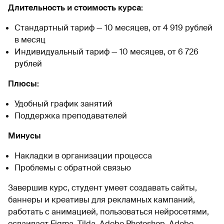
Длительность и стоимость курса:
Стандартный тариф — 10 месяцев, от 4 919 рублей
в месяц
Индивидуальный тариф — 10 месяцев, от 6 726
рублей
Плюсы:
Удобный график занятий
Поддержка преподавателей
Минусы
Накладки в организации процесса
Проблемы с обратной связью
Завершив курс, студент умеет создавать сайты,
баннеры и креативы для рекламных кампаний,
работать с анимацией, пользоваться нейросетями,
осваивает Figma, Tilda, Adobe Photoshop, Adobe