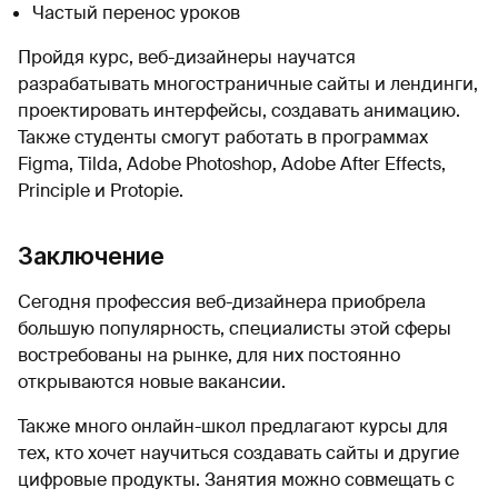
Частый перенос уроков
Пройдя курс, веб-дизайнеры научатся
разрабатывать многостраничные сайты и лендинги,
проектировать интерфейсы, создавать анимацию.
Также студенты смогут работать в программах
Figma, Tilda, Adobe Photoshop, Adobe After Effects,
Principle и Protopie.
Заключение
Сегодня профессия веб-дизайнера приобрела
большую популярность, специалисты этой сферы
востребованы на рынке, для них постоянно
открываются новые вакансии.
Также много онлайн-школ предлагают курсы для
тех, кто хочет научиться создавать сайты и другие
цифровые продукты. Занятия можно совмещать с