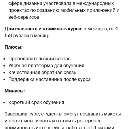
сфере дизайна участвовала в международных
проектах по созданию мобильных приложений и
веб-сервисов
Длительность и стоимость курса:
5 месяцев, от 4
158 рублей в месяц.
Плюсы:
Преподавательский состав
Удобная платформа для обучения
Качественная обратная связь
Поддержка наставника после курса
Минусы:
Короткий срок обучения
Завершив курс, студенты смогут создавать макеты
и прототипы, искать и готовить референсы,
анимировать интерфейсы, работать с UI-китами.