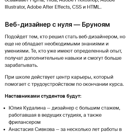
Illustrator, Adobe After Effects, CSS и HTML.
Веб-дизайнер с нуля — Бруноям
Подойдет тем, кто решил стать веб-дизайнером, но
еще не обладает необходимыми знаниями и
умениями. Те, кто уже имеют определенный опыт,
получат дополнительные навыки и смогут больше
зарабатывать.
При школе действует центр карьеры, который
помогает с трудоустройством по окончании курса.
Наставниками студентов будут:
Юлия Кудалина — дизайнер с большим стажем,
работавшая в ведущих студиях, а также
фрилансером
Анастасия Сивкова — за несколько лет работы в