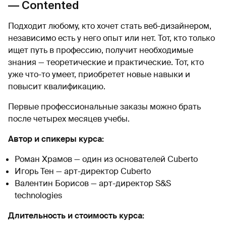
— Contented
Подходит любому, кто хочет стать веб-дизайнером,
независимо есть у него опыт или нет. Тот, кто только
ищет путь в профессию, получит необходимые
знания — теоретические и практические. Тот, кто
уже что-то умеет, приобретет новые навыки и
повысит квалификацию.
Первые профессиональные заказы можно брать
после четырех месяцев учебы.
Автор и спикеры курса:
Роман Храмов — один из основателей Cuberto
Игорь Тен — арт-директор Cuberto
Валентин Борисов — арт-директор S&S
technologies
Длительность и стоимость курса: