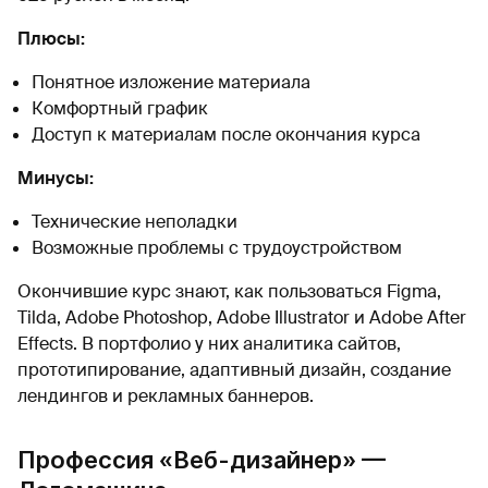
Плюсы:
Понятное изложение материала
Комфортный график
Доступ к материалам после окончания курса
Минусы:
Технические неполадки
Возможные проблемы с трудоустройством
Окончившие курс знают, как пользоваться Figma,
Tilda, Adobe Photoshop, Adobe Illustrator и Adobe After
Effects. В портфолио у них аналитика сайтов,
прототипирование, адаптивный дизайн, создание
лендингов и рекламных баннеров.
Профессия «Веб-дизайнер» —