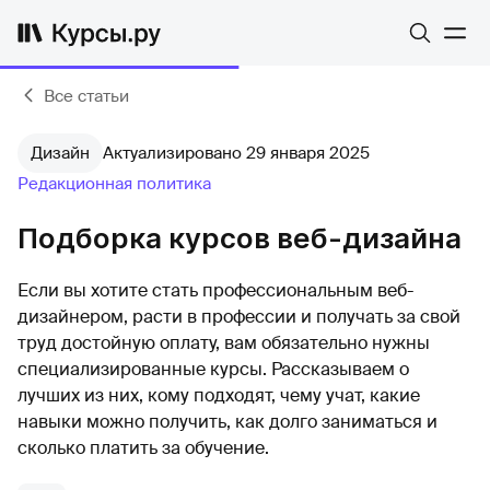
Все статьи
Дизайн
Актуализировано 29 января 2025
Редакционная политика
Подборка курсов веб-дизайна
Если вы хотите стать профессиональным веб-
дизайнером, расти в профессии и получать за свой
труд достойную оплату, вам обязательно нужны
специализированные курсы. Рассказываем о
лучших из них, кому подходят, чему учат, какие
навыки можно получить, как долго заниматься и
сколько платить за обучение.