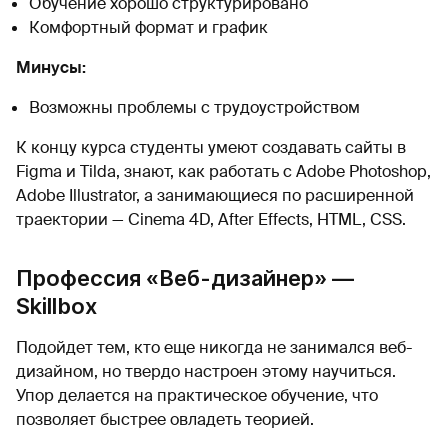
Обучение хорошо структурировано
Комфортный формат и график
Минусы:
Возможны проблемы с трудоустройством
К концу курса студенты умеют создавать сайты в
Figma и Tilda, знают, как работать с Adobe Photoshop,
Adobe Illustrator, а занимающиеся по расширенной
траектории — Cinema 4D, After Effects, HTML, CSS.
Профессия «Веб-дизайнер» —
Skillbox
Подойдет тем, кто еще никогда не занимался веб-
дизайном, но твердо настроен этому научиться.
Упор делается на практическое обучение, что
позволяет быстрее овладеть теорией.