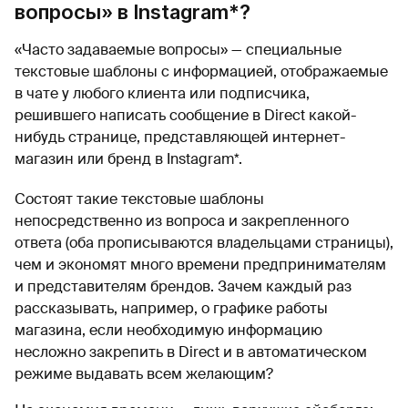
вопросы» в Instagram*?
«Часто задаваемые вопросы» — специальные
текстовые шаблоны с информацией, отображаемые
в чате у любого клиента или подписчика,
решившего написать сообщение в Direct какой-
нибудь странице, представляющей интернет-
магазин или бренд в Instagram*.
Состоят такие текстовые шаблоны
непосредственно из вопроса и закрепленного
ответа (оба прописываются владельцами страницы),
чем и экономят много времени предпринимателям
и представителям брендов. Зачем каждый раз
рассказывать, например, о графике работы
магазина, если необходимую информацию
несложно закрепить в Direct и в автоматическом
режиме выдавать всем желающим?