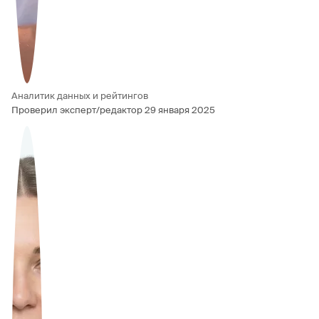
Аналитик данных и рейтингов
Проверил эксперт/редактор
29 января 2025