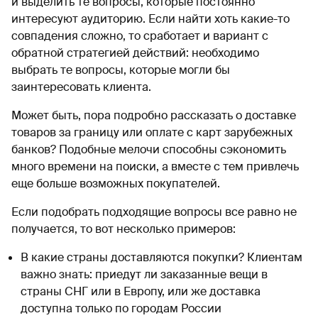
и выделить те вопросы, которые постоянно
интересуют аудиторию. Если найти хоть какие-то
совпадения сложно, то сработает и вариант с
обратной стратегией действий: необходимо
выбрать те вопросы, которые могли бы
заинтересовать клиента.
Может быть, пора подробно рассказать о доставке
товаров за границу или оплате с карт зарубежных
банков? Подобные мелочи способны сэкономить
много времени на поиски, а вместе с тем привлечь
еще больше возможных покупателей.
Если подобрать подходящие вопросы все равно не
получается, то вот несколько примеров:
В какие страны доставляются покупки? Клиентам
важно знать: приедут ли заказанные вещи в
страны СНГ или в Европу, или же доставка
доступна только по городам России