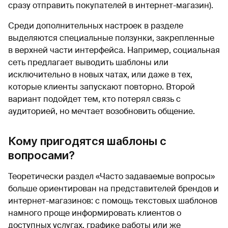
сразу отправить покупателей в интернет-магазин).
Среди дополнительных настроек в разделе
выделяются специальные ползунки, закрепленные
в верхней части интерфейса. Например, социальная
сеть предлагает выводить шаблоны или
исключительно в новых чатах, или даже в тех,
которые клиенты запускают повторно. Второй
вариант подойдет тем, кто потерял связь с
аудиторией, но мечтает возобновить общение.
Кому пригодятся шаблоны с
вопросами?
Теоретически раздел «Часто задаваемые вопросы»
больше ориентирован на представителей брендов и
интернет-магазинов: с помощь текстовых шаблонов
намного проще информировать клиентов о
доступных услугах, графике работы или же