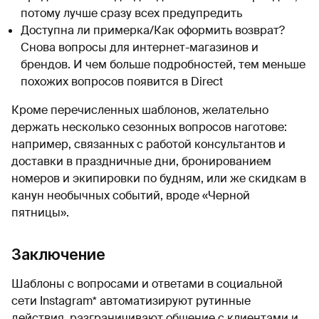
потому лучше сразу всех предупредить
Доступна ли примерка/Как оформить возврат?
Снова вопросы для интернет-магазинов и
брендов. И чем больше подробностей, тем меньше
похожих вопросов появится в Direct
Кроме перечисленных шаблонов, желательно
держать несколько сезонных вопросов наготове:
например, связанных с работой консультантов и
доставки в праздничные дни, бронированием
номеров и экипировки по будням, или же скидкам в
канун необычных событий, вроде «Черной
пятницы».
Заключение
Шаблоны с вопросами и ответами в социальной
сети Instagram* автоматизируют рутинные
действия, разграничивают общение с клиентами и