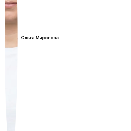
Ольга Миронова