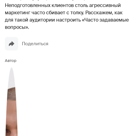
Неподготовленных клиентов столь агрессивный
маркетинг часто сбивает с толку. Расскажем, как
для такой аудитории настроить «Часто задаваемые
вопросы».
Поделиться
Автор