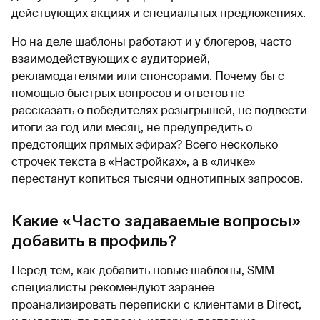
действующих акциях и специальных предложениях.
Но на деле шаблоны работают и у блогеров, часто
взаимодействующих с аудиторией,
рекламодателями или спонсорами. Почему бы с
помощью быстрых вопросов и ответов не
рассказать о победителях розыгрышей, не подвести
итоги за год или месяц, не предупредить о
предстоящих прямых эфирах? Всего несколько
строчек текста в «Настройках», а в «личке»
перестанут копиться тысячи однотипных запросов.
Какие «Часто задаваемые вопросы»
добавить в профиль?
Перед тем, как добавить новые шаблоны, SMM-
специалисты рекомендуют заранее
проанализировать переписки с клиентами в Direct,