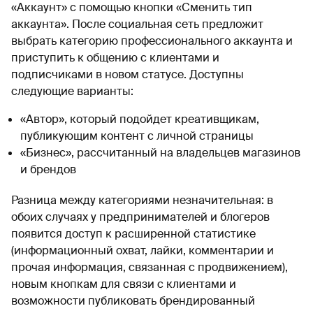
«Аккаунт» с помощью кнопки «Сменить тип
аккаунта». После социальная сеть предложит
выбрать категорию профессионального аккаунта и
приступить к общению с клиентами и
подписчиками в новом статусе. Доступны
следующие варианты:
«Автор», который подойдет креативщикам,
публикующим контент с личной страницы
«Бизнес», рассчитанный на владельцев магазинов
и брендов
Разница между категориями незначительная: в
обоих случаях у предпринимателей и блогеров
появится доступ к расширенной статистике
(информационный охват, лайки, комментарии и
прочая информация, связанная с продвижением),
новым кнопкам для связи с клиентами и
возможности публиковать брендированный