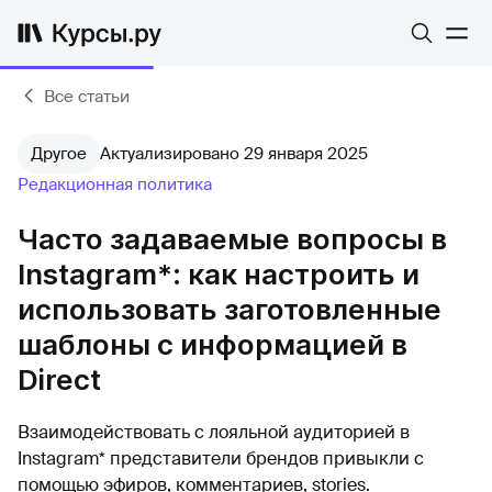
Все статьи
Другое
Актуализировано 29 января 2025
Редакционная политика
Часто задаваемые вопросы в
Instagram*: как настроить и
использовать заготовленные
шаблоны с информацией в
Direct
Взаимодействовать с лояльной аудиторией в
Instagram* представители брендов привыкли с
помощью эфиров, комментариев, stories.