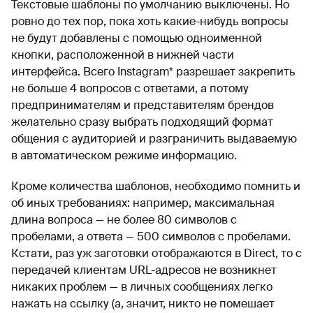
Текстовые шаблоны по умолчанию выключены. Но
ровно до тех пор, пока хоть какие-нибудь вопросы
не будут добавлены с помощью одноименной
кнопки, расположенной в нижней части
интерфейса. Всего Instagram* разрешает закрепить
не больше 4 вопросов с ответами, а потому
предпринимателям и представителям брендов
желательно сразу выбрать подходящий формат
общения с аудиторией и разграничить выдаваемую
в автоматическом режиме информацию.
Кроме количества шаблонов, необходимо помнить и
об иных требованиях: например, максимальная
длина вопроса — не более 80 символов с
пробелами, а ответа — 500 символов с пробелами.
Кстати, раз уж заготовки отображаются в Direct, то с
передачей клиентам URL-адресов не возникнет
никаких проблем — в личных сообщениях легко
нажать на ссылку (а, значит, никто не помешает