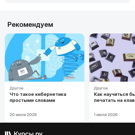
Рекомендуем
Другое
Другое
Что такое кибернетика
Как научиться б
простыми словами
печатать на кла
20 июля 2026
1 июля 2026