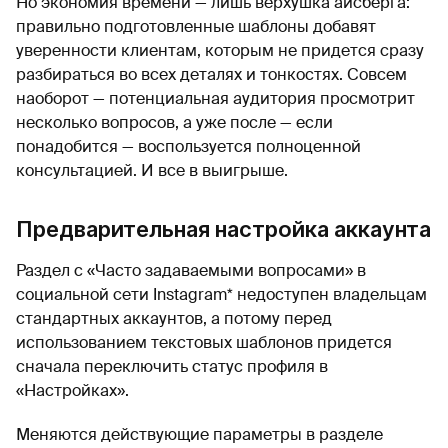
Но экономия времени — лишь верхушка айсберга:
правильно подготовленные шаблоны добавят
уверенности клиентам, которым не придется сразу
разбираться во всех деталях и тонкостях. Совсем
наоборот — потенциальная аудитория просмотрит
несколько вопросов, а уже после — если
понадобится — воспользуется полноценной
консультацией. И все в выигрыше.
Предварительная настройка аккаунта
Раздел с «Часто задаваемыми вопросами» в
социальной сети Instagram* недоступен владельцам
стандартных аккаунтов, а потому перед
использованием текстовых шаблонов придется
сначала переключить статус профиля в
«Настройках».
Меняются действующие параметры в разделе