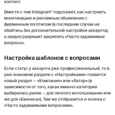
контент.
Вместе с тем Instagram* подскажет, как настроить
монетизацию и рекламные объявления с
фирменным логотипом (в последнем случае не
обойтись без дополнительной настройки аккаунта),
а заодно разрешит закрепить «Часто задаваемые
вопросы».
Настройка шаблонов с вопросами
Если статус у аккаунта уже профессиональный, то в
уже знакомом разделе с «Настройками» появится
новый раздел — «Компания» или «Автор» (в
зависимости от того, какая именно категория
выбиралась ранее — для личного использования или
же для «Бизнеса»). Там же отобразится и кнопка с
«Часто задаваемыми вопросами».