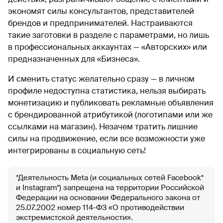
экономят силы консультантов, представителей
брендов и предпринимателей. Настраиваются
такие заготовки в разделе с параметрами, но лишь
в профессиональных аккаунтах — «Авторских» или
предназначенных для «Бизнеса».
И сменить статус желательно сразу — в личном
профиле недоступна статистика, нельзя выбирать
монетизацию и публиковать рекламные объявления
с брендированной атрибутикой (логотипами или же
ссылками на магазин). Незачем тратить лишние
силы на продвижение, если все возможности уже
интегрированы в социальную сеть!
*Деятельность Meta (и социальных сетей Facebook*
и Instagram*) запрещена на территории Российской
Федерации на основании Федерального закона от
25.07.2002 номер 114-ФЗ «О противодействии
экстремистской деятельности».