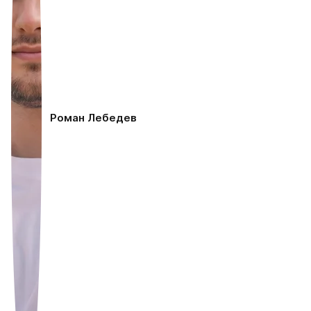
Роман Лебедев