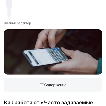
Главный редактор
Содержание
Как работают «Часто задаваемые