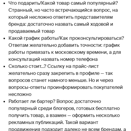
Что подарить/Какой товар самый популярный?
Странный, но часто встречающийся вопрос, на
который несложно ответить представителям
бренда: достаточно назвать самый ходовой и
продаваемый товар
Какой график работы/Как проконсультироваться?
Ответам желательно добавить точности: график
работы привязать к московскому времени, а для
консультаций назвать номер телефона
Сколько стоит…? Ссылку на прайс-лист
желательно сразу закрепить в профиле — так
вопросов станет намного меньше. Но и через
вопросы-ответы проинформировать покупателей
несложно
Работает ли бартер? Вопрос достаточно
популярный среди блогеров, готовых бесплатно
получить товар, а взамен — оформить несколько
рекламных публикаций. Такой вариант
продвижения подходит далеко не всем брендам, а