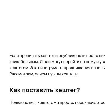
Если прописать хештег и опубликовать пост с ни
кликабельным. Люди могут перейти по нему и ув
хештегом. Этот инструмент продвижения использ
Рассмотрим, зачем нужны хештеги.
Как поставить хештег?
Пользоваться хештегами просто: переключаетесь