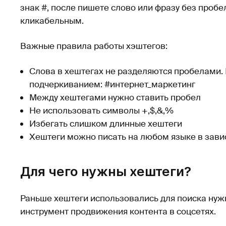
знак #, после пишете слово или фразу без пробе
кликабельным.
Важные правила работы хэштегов:
Слова в хештегах не разделяются пробелами.
подчеркиванием: #интернет_маркетинг
Между хештегами нужно ставить пробел
Не использовать символы +,$,&,%
Избегать слишком длинные хештеги
Хештеги можно писать на любом языке в зави
Для чего нужны хештеги?
Раньше хештеги использовались для поиска нуж
инструмент продвижения контента в соцсетях.