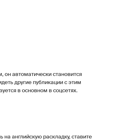
м, он автоматически становится
идеть другие публикации с этим
уется в основном в соцсетях.
 на английскую раскладку, ставите