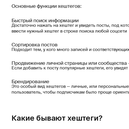
Основные функции хештегов:
Быстрый поиск информации
Достаточно нажать на хештег и увидеть посты, под кот
ввести нужный хештег в строке поиска любой соцсети
Сортировка постов
Подходит тем, у кого много записей и соответствующих
Продвижение личной страницы или сообщества 
Если добавить к посту популярные хештеги, его увидят
Брендирование
Это особый вид хештегов — личные, или персональные
пользователь, чтобы подписчикам было проще ориенти
Какие бывают хештеги?